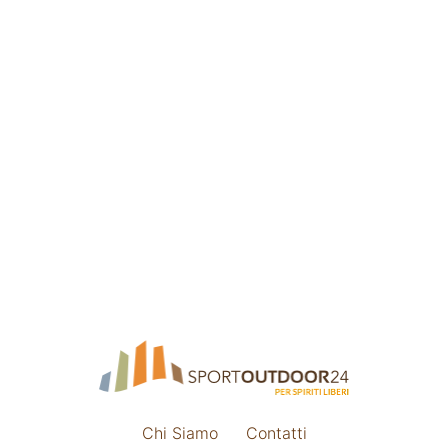
Chi Siamo
Contatti