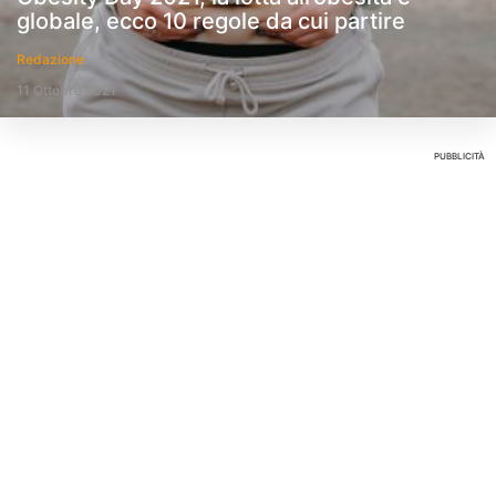
globale, ecco 10 regole da cui partire
Redazione
11 Ottobre 2021
PUBBLICITÀ