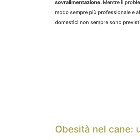
sovralimentazione.
Mentre il proble
modo sempre più professionale e all’a
domestici non sempre sono previsti 
Obesità nel cane: