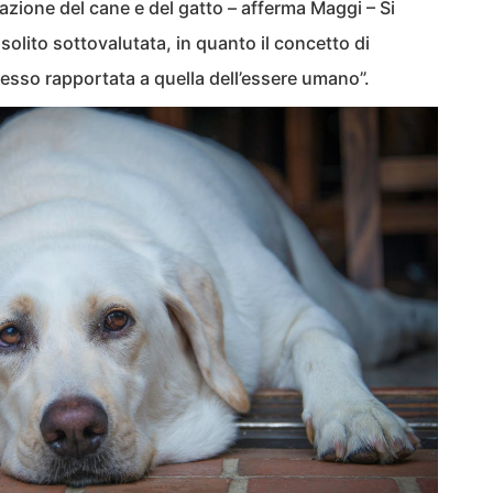
tazione del cane e del gatto – afferma Maggi – Si
solito sottovalutata, in quanto il concetto di
esso rapportata a quella dell’essere umano”.