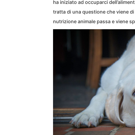
ha iniziato ad occuparci dell’alimen
tratta di una questione che viene di 
nutrizione animale passa e viene sp