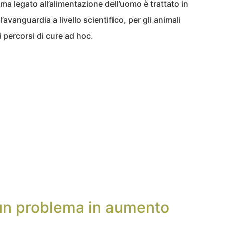
ma legato all’alimentazione dell’uomo è trattato in
vanguardia a livello scientifico, per gli animali
percorsi di cure ad hoc.
 un problema in aumento