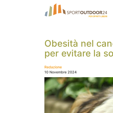
Obesità nel ca
per evitare la 
Redazione
10 Novembre 2024