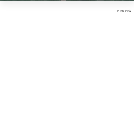
PUBBLICITÀ