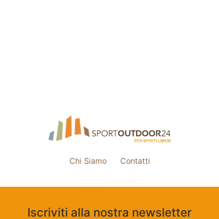
Chi Siamo
Contatti
Impostazione cookie
Iscriviti alla nostra newsletter