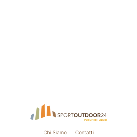
Chi Siamo
Contatti