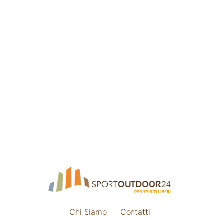
Chi Siamo
Contatti