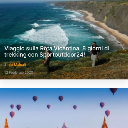
Viaggio sulla Rota Vicentina, 8 giorni di
trekking con Sportoutdoor24!
Silvia Malnati
12 Febbraio 2020