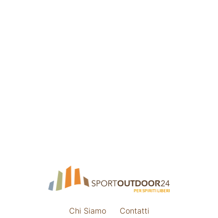
Chi Siamo
Contatti