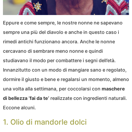
Eppure e come sempre, le nostre nonne ne sapevano
sempre una più del diavolo e anche in questo caso i
rimedi antichi funzionano ancora. Anche le nonne
cercavano di sembrare meno nonne e quindi
studiavano il modo per combattere i segni dell’età.
Innanzitutto con un modo di mangiare sano e regolato,
dormire il giusto e bene e regalarsi un momento, almeno
una volta alla settimana, per coccolarsi con
maschere
di bellezza ‘fai da te’
realizzate con ingredienti naturali.
Eccone alcuni.
1. Olio di mandorle dolci