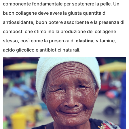
componente fondamentale per sostenere la pelle. Un
buon collagene deve avere la giusta quantità di
antiossidante, buon potere assorbente e la presenza di
composti che stimolino la produzione del collagene
stesso, così come la presenza di
elastina
, vitamine,
acido glicolico e antibiotici naturali.