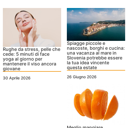
Spiagge piccole e
nascoste, borghi e cucina:
Rughe da stress, pelle che
una vacanza al mare in
cede: 5 minuti di face
Slovenia potrebbe essere
yoga al giorno per
la tua idea vincente
mantenere il viso ancora
questa estate
giovane
26 Giugno 2026
30 Aprile 2026
Meglio mangiare