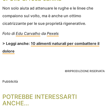
Non solo aiuta ad attenuare le rughe e le linee che
compaiono sul volto, ma è anche un ottimo
cicatrizzante per le sue proprietà rigenerative.
Foto di
Edu Carvalho
da
Pexels
> Leggi anche:
10 alimenti naturali per combattere il
dolore
©RIPRODUZIONE RISERVATA
Pubblicità
POTREBBE INTERESSARTI
ANCHE...