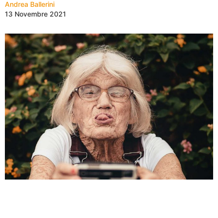
Andrea Ballerini
13 Novembre 2021