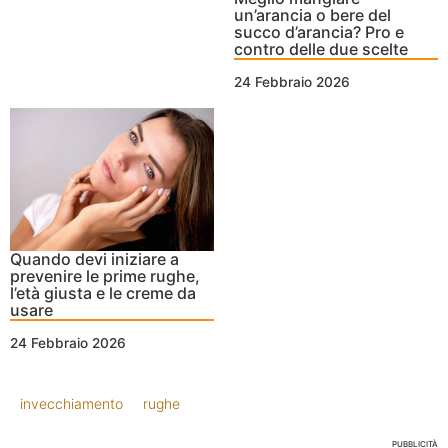
un’arancia o bere del
succo d’arancia? Pro e
contro delle due scelte
24 Febbraio 2026
Quando devi iniziare a
prevenire le prime rughe,
l’età giusta e le creme da
usare
24 Febbraio 2026
invecchiamento
rughe
PUBBLICITÀ