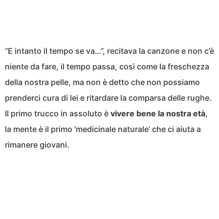
“E intanto il tempo se va…”, recitava la canzone e non c’è
niente da fare, il tempo passa, così come la freschezza
della nostra pelle, ma non è detto che non possiamo
prenderci cura di lei e ritardare la comparsa delle rughe.
Il primo trucco in assoluto è
vivere bene la nostra età
,
la mente è il primo ‘medicinale naturale’ che ci aiuta a
rimanere giovani.