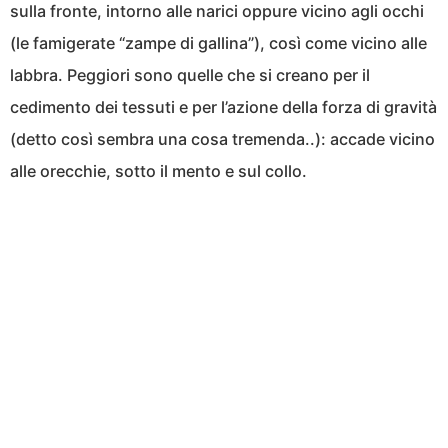
sulla fronte, intorno alle narici oppure vicino agli occhi
(le famigerate “zampe di gallina”), così come vicino alle
labbra. Peggiori sono quelle che si creano per il
cedimento dei tessuti e per l’azione della forza di gravità
(detto così sembra una cosa tremenda..): accade vicino
alle orecchie, sotto il mento e sul collo.