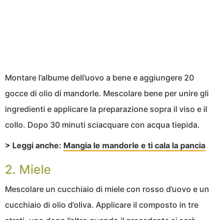
Montare l’albume dell’uovo a bene e aggiungere 20
gocce di olio di mandorle. Mescolare bene per unire gli
ingredienti e applicare la preparazione sopra il viso e il
collo. Dopo 30 minuti sciacquare con acqua tiepida.
> Leggi anche:
Mangia le mandorle e ti cala la pancia
2. Miele
Mescolare un cucchiaio di miele con rosso d’uovo e un
cucchiaio di olio d’oliva. Applicare il composto in tre