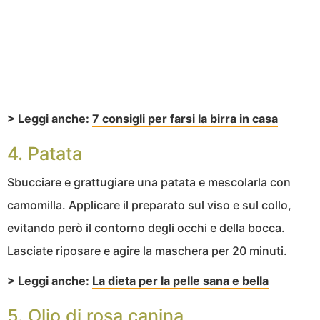
> Leggi anche:
7 consigli per farsi la birra in casa
4. Patata
Sbucciare e grattugiare una patata e mescolarla con
camomilla. Applicare il preparato sul viso e sul collo,
evitando però il contorno degli occhi e della bocca.
Lasciate riposare e agire la maschera per 20 minuti.
> Leggi anche:
La dieta per la pelle sana e bella
5. Olio di rosa canina