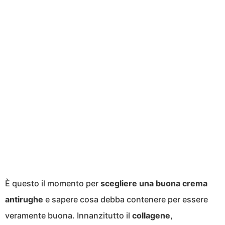
È questo il momento per
scegliere una buona crema
antirughe
e sapere cosa debba contenere per essere
veramente buona. Innanzitutto il
collagene
,