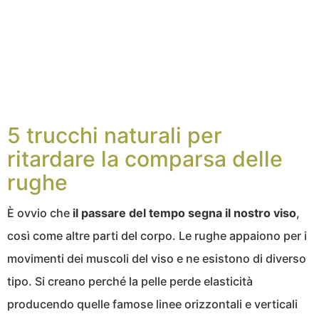
5 trucchi naturali per
ritardare la comparsa delle
rughe
È ovvio che
il passare del tempo segna il nostro viso
,
così come altre parti del corpo. Le rughe appaiono per i
movimenti dei muscoli del viso e ne esistono di diverso
tipo. Si creano perché la pelle perde elasticità
producendo quelle famose linee orizzontali e verticali