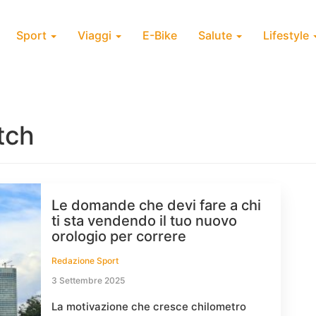
Sport
Viaggi
E-Bike
Salute
Lifestyle
tch
Le domande che devi fare a chi
ti sta vendendo il tuo nuovo
orologio per correre
Redazione Sport
3 Settembre 2025
La motivazione che cresce chilometro