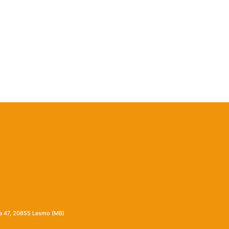
ia 47, 20855 Lesmo (MB)