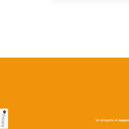
Privacy
Un progetto di
Appunt