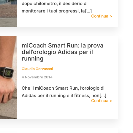
dopo chilometro, il desiderio di
monitorare i tuoi progressi, la[…]
Continua >
miCoach Smart Run: la prova
dell’orologio Adidas per il
running
Claudio Gervasoni
4 Novembre 2014
Che il miCoach Smart Run, l’orologio di
Adidas per il running e il fitness, non[…]
Continua >