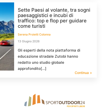
Sette Paesi al volante, tra sogni
paesaggistici e incubi di
traffico: top e flop per guidare
come turisti
Serena Proietti Colonna
13 Giugno 2026
Gli esperti della nota piattaforma di
educazione stradale Zutobi hanno
redatto uno studio globale
approfondito[…]
Continua >