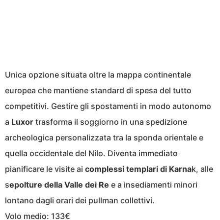
Unica opzione situata oltre la mappa continentale
europea che mantiene standard di spesa del tutto
competitivi. Gestire gli spostamenti in modo autonomo
a
Luxor
trasforma il soggiorno in una spedizione
archeologica personalizzata tra la sponda orientale e
quella occidentale del Nilo. Diventa immediato
pianificare le visite ai
complessi templari di Karna
k, alle
s
epolture della Valle dei Re
e a insediamenti minori
lontano dagli orari dei pullman collettivi.
Volo medio: 133€