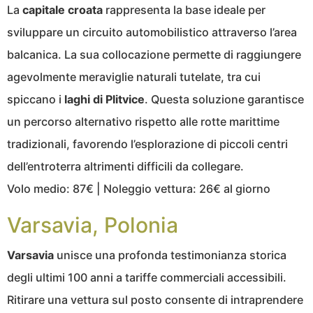
La
capitale croata
rappresenta la base ideale per
sviluppare un circuito automobilistico attraverso l’area
balcanica. La sua collocazione permette di raggiungere
agevolmente meraviglie naturali tutelate, tra cui
spiccano i
laghi di Plitvice
. Questa soluzione garantisce
un percorso alternativo rispetto alle rotte marittime
tradizionali, favorendo l’esplorazione di piccoli centri
dell’entroterra altrimenti difficili da collegare.
Volo medio: 87€ | Noleggio vettura: 26€ al giorno
Varsavia, Polonia
Varsavia
unisce una profonda testimonianza storica
degli ultimi 100 anni a tariffe commerciali accessibili.
Ritirare una vettura sul posto consente di intraprendere