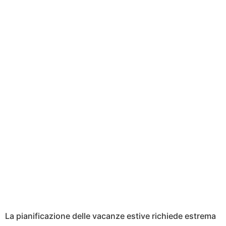
La pianificazione delle vacanze estive richiede estrema