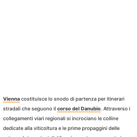
Vienna
costituisce lo snodo di partenza per itinerari
stradali che seguono il
corso del Danubio
. Attraverso i
collegamenti viari regionali si incrociano le colline
dedicate alla viticoltura e le prime propaggini delle