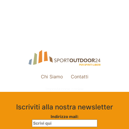
Chi Siamo
Contatti
Impostazione cookie
Iscriviti alla nostra newsletter
Indirizzo mail: