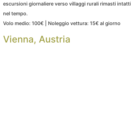
escursioni giornaliere verso villaggi rurali rimasti intatti
nel tempo.
Volo medio: 100€ | Noleggio vettura: 15€ al giorno
Vienna, Austria