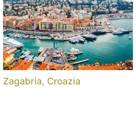
Zagabria, Croazia