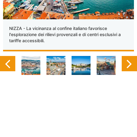
NIZZA - La vicinanza al confine italiano favorisce
l'esplorazione dei rilievi provenzali e di centri esclusivi a
tariffe accessibili.