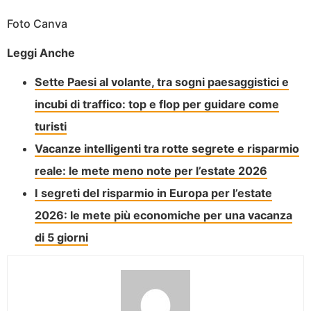
Foto Canva
Leggi Anche
Sette Paesi al volante, tra sogni paesaggistici e
incubi di traffico: top e flop per guidare come
turisti
Vacanze intelligenti tra rotte segrete e risparmio
reale: le mete meno note per l’estate 2026
I segreti del risparmio in Europa per l’estate
2026: le mete più economiche per una vacanza
di 5 giorni