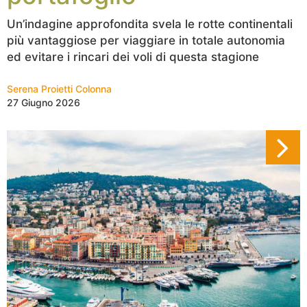
Un’indagine approfondita svela le rotte continentali
più vantaggiose per viaggiare in totale autonomia
ed evitare i rincari dei voli di questa stagione
Serena Proietti Colonna
27 Giugno 2026