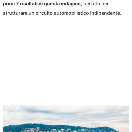
primi 7 risultati di questa indagine
, perfetti per
strutturare un circuito automobilistico indipendente.