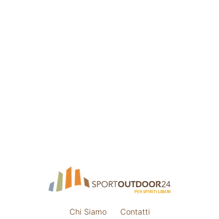
Chi Siamo
Contatti