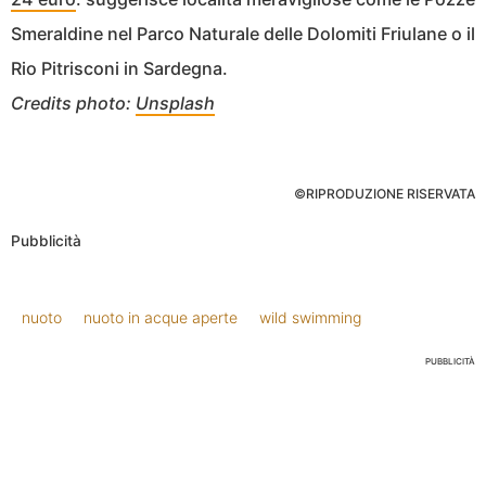
Smeraldine nel Parco Naturale delle Dolomiti Friulane o il
Rio Pitrisconi in Sardegna.
Credits photo:
Unsplash
©RIPRODUZIONE RISERVATA
Pubblicità
nuoto
nuoto in acque aperte
wild swimming
PUBBLICITÀ