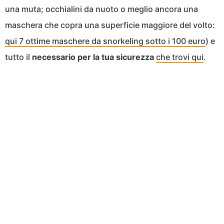
una muta; occhialini da nuoto o meglio ancora una
maschera che copra una superficie maggiore del volto:
qui 7 ottime maschere da snorkeling sotto i 100 euro
) e
tutto il
necessario per la tua sicurezza
che trovi qui
.