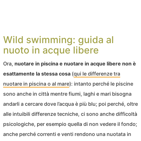
Wild swimming: guida al
nuoto in acque libere
Ora,
nuotare in piscina e nuotare in acque libere non è
esattamente la stessa cosa
(
qui le differenze tra
nuotare in piscina o al mare
): intanto perché le piscine
sono anche in città mentre fiumi, laghi e mari bisogna
andarli a cercare dove l’acqua è più blu; poi perché, oltre
alle intuibili differenze tecniche, ci sono anche difficoltà
psicologiche, per esempio quella di non vedere il fondo;
anche perché correnti e venti rendono una nuotata in