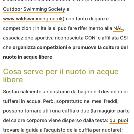
Outdoor Swimming Society
e
www.wildswimming.co.uk
) con tanto di gare e
competizioni; in Italia si può fare riferimento alla
NAL
,
associazione sportiva riconosciuta CONI e affiliata CSI
che
organizza competizioni e promuove la cultura del
nuoto in acque libere
.
Cosa serve per il nuoto in acque
libere
Sostanzialmente un costume da bagno e il desiderio di
tuffarsi in acqua. Però, soprattutto nei mesi freddi,
possono tornare utili una cuffia o due (la maggior parte
del calore corporeo viene disperso dalla testa:
qui puoi
trovare la guida all’acquisto della cuffia per nuotare
);