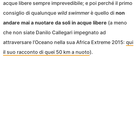
acque libere sempre imprevedibile; e poi perché il primo
consiglio di qualunque
wild swimmer
è quello di
non
andare mai a nuotare da soli in acque libere
(a meno
che non siate Danilo Callegari impegnato ad
attraversare l’Oceano nella sua Africa Extreme 2015:
qui
il suo racconto di quei 50 km a nuoto
).