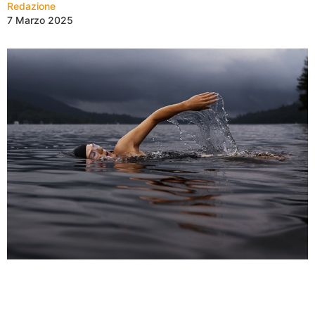
Redazione
7 Marzo 2025