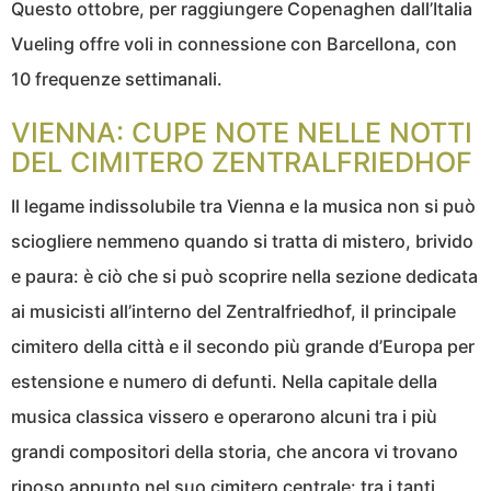
Questo ottobre, per raggiungere Copenaghen dall’Italia
Vueling offre voli in connessione con Barcellona, con
10 frequenze settimanali.
VIENNA: CUPE NOTE NELLE NOTTI
DEL CIMITERO ZENTRALFRIEDHOF
Il legame indissolubile tra Vienna e la musica non si può
sciogliere nemmeno quando si tratta di mistero, brivido
e paura: è ciò che si può scoprire nella sezione dedicata
ai musicisti all’interno del Zentralfriedhof, il principale
cimitero della città e il secondo più grande d’Europa per
estensione e numero di defunti. Nella capitale della
musica classica vissero e operarono alcuni tra i più
grandi compositori della storia, che ancora vi trovano
riposo appunto nel suo cimitero centrale: tra i tanti,