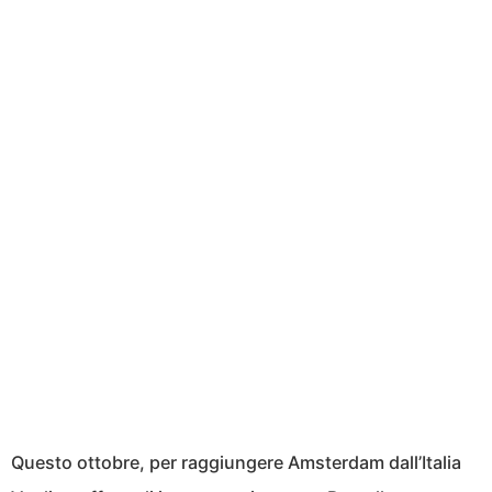
Questo ottobre, per raggiungere Amsterdam dall’Italia