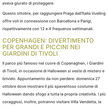
aveva giurato di proteggere.
Questo ottobre, per raggiungere Praga dall’Italia Vueling
offre voli in connessione con Barcellona e Parigi,
rispettivamente con 12 e 4 frequenze settimanali.
COPENHAGEN: DIVERTIMENTO
PER GRANDI E PICCINI NEI
GIARDINI DI TIVOLI
Il parco più famoso nel cuore di Copenaghen, i Giardini
di Tivoli, in occasione di Halloween si veste di mistero e
brivido. Appuntamento da non perdere: domenica 27
ottobre dove mostrare il più spaventoso costume di
Halloween dando sfogo a tutta la propria creatività. I più
coraggiosi, inoltre, potranno visitare Villa Vendetta, la