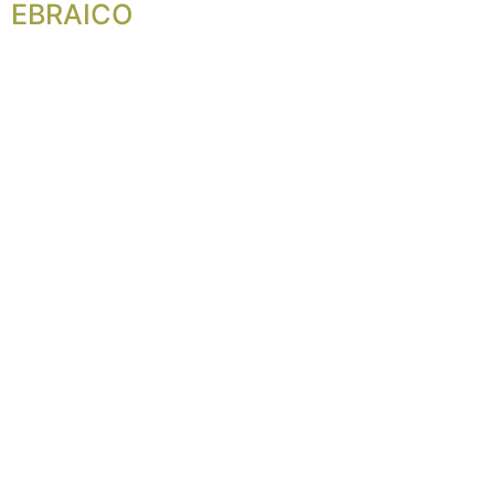
EBRAICO