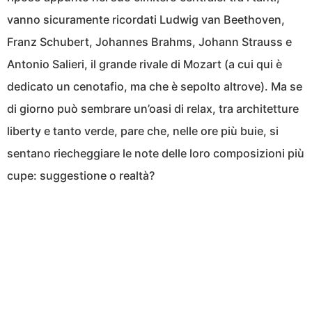
vanno sicuramente ricordati Ludwig van Beethoven,
Franz Schubert, Johannes Brahms, Johann Strauss e
Antonio Salieri, il grande rivale di Mozart (a cui qui è
dedicato un cenotafio, ma che è sepolto altrove). Ma se
di giorno può sembrare un’oasi di relax, tra architetture
liberty e tanto verde, pare che, nelle ore più buie, si
sentano riecheggiare le note delle loro composizioni più
cupe: suggestione o realtà?