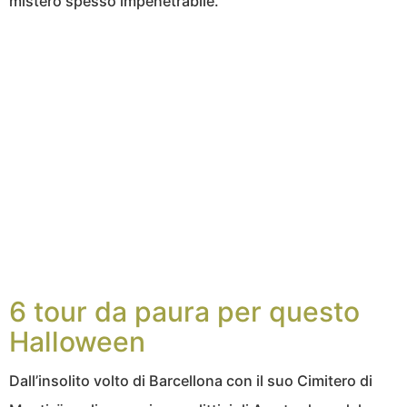
mistero spesso impenetrabile.
6 tour da paura per questo
Halloween
Dall’insolito volto di Barcellona con il suo Cimitero di