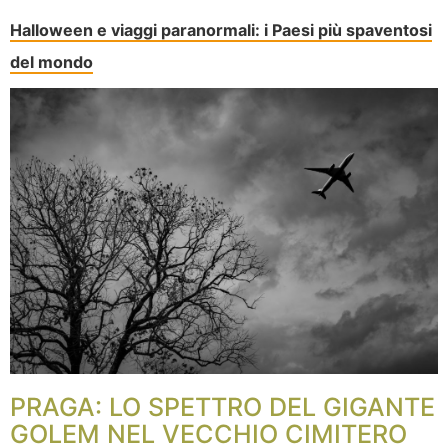
Halloween e viaggi paranormali: i Paesi più spaventosi
del mondo
PRAGA: LO SPETTRO DEL GIGANTE
GOLEM NEL VECCHIO CIMITERO