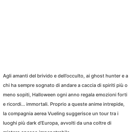
Agli amanti del brivido e dell’occulto, ai ghost hunter e a
chi ha sempre sognato di andare a caccia di spiriti più o
meno sopiti, Halloween ogni anno regala emozioni forti
e ricordi… immortali. Proprio a queste anime intrepide,
la compagnia aerea Vueling suggerisce un tour tra i
luoghi più dark d’Europa, avvolti da una coltre di