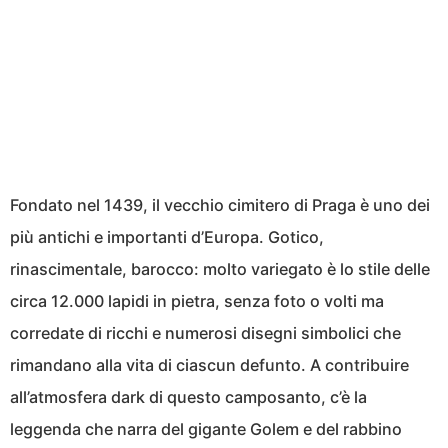
Fondato nel 1439, il vecchio cimitero di Praga è uno dei
più antichi e importanti d’Europa. Gotico,
rinascimentale, barocco: molto variegato è lo stile delle
circa 12.000 lapidi in pietra, senza foto o volti ma
corredate di ricchi e numerosi disegni simbolici che
rimandano alla vita di ciascun defunto. A contribuire
all’atmosfera dark di questo camposanto, c’è la
leggenda che narra del gigante Golem e del rabbino