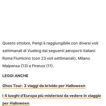
Questo ottobre, Parigi è raggiungibile con diversi voli
settimanali di Vueling dai seguenti aeroporti italiani:
Roma Fiumicino (con 23 voli settimanali), Milano
Malpensa (13) e Firenze (11).
LEGGI ANCHE
Ghos Tour: 3 viaggi da brivido per Halloween
I 4 luoghi d’Europa più misteriosi da vedere in viaggio
per Halloween