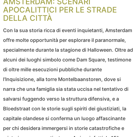
AMSTERDAM: SCENARI
APOCALITTICI PER LE STRADE
DELLA CITTÀ
Con la sua storia ricca di eventi inquietanti, Amsterdam
offre molte opportunità per esplorare il paranormale,
specialmente durante la stagione di Halloween. Oltre ad
alcuni dei luoghi simbolo come Dam Square, testimone
di oltre mille esecuzioni pubbliche durante
l’Inquisizione, alla torre Montelbaanstoren, dove si
narra che una famiglia sia stata uccisa nel tentativo di
salvarsi fuggendo verso la struttura difensiva, e a
Bloedstraat con le storie sugli spiriti dei giustiziati, la
capitale olandese si conferma un luogo affascinante
per chi desidera immergersi in storie catastrofiche e