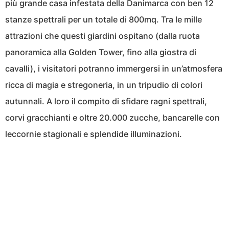
più grande casa infestata della Danimarca con ben 12
stanze spettrali per un totale di 800mq. Tra le mille
attrazioni che questi giardini ospitano (dalla ruota
panoramica alla Golden Tower, fino alla giostra di
cavalli), i visitatori potranno immergersi in un’atmosfera
ricca di magia e stregoneria, in un tripudio di colori
autunnali. A loro il compito di sfidare ragni spettrali,
corvi gracchianti e oltre 20.000 zucche, bancarelle con
leccornie stagionali e splendide illuminazioni.