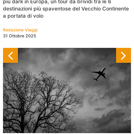
più dark in Europa, un tour da brividi tra le 6
destinazioni più spaventose del Vecchio Continente
a portata di volo
Redazione Viaggi
31 Ottobre 2025