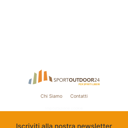
Chi Siamo
Contatti
Impostazione cookie
Iscriviti alla nostra newsletter