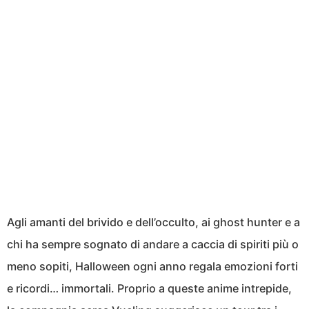
Agli amanti del brivido e dell’occulto, ai ghost hunter e a
chi ha sempre sognato di andare a caccia di spiriti più o
meno sopiti, Halloween ogni anno regala emozioni forti
e ricordi… immortali. Proprio a queste anime intrepide,