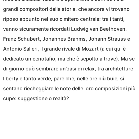
grandi compositori della storia, che ancora vi trovano
riposo appunto nel suo cimitero centrale: tra i tanti,
vanno sicuramente ricordati Ludwig van Beethoven,
Franz Schubert, Johannes Brahms, Johann Strauss e
Antonio Salieri, il grande rivale di Mozart (a cui qui è
dedicato un cenotafio, ma che è sepolto altrove). Ma se
di giorno può sembrare un’oasi di relax, tra architetture
liberty e tanto verde, pare che, nelle ore più buie, si
sentano riecheggiare le note delle loro composizioni più
cupe: suggestione o realtà?