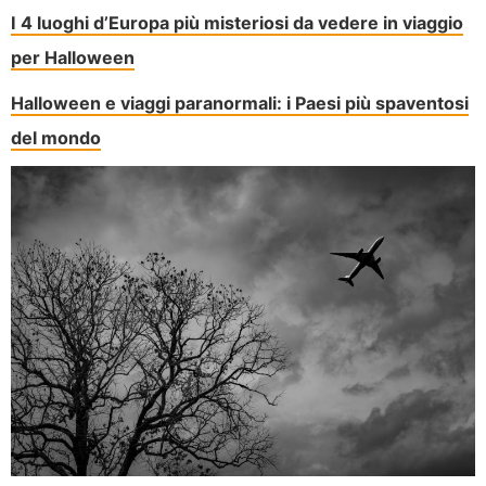
I 4 luoghi d’Europa più misteriosi da vedere in viaggio
per Halloween
Halloween e viaggi paranormali: i Paesi più spaventosi
del mondo