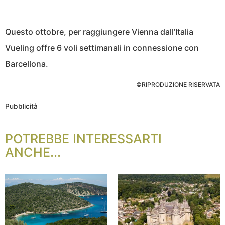
Questo ottobre, per raggiungere Vienna dall’Italia
Vueling offre 6 voli settimanali in connessione con
Barcellona.
©RIPRODUZIONE RISERVATA
Pubblicità
POTREBBE INTERESSARTI
ANCHE...