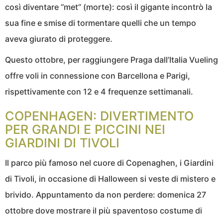
così diventare “met” (morte): così il gigante incontrò la
sua fine e smise di tormentare quelli che un tempo
aveva giurato di proteggere.
Questo ottobre, per raggiungere Praga dall’Italia Vueling
offre voli in connessione con Barcellona e Parigi,
rispettivamente con 12 e 4 frequenze settimanali.
COPENHAGEN: DIVERTIMENTO
PER GRANDI E PICCINI NEI
GIARDINI DI TIVOLI
Il parco più famoso nel cuore di Copenaghen, i Giardini
di Tivoli, in occasione di Halloween si veste di mistero e
brivido. Appuntamento da non perdere: domenica 27
ottobre dove mostrare il più spaventoso costume di