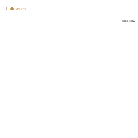
halloween
PUBBLICITÀ