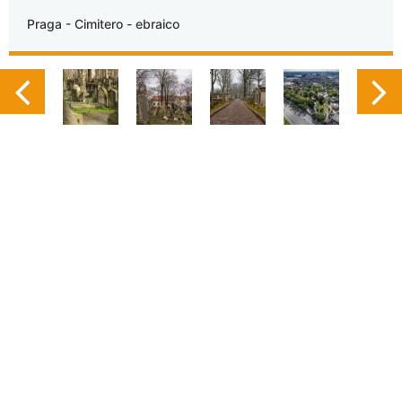
Praga - Cimitero - ebraico