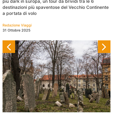
più dark in Europa, un tour da brividi tra le 6
destinazioni più spaventose del Vecchio Continente
a portata di volo
Redazione Viaggi
31 Ottobre 2025