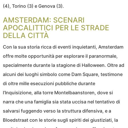
(4), Torino (3) e Genova (3).
AMSTERDAM: SCENARI
APOCALITTICI PER LE STRADE
DELLA CITTÀ
Con la sua storia ricca di eventi inquietanti, Amsterdam
offre molte opportunità per esplorare il paranormale,
specialmente durante la stagione di Halloween. Oltre ad
alcuni dei luoghi simbolo come Dam Square, testimone
di oltre mille esecuzioni pubbliche durante
l’Inquisizione, alla torre Montelbaanstoren, dove si
narra che una famiglia sia stata uccisa nel tentativo di
salvarsi fuggendo verso la struttura difensiva, e a
Bloedstraat con le storie sugli spiriti dei giustiziati, la