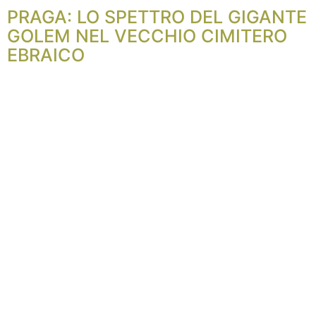
PRAGA: LO SPETTRO DEL GIGANTE
GOLEM NEL VECCHIO CIMITERO
EBRAICO