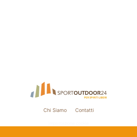
Chi Siamo
Contatti
Impostazione cookie