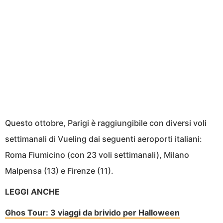
Questo ottobre, Parigi è raggiungibile con diversi voli
settimanali di Vueling dai seguenti aeroporti italiani:
Roma Fiumicino (con 23 voli settimanali), Milano
Malpensa (13) e Firenze (11).
LEGGI ANCHE
Ghos Tour: 3 viaggi da brivido per Halloween