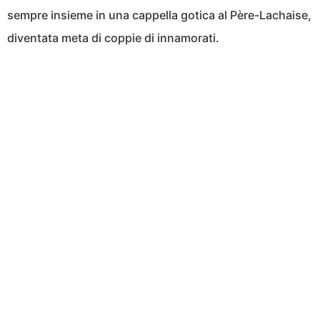
sempre insieme in una cappella gotica al Père-Lachaise,
diventata meta di coppie di innamorati.