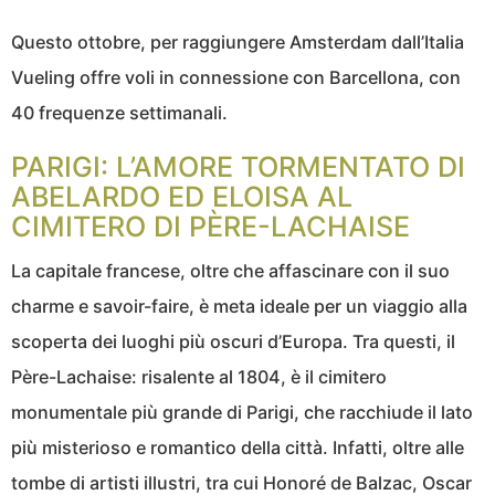
Questo ottobre, per raggiungere Amsterdam dall’Italia
Vueling offre voli in connessione con Barcellona, con
40 frequenze settimanali.
PARIGI: L’AMORE TORMENTATO DI
ABELARDO ED ELOISA AL
CIMITERO DI PÈRE-LACHAISE
La capitale francese, oltre che affascinare con il suo
charme e savoir-faire, è meta ideale per un viaggio alla
scoperta dei luoghi più oscuri d’Europa. Tra questi, il
Père-Lachaise: risalente al 1804, è il cimitero
monumentale più grande di Parigi, che racchiude il lato
più misterioso e romantico della città. Infatti, oltre alle
tombe di artisti illustri, tra cui Honoré de Balzac, Oscar