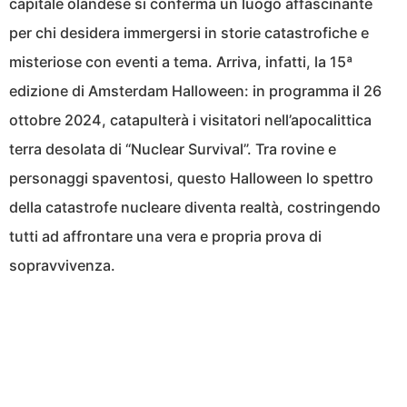
capitale olandese si conferma un luogo affascinante
per chi desidera immergersi in storie catastrofiche e
misteriose con eventi a tema. Arriva, infatti, la 15ª
edizione di Amsterdam Halloween: in programma il 26
ottobre 2024, catapulterà i visitatori nell’apocalittica
terra desolata di “Nuclear Survival”. Tra rovine e
personaggi spaventosi, questo Halloween lo spettro
della catastrofe nucleare diventa realtà, costringendo
tutti ad affrontare una vera e propria prova di
sopravvivenza.