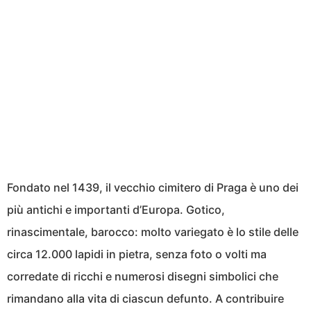
Fondato nel 1439, il vecchio cimitero di Praga è uno dei
più antichi e importanti d’Europa. Gotico,
rinascimentale, barocco: molto variegato è lo stile delle
circa 12.000 lapidi in pietra, senza foto o volti ma
corredate di ricchi e numerosi disegni simbolici che
rimandano alla vita di ciascun defunto. A contribuire