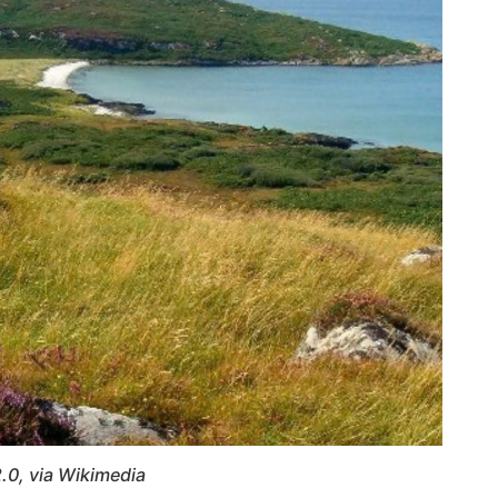
.0, via Wikimedia