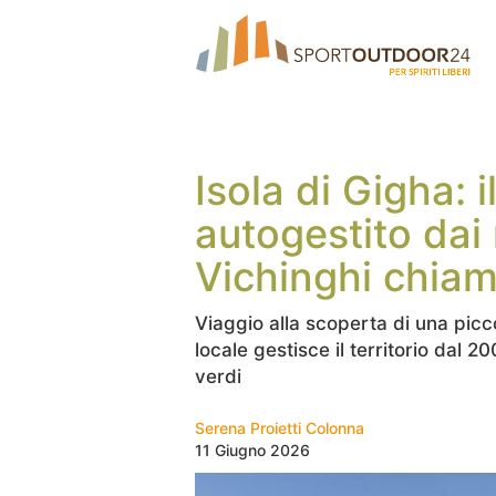
Isola di Gigha: 
autogestito dai 
Vichinghi chiama
Viaggio alla scoperta di una pic
locale gestisce il territorio dal 20
verdi
Serena Proietti Colonna
11 Giugno 2026