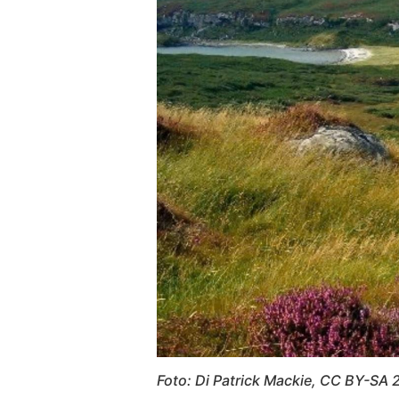
Foto: Di Patrick Mackie, CC BY-SA 2