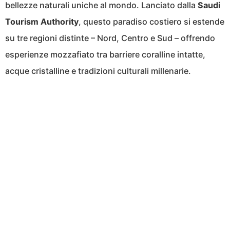
bellezze naturali uniche al mondo. Lanciato dalla
Saudi
Tourism Authority
, questo paradiso costiero si estende
su tre regioni distinte – Nord, Centro e Sud – offrendo
esperienze mozzafiato tra barriere coralline intatte,
acque cristalline e tradizioni culturali millenarie.