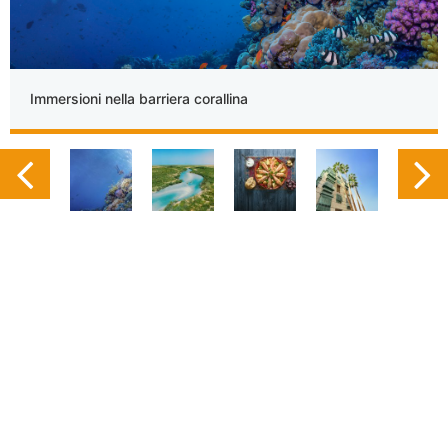
Immersioni nella barriera corallina