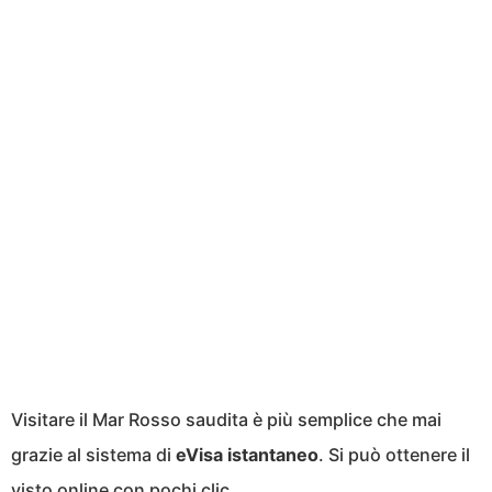
Visitare il Mar Rosso saudita è più semplice che mai
grazie al sistema di
eVisa istantaneo
. Si può ottenere il
visto online con pochi clic.