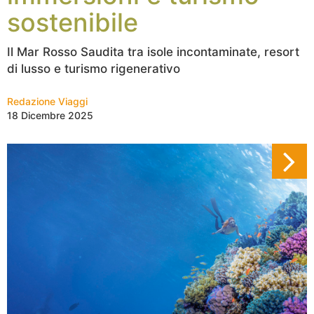
sostenibile
Il Mar Rosso Saudita tra isole incontaminate, resort
di lusso e turismo rigenerativo
Redazione Viaggi
18 Dicembre 2025