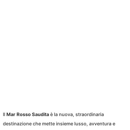
Il
Mar Rosso Saudita
è la nuova, straordinaria
destinazione che mette insieme lusso, avventura e