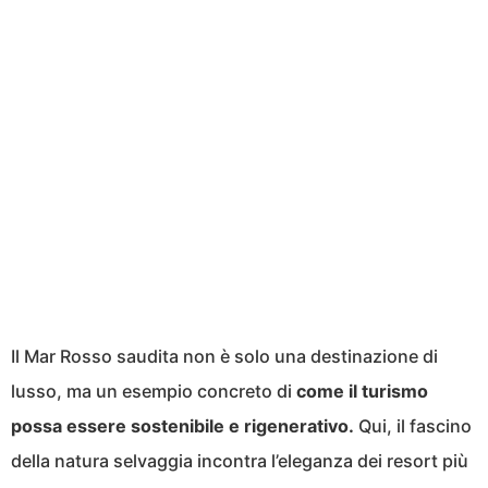
Il Mar Rosso saudita non è solo una destinazione di
lusso, ma un esempio concreto di
come il turismo
possa essere sostenibile e rigenerativo.
Qui, il fascino
della natura selvaggia incontra l’eleganza dei resort più