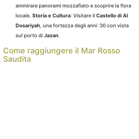
ammirare panorami mozzafiato e scoprire la flora
locale.
Storia e Cultura
: Visitare il
Castello di Al
Dosariyah
, una fortezza degli anni ’30 con vista
sul porto di
Jazan
.
Come raggiungere il Mar Rosso
Saudita