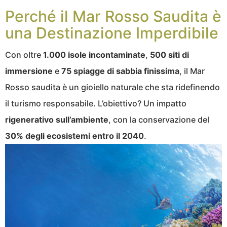
Perché il Mar Rosso Saudita è
una Destinazione Imperdibile
Con oltre
1.000 isole incontaminate
,
500 siti di
immersione
e
75 spiagge di sabbia finissima
, il Mar
Rosso saudita è un gioiello naturale che sta ridefinendo
il turismo responsabile. L’obiettivo? Un impatto
rigenerativo sull’ambiente
, con la conservazione del
30% degli ecosistemi entro il 2040
.