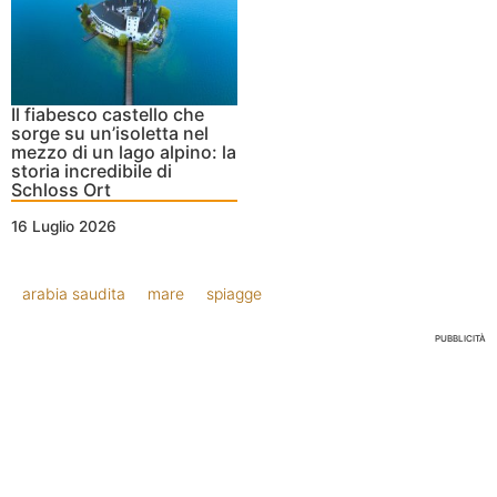
Il fiabesco castello che
sorge su un’isoletta nel
mezzo di un lago alpino: la
storia incredibile di
Schloss Ort
16 Luglio 2026
arabia saudita
mare
spiagge
PUBBLICITÀ