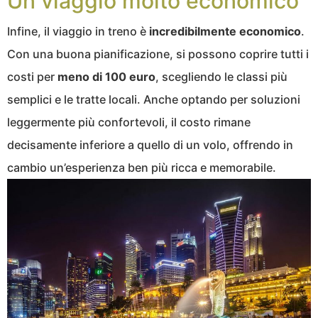
Un viaggio molto economico
Infine, il viaggio in treno è
incredibilmente economico
.
Con una buona pianificazione, si possono coprire tutti i
costi per
meno di 100 euro
, scegliendo le classi più
semplici e le tratte locali. Anche optando per soluzioni
leggermente più confortevoli, il costo rimane
decisamente inferiore a quello di un volo, offrendo in
cambio un’esperienza ben più ricca e memorabile.