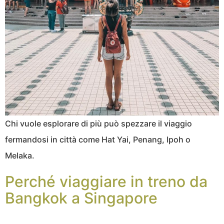
Chi vuole esplorare di più può spezzare il viaggio
fermandosi in città come Hat Yai, Penang, Ipoh o
Melaka.
Perché viaggiare in treno da
Bangkok a Singapore