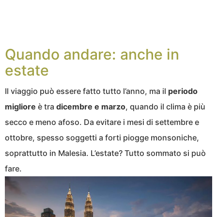
Quando andare: anche in
estate
Il viaggio può essere fatto tutto l’anno, ma il
periodo
migliore
è tra
dicembre e marzo
, quando il clima è più
secco e meno afoso. Da evitare i mesi di settembre e
ottobre, spesso soggetti a forti piogge monsoniche,
soprattutto in Malesia. L’estate? Tutto sommato si può
fare.