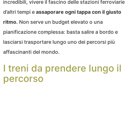
incredibili, vivere il fascino delle stazioni ferroviarie
d’altri tempi e
assaporare ogni tappa con il giusto
ritmo.
Non serve un budget elevato o una
pianificazione complessa: basta salire a bordo e
lasciarsi trasportare lungo uno dei percorsi più
affascinanti del mondo.
I treni da prendere lungo il
percorso