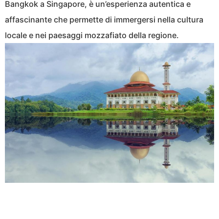
Bangkok a Singapore, è un’esperienza autentica e
affascinante che permette di immergersi nella cultura
locale e nei paesaggi mozzafiato della regione.