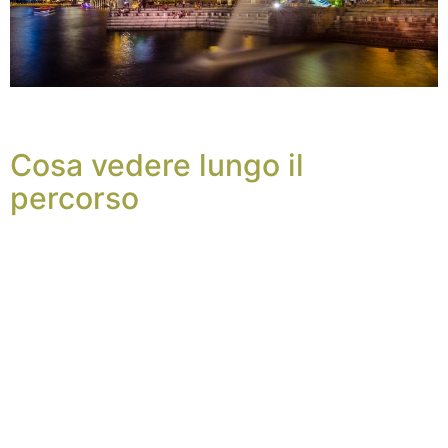
Cosa vedere lungo il
percorso