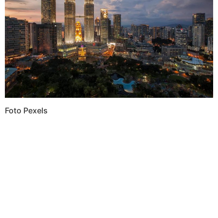
Foto Pexels