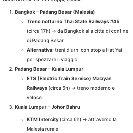
Bangkok – Padang Besar (Malesia)
Treno notturno Thai State Railways #45
(circa 17h) → da Bangkok alla città di confine
di Padang Besar
Alternativa
: treni diurni con stop a Hat Yai
per spezzare il viaggio
Padang Besar – Kuala Lumpur
ETS (Electric Train Service) Malayan
Railways
(circa 5h) → treno moderno e
veloce
Kuala Lumpur – Johor Bahru
KTM Intercity
(circa 6h) → attraverso la
Malesia rurale