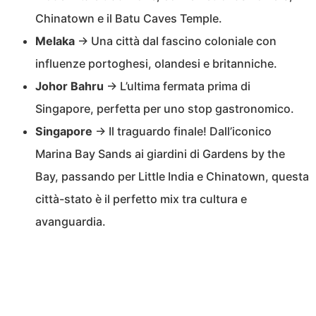
Chinatown e il Batu Caves Temple.
Melaka
→ Una città dal fascino coloniale con
influenze portoghesi, olandesi e britanniche.
Johor Bahru
→ L’ultima fermata prima di
Singapore, perfetta per uno stop gastronomico.
Singapore
→ Il traguardo finale! Dall’iconico
Marina Bay Sands ai giardini di Gardens by the
Bay, passando per Little India e Chinatown, questa
città-stato è il perfetto mix tra cultura e
avanguardia.