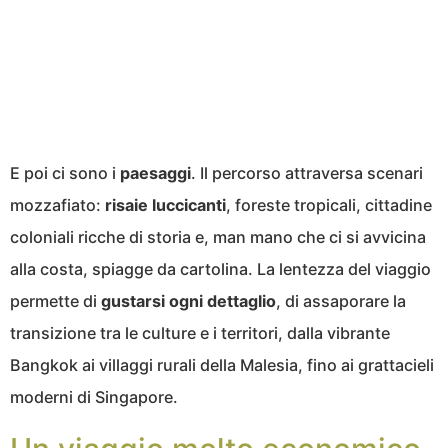
E poi ci sono i
paesaggi
. Il percorso attraversa scenari
mozzafiato:
risaie luccicanti
, foreste tropicali, cittadine
coloniali ricche di storia e, man mano che ci si avvicina
alla costa, spiagge da cartolina. La lentezza del viaggio
permette di
gustarsi ogni dettaglio
, di assaporare la
transizione tra le culture e i territori, dalla vibrante
Bangkok ai villaggi rurali della Malesia, fino ai grattacieli
moderni di Singapore.