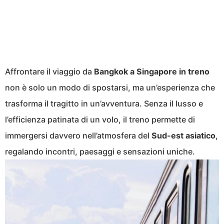
Affrontare il viaggio da
Bangkok a Singapore in treno
non è solo un modo di spostarsi, ma un’esperienza che
trasforma il tragitto in un’avventura. Senza il lusso e
l’efficienza patinata di un volo, il treno permette di
immergersi davvero nell’atmosfera del
Sud-est asiatico
,
regalando incontri, paesaggi e sensazioni uniche.