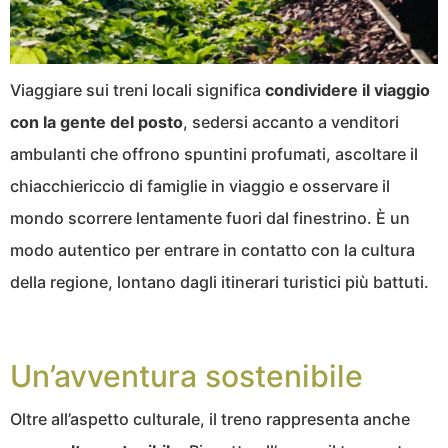
Viaggiare sui treni locali significa
condividere il viaggio
con la gente del posto
, sedersi accanto a venditori
ambulanti che offrono spuntini profumati, ascoltare il
chiacchiericcio di famiglie in viaggio e osservare il
mondo scorrere lentamente fuori dal finestrino. È un
modo autentico per entrare in contatto con la cultura
della regione, lontano dagli itinerari turistici più battuti.
Un’avventura sostenibile
Oltre all’aspetto culturale, il treno rappresenta anche