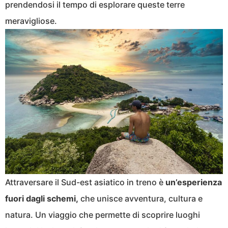
prendendosi il tempo di esplorare queste terre
meravigliose.
Attraversare il Sud-est asiatico in treno è
un’esperienza
fuori dagli schemi,
che unisce avventura, cultura e
natura. Un viaggio che permette di scoprire luoghi