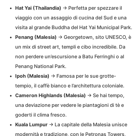
Hat Yai (Thailandia)
→ Perfetta per spezzare il
viaggio con un assaggio di cucina del Sud e una
visita al grande Buddha del Hat Yai Municipal Park.
Penang (Malesia)
→ Georgetown, sito UNESCO, è
un mix di street art, templi e cibo incredibile. Da
non perdere un’escursione a Batu Ferringhi o al
Penang National Park.
Ipoh (Malesia)
→ Famosa per le sue grotte-
tempio, il caffè bianco e l’architettura coloniale.
Cameron Highlands (Malesia)
→ Se hai tempo,
una deviazione per vedere le piantagioni di tè e
goderti il clima fresco.
Kuala Lumpur
→ La capitale della Malesia unisce
modernità e tradizione, con le Petronas Towers,