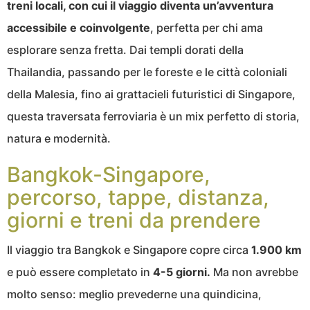
treni locali, con cui il viaggio diventa un’avventura
accessibile e coinvolgente
, perfetta per chi ama
esplorare senza fretta. Dai templi dorati della
Thailandia, passando per le foreste e le città coloniali
della Malesia, fino ai grattacieli futuristici di Singapore,
questa traversata ferroviaria è un mix perfetto di storia,
natura e modernità.
Bangkok-Singapore,
percorso, tappe, distanza,
giorni e treni da prendere
Il viaggio tra Bangkok e Singapore copre circa
1.900 km
e può essere completato in
4-5 giorni.
Ma non avrebbe
molto senso: meglio prevederne una quindicina,