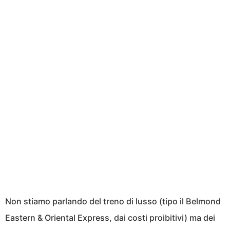
Non stiamo parlando del treno di lusso (tipo il Belmond
Eastern & Oriental Express, dai costi proibitivi) ma dei