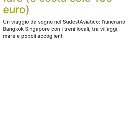
euro)
Un viaggio da sogno nel SudestAsiatico: l'itinerario
Bangkok Singapore con i treni locali, tra villaggi,
mare e popoli accoglienti