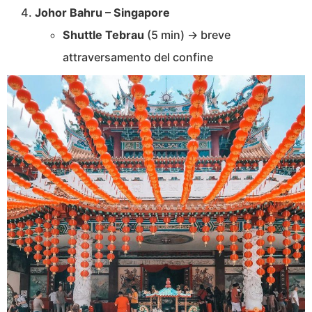
Johor Bahru – Singapore
Shuttle Tebrau
(5 min) → breve
attraversamento del confine