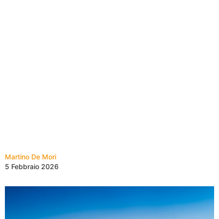
Martino De Mori
5 Febbraio 2026