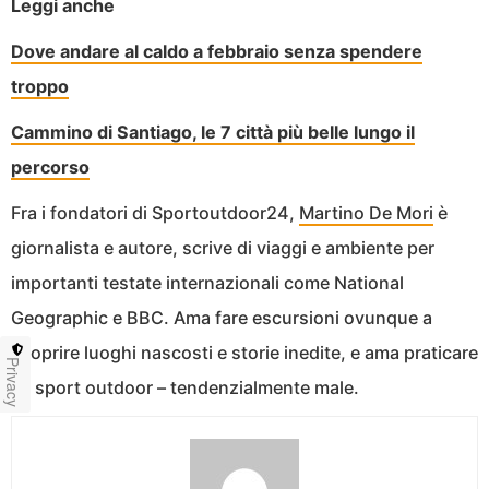
Leggi anche
Dove andare al caldo a febbraio senza spendere
troppo
Cammino di Santiago, le 7 città più belle lungo il
percorso
Fra i fondatori di Sportoutdoor24,
Martino De Mori
è
giornalista e autore, scrive di viaggi e ambiente per
importanti testate internazionali come National
Geographic e BBC. Ama fare escursioni ovunque a
scoprire luoghi nascosti e storie inedite, e ama praticare
Privacy
gli sport outdoor – tendenzialmente male.