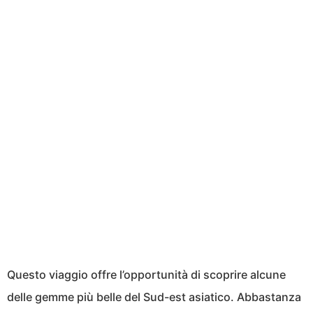
Questo viaggio offre l’opportunità di scoprire alcune
delle gemme più belle del Sud-est asiatico. Abbastanza