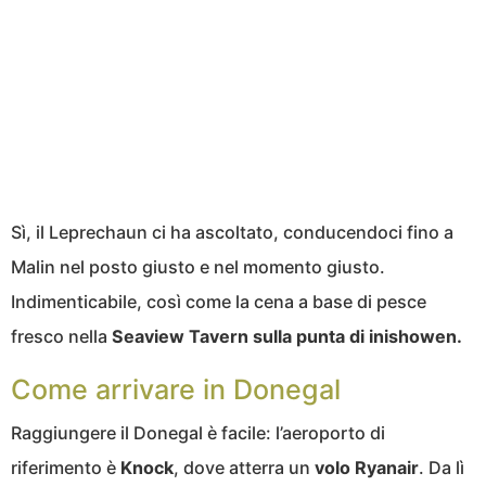
Sì, il Leprechaun ci ha ascoltato, conducendoci fino a
Malin nel posto giusto e nel momento giusto.
Indimenticabile, così come la cena a base di pesce
fresco nella
Seaview Tavern sulla punta di inishowen.
Come arrivare in Donegal
Raggiungere il Donegal è facile: l’aeroporto di
riferimento è
Knock
, dove atterra un
volo
Ryanair
. Da lì