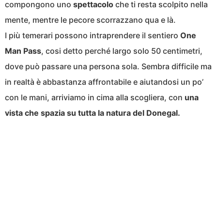
compongono uno
spettacolo
che ti resta scolpito nella
mente, mentre le pecore scorrazzano qua e là.
I più temerari possono intraprendere il sentiero
One
Man Pass
, cosi detto perché largo solo 50 centimetri,
dove può passare una persona sola. Sembra difficile ma
in realtà è abbastanza affrontabile e aiutandosi un po’
con le mani, arriviamo in cima alla scogliera, con
una
vista che spazia su tutta la natura del Donegal.