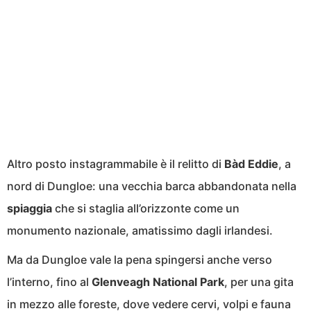
Altro posto instagrammabile è il relitto di
Bàd Eddie
, a
nord di Dungloe: una vecchia barca abbandonata nella
spiaggia
che si staglia all’orizzonte come un
monumento nazionale, amatissimo dagli irlandesi.
Ma da Dungloe vale la pena spingersi anche verso
l’interno, fino al
Glenveagh
National
Park
, per una gita
in mezzo alle foreste, dove vedere cervi, volpi e fauna