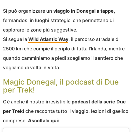
Si può organizzare un
viaggio in Donegal a tappe
,
fermandosi in luoghi strategici che permettano di
esplorare le zone più suggestive.
Si segue la
Wild Atlantic Way
, il percorso stradale di
2500 km che compie il periplo di tutta l’Irlanda, mentre
quando camminiamo a piedi scegliamo il sentiero che
vogliamo di volta in volta.
Magic Donegal, il podcast di Due
per Trek!
C’è anche il nostro irresistibile
podcast della serie Due
per Trek!
che racconta tutto il viaggio, lezioni di gaelico
comprese.
Ascoltalo qui: