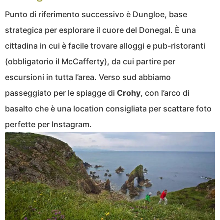
Punto di riferimento successivo è Dungloe, base
strategica per esplorare il cuore del Donegal. È una
cittadina in cui è facile trovare alloggi e pub-ristoranti
(obbligatorio il McCafferty), da cui partire per
escursioni in tutta l’area. Verso sud abbiamo
passeggiato per le spiagge di
Crohy
, con l’arco di
basalto che è una location consigliata per scattare foto
perfette per Instagram.