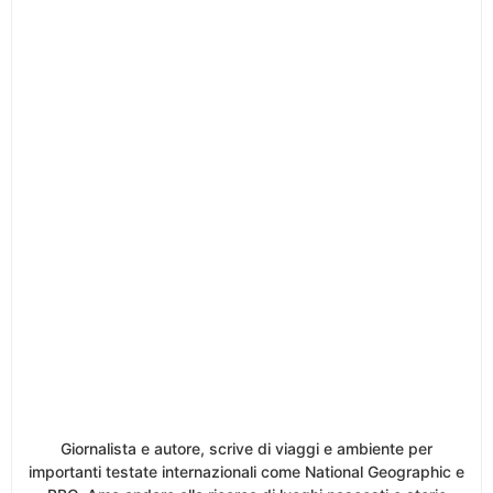
Giornalista e autore, scrive di viaggi e ambiente per
importanti testate internazionali come National Geographic e