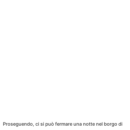
Proseguendo, ci si può fermare una notte nel borgo di