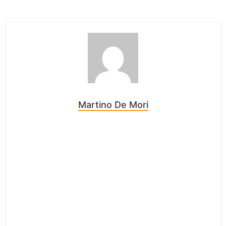
Martino De Mori