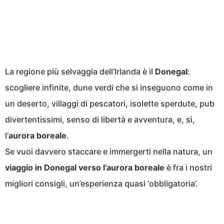
La regione più selvaggia dell’Irlanda è il
Donegal
:
scogliere infinite, dune verdi che si inseguono come in
un deserto, villaggi di pescatori, isolette sperdute, pub
divertentissimi, senso di libertà e avventura, e, sì,
l’
aurora boreale
.
Se vuoi davvero staccare e immergerti nella natura, un
viaggio in Donegal verso l’aurora boreale
è fra i nostri
migliori consigli, un’esperienza quasi ‘obbligatoria’.