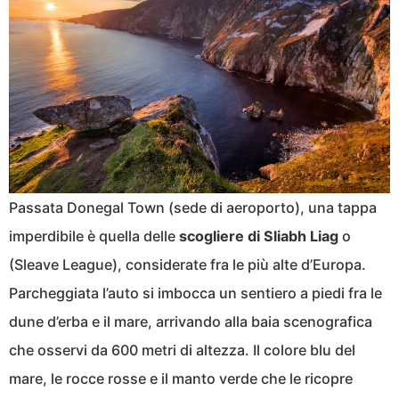
Passata Donegal Town (sede di aeroporto), una tappa
imperdibile è quella delle
scogliere di Sliabh Liag
o
(Sleave League), considerate fra le più alte d’Europa.
Parcheggiata l’auto si imbocca un sentiero a piedi fra le
dune d’erba e il mare, arrivando alla baia scenografica
che osservi da 600 metri di altezza. Il colore blu del
mare, le rocce rosse e il manto verde che le ricopre