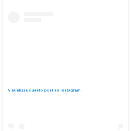
Visualizza questo post su Instagram