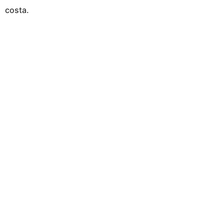
costa.