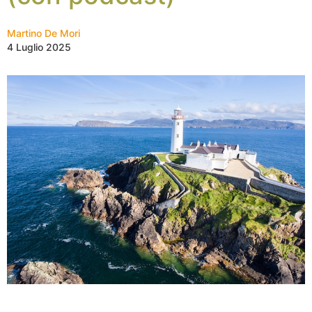
Martino De Mori
4 Luglio 2025