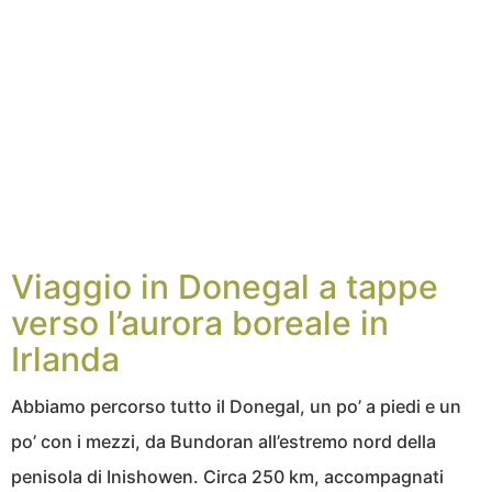
Viaggio in Donegal a tappe
verso l’aurora boreale in
Irlanda
Abbiamo percorso tutto il Donegal, un po’ a piedi e un
po’ con i mezzi, da Bundoran all’estremo nord della
penisola di Inishowen. Circa 250 km, accompagnati