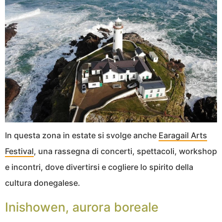
In questa zona in estate si svolge anche
Earagail Arts
Festival
, una rassegna di concerti, spettacoli, workshop
e incontri, dove divertirsi e cogliere lo spirito della
cultura donegalese.
Inishowen, aurora boreale