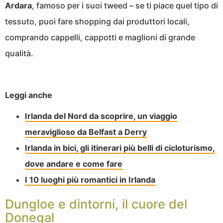
Ardara
, famoso per i suoi tweed – se ti piace quel tipo di
tessuto, puoi fare shopping dai produttori locali,
comprando cappelli, cappotti e maglioni di grande
qualità.
Leggi anche
Irlanda del Nord da scoprire, un viaggio
meraviglioso da Belfast a Derry
Irlanda in bici, gli itinerari più belli di cicloturismo,
dove andare e come fare
I 10 luoghi più romantici in Irlanda
Dungloe e dintorni, il cuore del
Donegal