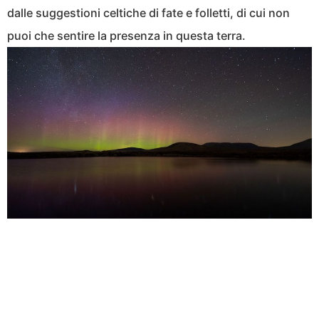
dalle suggestioni celtiche di fate e folletti, di cui non
puoi che sentire la presenza in questa terra.