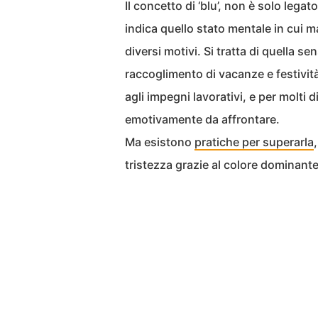
Il concetto di ‘blu’, non è solo legat
indica quello stato mentale in cui 
diversi motivi. Si tratta di quella s
raccoglimento di vacanze e festività
agli impegni lavorativi, e per molti
emotivamente da affrontare.
Ma esistono
pratiche per superarla
tristezza grazie al colore dominante,