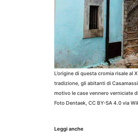
L’origine di questa cromia risale al
tradizione, gli abitanti di Casamas
motivo le case vennero verniciate di
Foto Dentaek, CC BY-SA 4.0 via 
Leggi anche