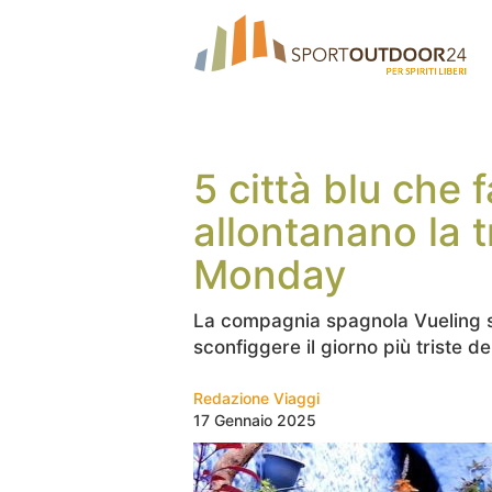
5 città blu che
allontanano la t
Monday
La compagnia spagnola Vueling s
sconfiggere il giorno più triste de
Redazione Viaggi
17 Gennaio 2025