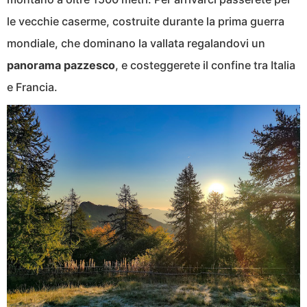
le vecchie caserme, costruite durante la prima guerra
mondiale, che dominano la vallata regalandovi un
panorama pazzesco
, e costeggerete il confine tra Italia
e Francia.