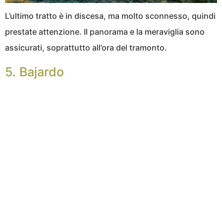
L’ultimo tratto è in discesa, ma molto sconnesso, quindi
prestate attenzione. Il panorama e la meraviglia sono
assicurati, soprattutto all’ora del tramonto.
5. Bajardo