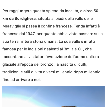
Per raggiungere questa splendida località,
a circa 50
km da Bordighera,
situata ai piedi della valle delle
Meraviglie si passa il confine francese. Tenda infatti è
francese dal 1947, per quanto abbia visto passare sulla
sua terra l’intera storia umana. La sua valle è infatti
famosa per le incisioni risalenti al 3mila a.C. , che
raccontano ai visitatori l’evoluzione dell’uomo dall’era
glaciale all’epoca del bronzo, la nascita di culti,
tradizioni e stili di vita diversi millennio dopo millennio,
fino ad arrivare a noi.