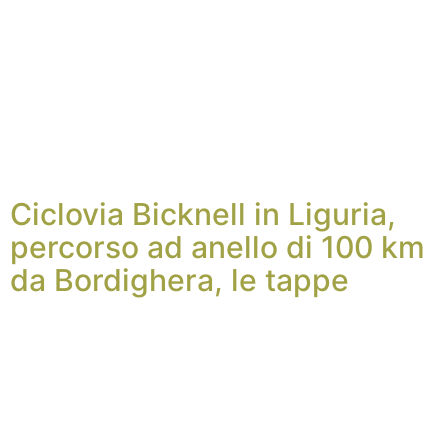
Ciclovia Bicknell in Liguria,
percorso ad anello di 100 km
da Bordighera, le tappe