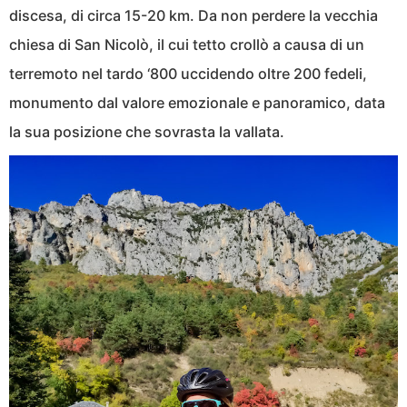
discesa, di circa 15-20 km. Da non perdere la vecchia
chiesa di San Nicolò, il cui tetto crollò a causa di un
terremoto nel tardo ‘800 uccidendo oltre 200 fedeli,
monumento dal valore emozionale e panoramico, data
la sua posizione che sovrasta la vallata.