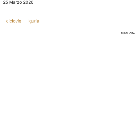
25 Marzo 2026
ciclovie
liguria
PUBBLICITÀ