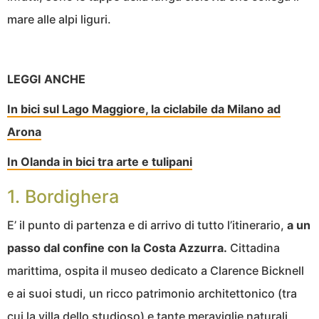
mare alle alpi liguri.
LEGGI ANCHE
In bici sul Lago Maggiore, la ciclabile da Milano ad
Arona
In Olanda in bici tra arte e tulipani
1. Bordighera
E’ il punto di partenza e di arrivo di tutto l’itinerario,
a un
passo dal confine con la Costa Azzurra.
Cittadina
marittima, ospita il museo dedicato a Clarence Bicknell
e ai suoi studi, un ricco patrimonio architettonico (tra
cui la villa dello studioso) e tante meraviglie naturali