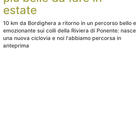
estate
10 km da Bordighera a ritorno in un percorso bello e
emozionante sui colli della Riviera di Ponente: nasce
una nuova ciclovia e noi l'abbiamo percorsa in
anteprima