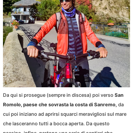
Da qui si prosegue (sempre in discesa) poi verso
San
Romolo, paese che sovrasta la costa di Sanremo,
da
cui poi iniziano ad aprirsi squarci meravigliosi sul mare
che lasceranno tutti a bocca aperta. Da questo