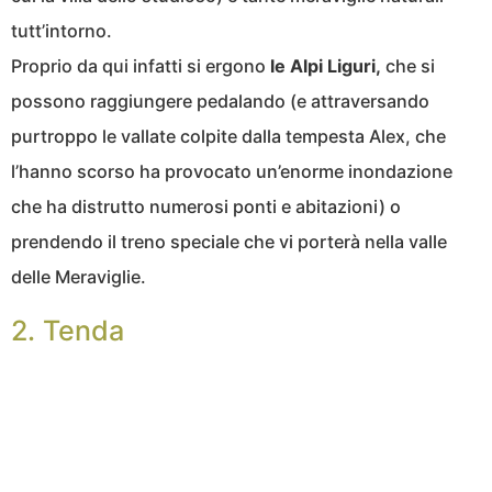
tutt’intorno.
Proprio da qui infatti si ergono
le Alpi Liguri,
che si
possono raggiungere pedalando (e attraversando
purtroppo le vallate colpite dalla tempesta Alex, che
l’hanno scorso ha provocato un’enorme inondazione
che ha distrutto numerosi ponti e abitazioni) o
prendendo il treno speciale che vi porterà nella valle
delle Meraviglie.
2. Tenda