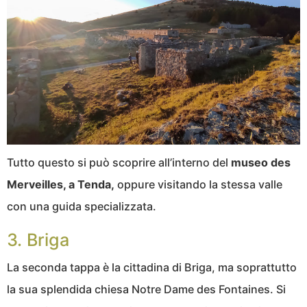
Tutto questo si può scoprire all’interno del
museo des
Merveilles, a Tenda,
oppure visitando la stessa valle
con una guida specializzata.
3. Briga
La seconda tappa è la cittadina di Briga, ma soprattutto
la sua splendida chiesa Notre Dame des Fontaines. Si