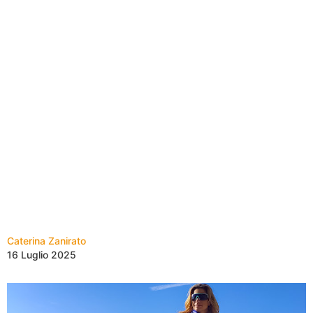
Caterina Zanirato
16 Luglio 2025