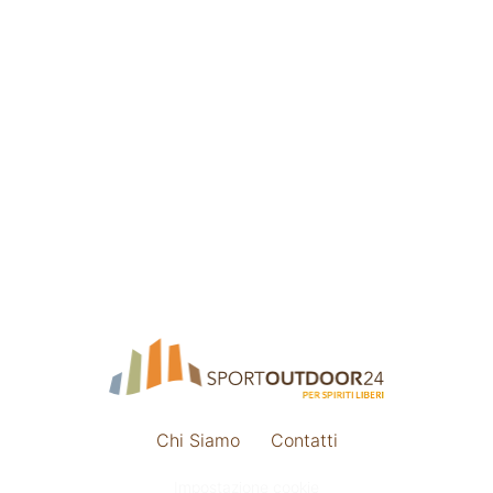
Chi Siamo
Contatti
Impostazione cookie