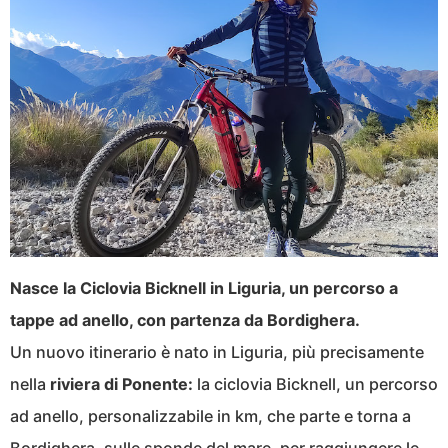
Nasce la Ciclovia Bicknell in Liguria, un percorso a
tappe ad anello, con partenza da Bordighera.
Un nuovo itinerario è nato in Liguria, più precisamente
nella
riviera di Ponente:
la ciclovia Bicknell, un percorso
ad anello, personalizzabile in km, che parte e torna a