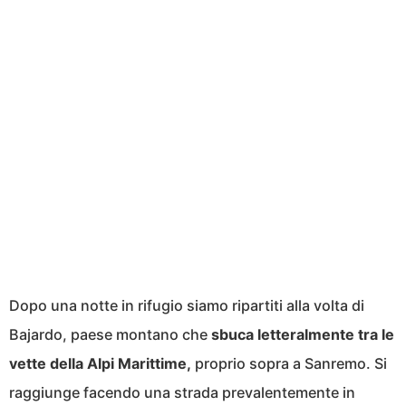
Dopo una notte in rifugio siamo ripartiti alla volta di
Bajardo, paese montano che
sbuca letteralmente tra le
vette della Alpi Marittime,
proprio sopra a Sanremo. Si
raggiunge facendo una strada prevalentemente in