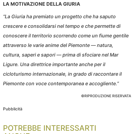
LA MOTIVAZIONE DELLA GIURIA
“La Giuria ha premiato un progetto che ha saputo
crescere e consolidarsi nel tempo e che permette di
conoscere il territorio scorrendo come un fiume gentile
attraverso le varie anime del Piemonte — natura,
cultura, saperi e sapori — prima di sfociare nel Mar
Ligure. Una direttrice importante anche per il
cicloturismo internazionale, in grado di raccontare il
Piemonte con voce contemporanea e accogliente.”
©RIPRODUZIONE RISERVATA
Pubblicità
POTREBBE INTERESSARTI