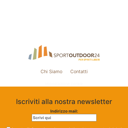
Chi Siamo
Contatti
Impostazione cookie
Iscriviti alla nostra newsletter
Indirizzo mail: