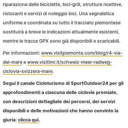
riparazione delle biciclette, bici-grill, strutture ricettive,
ristoranti e servizi di noleggio bici. Una segnaletica
uniforme e coordinata su tutto il tracciato piemontese
sostituirà a breve le indicazioni attualmente esistenti,
mentre le tracce GPX sono già disponibili e scaricabili.
Per informazioni:
www.visitpiemonte.com/blog/r4-via-
del-mare
e
www.visitlmr.it/schweiz-meer-radweg-
ciclovia-svizzera-mare
.
Segui il canale Cicloturismo di SportOutdoor24 per gli
approfondimenti a ciascuna delle ciclovie premiate,
con descrizioni dettagliate dei percorsi, dei servizi
disponibili e delle motivazioni che hanno convinto la
giuria:
clicca qui
.