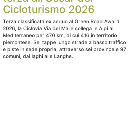
Cicloturismo 2026
Terza classificata ex aequo al Green Road Award
2026, la Ciclovia Via del Mare collega le Alpi al
Mediterraneo per 470 km, di cui 416 in territorio
piemontese. Sei tappe lungo strade a basso traffico
e piste in sede propria, attraverso sei province e 97
comuni, dai laghi alle Langhe.