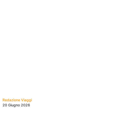
Redazione Viaggi
20 Giugno 2026