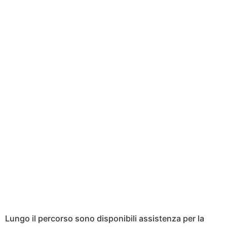
Lungo il percorso sono disponibili assistenza per la