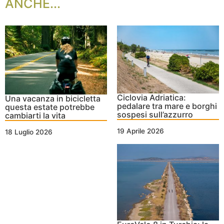
ANCHE...
Ciclovia Adriatica:
Una vacanza in bicicletta
pedalare tra mare e borghi
questa estate potrebbe
sospesi sull’azzurro
cambiarti la vita
19 Aprile 2026
18 Luglio 2026