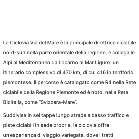
La Ciclovia Via del Mare è la principale direttrice ciclabile
nord-sud nella parte orientale della regione, e collega le
Alpi al Mediterraneo da Locarno al Mar Ligure: un
itinerario complessivo di 470 km, di cui 416 in territorio
piemontese. Il percorso è catalogato come R4 nella Rete
ciclabile della Regione Piemonte ed è noto, nella Rete
Bicitalia, come “Svizzera-Mare”.
Suddivisa in sei tappe lungo strade a basso traffico e
piste ciclabili in sede propria, la ciclovia offre
un’esperienza di viaggio variegata, dove i tratti