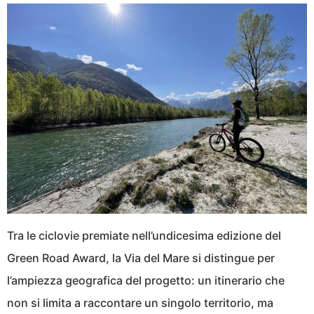
Tra le ciclovie premiate nell’undicesima edizione del
Green Road Award, la Via del Mare si distingue per
l’ampiezza geografica del progetto: un itinerario che
non si limita a raccontare un singolo territorio, ma