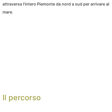
attraversa l’intero Piemonte da nord a sud per arrivare al
mare.
Il percorso