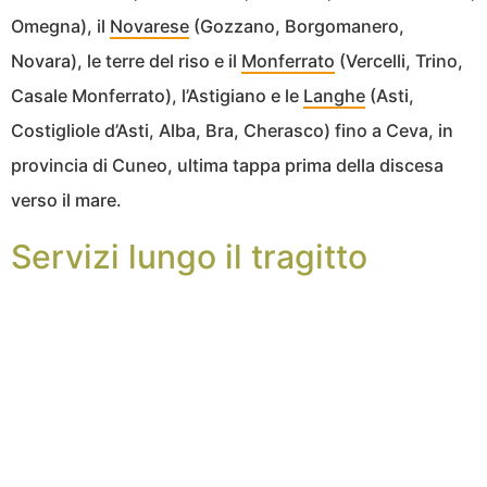
Omegna), il
Novarese
(Gozzano, Borgomanero,
Novara), le terre del riso e il
Monferrato
(Vercelli, Trino,
Casale Monferrato), l’Astigiano e le
Langhe
(Asti,
Costigliole d’Asti, Alba, Bra, Cherasco) fino a Ceva, in
provincia di Cuneo, ultima tappa prima della discesa
verso il mare.
Servizi lungo il tragitto