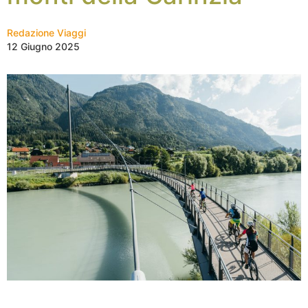
Redazione Viaggi
12 Giugno 2025