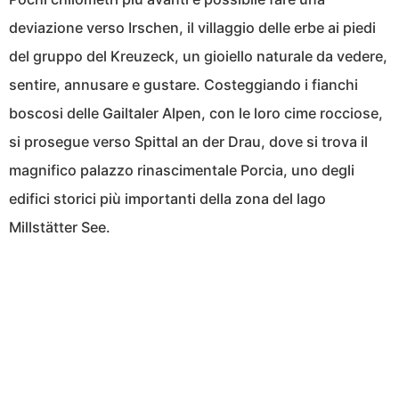
deviazione verso Irschen, il villaggio delle erbe ai piedi
del gruppo del Kreuzeck, un gioiello naturale da vedere,
sentire, annusare e gustare. Costeggiando i fianchi
boscosi delle Gailtaler Alpen, con le loro cime rocciose,
si prosegue verso Spittal an der Drau, dove si trova il
magnifico palazzo rinascimentale Porcia, uno degli
edifici storici più importanti della zona del lago
Millstätter See.