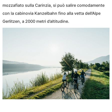
mozzafiato sulla Carinzia, si può salire comodamente
con la cabinovia Kanzelbahn fino alla vetta dell’Alpe
Gerlitzen, a 2000 metri d’altitudine.