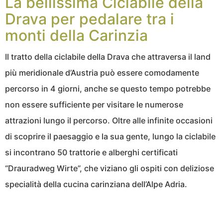
La bellissima Ciclabile della
Drava per pedalare tra i
monti della Carinzia
Il tratto della ciclabile della Drava che attraversa il land
più meridionale d’Austria può essere comodamente
percorso in 4 giorni, anche se questo tempo potrebbe
non essere sufficiente per visitare le numerose
attrazioni lungo il percorso. Oltre alle infinite occasioni
di scoprire il paesaggio e la sua gente, lungo la ciclabile
si incontrano 50 trattorie e alberghi certificati
“Drauradweg Wirte”, che viziano gli ospiti con deliziose
specialità della cucina carinziana dell’Alpe Adria.