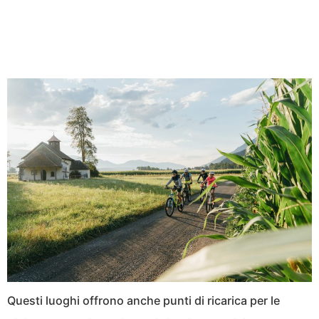
Questi luoghi offrono anche punti di ricarica per le