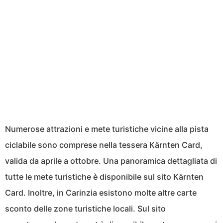
Numerose attrazioni e mete turistiche vicine alla pista
ciclabile sono comprese nella tessera Kärnten Card,
valida da aprile a ottobre. Una panoramica dettagliata di
tutte le mete turistiche è disponibile sul sito Kärnten
Card. Inoltre, in Carinzia esistono molte altre carte
sconto delle zone turistiche locali. Sul sito