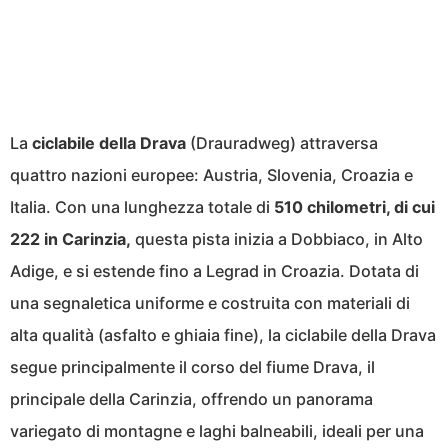
La
ciclabile della Drava
(Drauradweg) attraversa
quattro nazioni europee: Austria, Slovenia, Croazia e
Italia. Con una lunghezza totale di
510 chilometri, di cui
222 in Carinzia,
questa pista inizia a Dobbiaco, in Alto
Adige, e si estende fino a Legrad in Croazia. Dotata di
una segnaletica uniforme e costruita con materiali di
alta qualità (asfalto e ghiaia fine), la ciclabile della Drava
segue principalmente il corso del fiume Drava, il
principale della Carinzia, offrendo un panorama
variegato di montagne e laghi balneabili, ideali per una