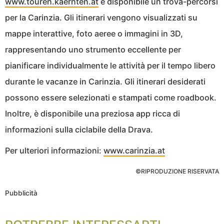
www.touren.kaernten.at
è disponibile un trova-percorsi
per la Carinzia. Gli itinerari vengono visualizzati su
mappe interattive, foto aeree o immagini in 3D,
rappresentando uno strumento eccellente per
pianificare individualmente le attività per il tempo libero
durante le vacanze in Carinzia. Gli itinerari desiderati
possono essere selezionati e stampati come roadbook.
Inoltre, è disponibile una preziosa app ricca di
informazioni sulla ciclabile della Drava.
Per ulteriori informazioni:
www.carinzia.at
©RIPRODUZIONE RISERVATA
Pubblicità