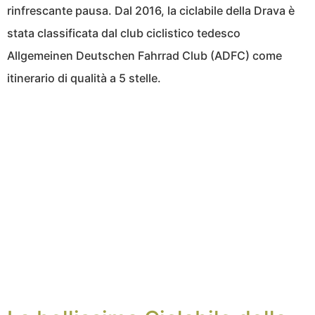
rinfrescante pausa. Dal 2016, la ciclabile della Drava è
stata classificata dal club ciclistico tedesco
Allgemeinen Deutschen Fahrrad Club (ADFC) come
itinerario di qualità a 5 stelle.