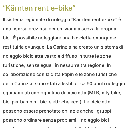
“Kärnten rent e-bike”
Il sistema regionale di noleggio “Kärnten rent e-bike” è
una risorsa preziosa per chi viaggia senza la propria
bici. È possibile noleggiare una bicicletta ovunque e
restituirla ovunque. La Carinzia ha creato un sistema di
noleggio biciclette vasto e diffuso in tutte le zone
turistiche, senza eguali in nessun’altra regione. In
collaborazione con la ditta Papin e le zone turistiche
della Carinzia, sono stati allestiti circa 60 punti noleggio
equipaggiati con ogni tipo di bicicletta (MTB, city bike,
bici per bambini, bici elettriche ecc.). Le biciclette
possono essere prenotate online e anche i gruppi
possono ordinare senza problemi il noleggio bici