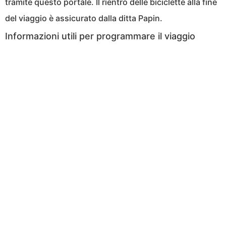
tramite questo portale. Il rientro delle biciclette alla fine
del viaggio è assicurato dalla ditta Papin.
Informazioni utili per programmare il viaggio