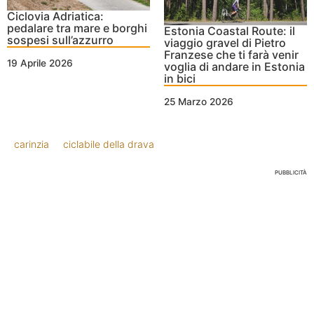
Ciclovia Adriatica:
pedalare tra mare e borghi
Estonia Coastal Route: il
sospesi sull’azzurro
viaggio gravel di Pietro
Franzese che ti farà venir
19 Aprile 2026
voglia di andare in Estonia
in bici
25 Marzo 2026
carinzia
ciclabile della drava
PUBBLICITÀ