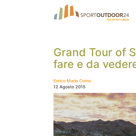
Grand Tour of S
fare e da veder
Enrico Maria Corno
12 Agosto 2015