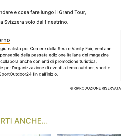
dare e cosa fare lungo il Grand Tour,
 Svizzera solo dal finestrino.
orno
giornalista per Corriere della Sera e Vanity Fair, vent’anni
esponsabile della passata edizione italiana del magazine
collabora anche con enti di promozione turistica,
e per l’organizzazione di eventi a tema outdoor, sport e
SportOutdoor24 fin dall’inizio.
©RIPRODUZIONE RISERVATA
RTI ANCHE...