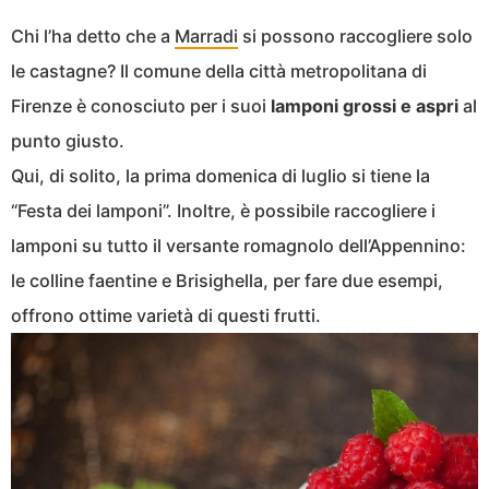
Chi l’ha detto che a
Marradi
si possono raccogliere solo
le castagne? Il comune della città metropolitana di
Firenze è conosciuto per i suoi
lamponi grossi e aspri
al
punto giusto.
Qui, di solito, la prima domenica di luglio si tiene la
“Festa dei lamponi”. Inoltre, è possibile raccogliere i
lamponi su tutto il versante romagnolo dell’Appennino:
le colline faentine e Brisighella, per fare due esempi,
offrono ottime varietà di questi frutti.