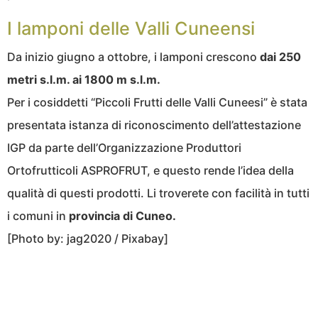
I lamponi delle Valli Cuneensi
Da inizio giugno a ottobre, i lamponi crescono
dai 250
metri s.l.m. ai 1800 m s.l.m.
Per i cosiddetti “Piccoli Frutti delle Valli Cuneesi” è stata
presentata istanza di riconoscimento dell’attestazione
IGP da parte dell’Organizzazione Produttori
Ortofrutticoli ASPROFRUT, e questo rende l’idea della
qualità di questi prodotti. Li troverete con facilità in tutti
i comuni in
provincia di Cuneo.
[Photo by: jag2020 / Pixabay]