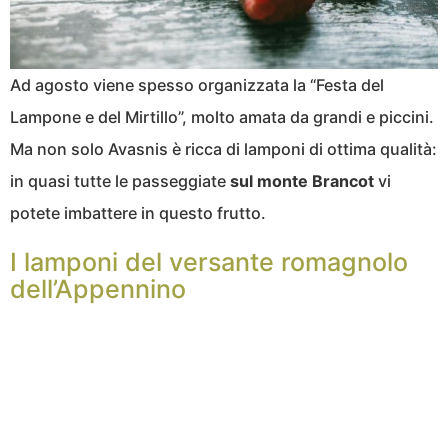
Ad agosto viene spesso organizzata la “Festa del
Lampone e del Mirtillo”, molto amata da grandi e piccini.
Ma non solo Avasnis è ricca di lamponi di ottima qualità:
in quasi tutte le passeggiate
sul monte Brancot
vi
potete imbattere in questo frutto.
I lamponi del versante romagnolo
dell’Appennino