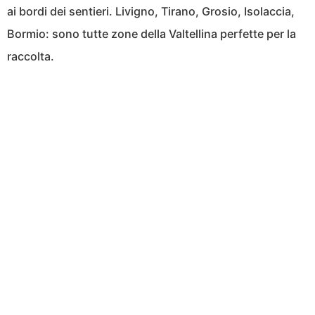
ai bordi dei sentieri. Livigno, Tirano, Grosio, Isolaccia,
Bormio: sono tutte zone della Valtellina perfette per la
raccolta.