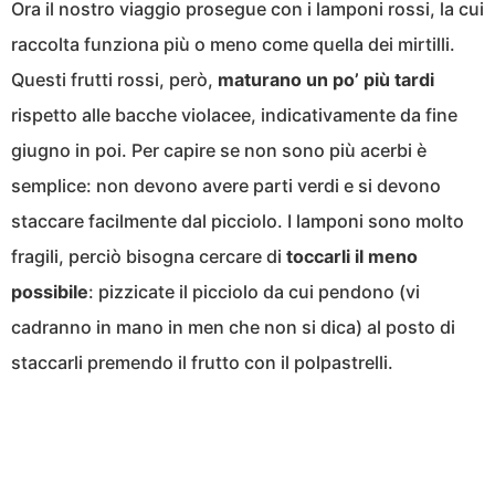
Ora il nostro viaggio prosegue con i lamponi rossi, la cui
raccolta funziona più o meno come quella dei mirtilli.
Questi frutti rossi, però,
maturano un po’ più tardi
rispetto alle bacche violacee, indicativamente da fine
giugno in poi. Per capire se non sono più acerbi è
semplice: non devono avere parti verdi e si devono
staccare facilmente dal picciolo. I lamponi sono molto
fragili, perciò bisogna cercare di
toccarli il meno
possibile
: pizzicate il picciolo da cui pendono (vi
cadranno in mano in men che non si dica) al posto di
staccarli premendo il frutto con il polpastrelli.