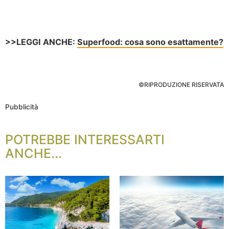
>>LEGGI ANCHE:
Superfood: cosa sono esattamente?
©RIPRODUZIONE RISERVATA
Pubblicità
POTREBBE INTERESSARTI
ANCHE...