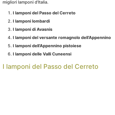
migliori lamponi d’Italia.
I lamponi del Passo del Cerreto
I lamponi lombardi
I lamponi di Avasnis
I lamponi del versante romagnolo dell’Appennino
I lamponi dell’Appennino pistoiese
I lamponi delle Valli Cuneensi
I lamponi del Passo del Cerreto