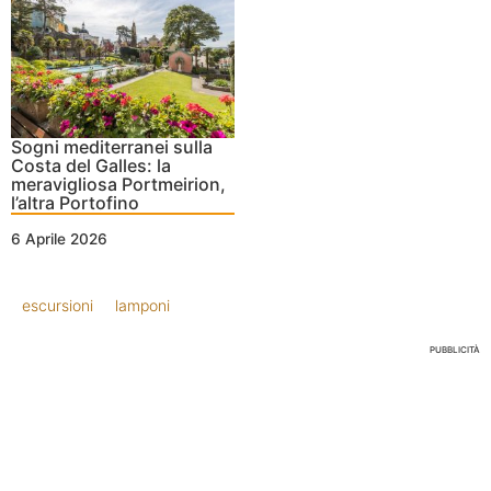
Sogni mediterranei sulla
Costa del Galles: la
meravigliosa Portmeirion,
l’altra Portofino
6 Aprile 2026
escursioni
lamponi
PUBBLICITÀ