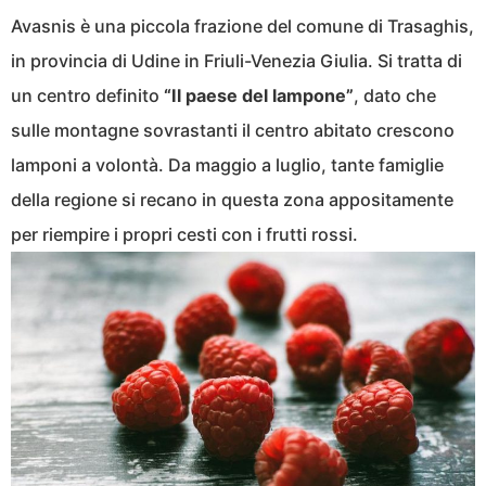
Avasnis è una piccola frazione del comune di Trasaghis,
in provincia di Udine in Friuli-Venezia Giulia. Si tratta di
un centro definito
“Il paese del lampone”
, dato che
sulle montagne sovrastanti il centro abitato crescono
lamponi a volontà. Da maggio a luglio, tante famiglie
della regione si recano in questa zona appositamente
per riempire i propri cesti con i frutti rossi.