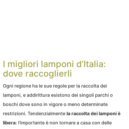
I migliori lamponi d’Italia:
dove raccoglierli
Ogni regione ha le sue regole per la raccolta dei
lamponi, e addirittura esistono dei singoli parchi o
boschi dove sono in vigore o meno determinate
restrizioni. Tendenzialmente
la raccolta dei lamponi è
libera
: l’importante è non tornare a casa con delle