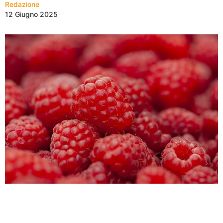
Redazione
12 Giugno 2025