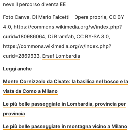
neve il percorso diventa EE
Foto Canva, Di Mario Falcetti – Opera propria, CC BY
4.0, https://commons.wikimedia.org/w/index.php?
curid=180986064, Di Bramfab, CC BY-SA 3.0,
https://commons.wikimedia.org/w/index.php?
curid=2869633,
Ersaf Lombardia
Leggi anche
Monte Cornizzolo da Civate: la basilica nel bosco e la
vista da Como a Milano
Le più belle passeggiate in Lombardia, provincia per
provincia
Le più belle passeggiate in montagna vicino a Milano