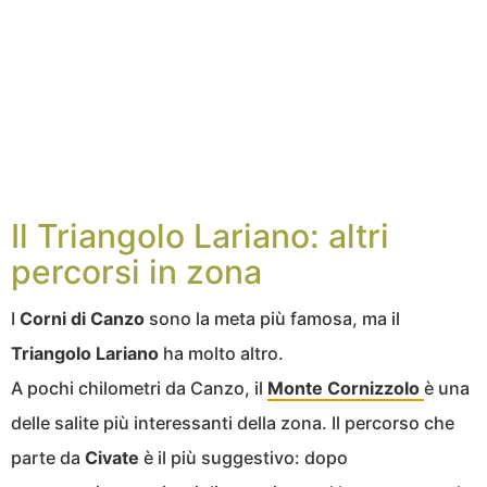
Il Triangolo Lariano: altri
percorsi in zona
I
Corni di Canzo
sono la meta più famosa, ma il
Triangolo Lariano
ha molto altro.
A pochi chilometri da Canzo, il
Monte Cornizzolo
è una
delle salite più interessanti della zona. Il percorso che
parte da
Civate
è il più suggestivo: dopo