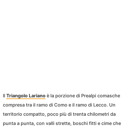
Il
Triangolo Lariano
è la porzione di Prealpi comasche
compresa tra il ramo di Como e il ramo di Lecco. Un
territorio compatto, poco più di trenta chilometri da
punta a punta, con valli strette, boschi fitti e cime che