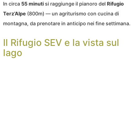
In circa
55 minuti
si raggiunge il pianoro del
Rifugio
Terz’Alpe
(800m) — un agriturismo con cucina di
montagna, da prenotare in anticipo nei fine settimana.
Il Rifugio SEV e la vista sul
lago