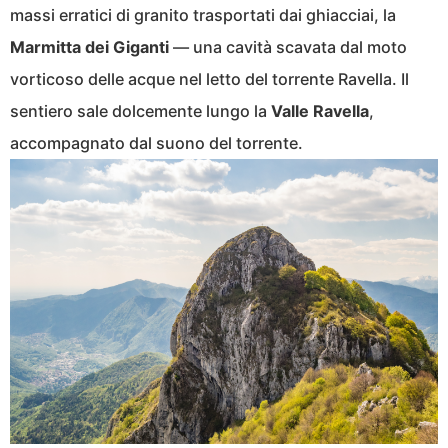
massi erratici di granito trasportati dai ghiacciai, la
Marmitta dei Giganti
— una cavità scavata dal moto
vorticoso delle acque nel letto del torrente Ravella. Il
sentiero sale dolcemente lungo la
Valle Ravella
,
accompagnato dal suono del torrente.