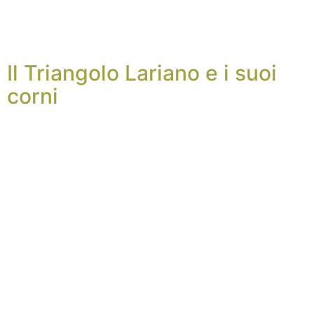
Il Triangolo Lariano e i suoi
corni