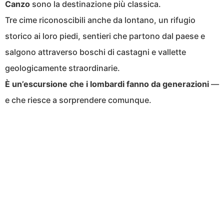
Canzo
sono la destinazione più classica.
Tre cime riconoscibili anche da lontano, un rifugio
storico ai loro piedi, sentieri che partono dal paese e
salgono attraverso boschi di castagni e vallette
geologicamente straordinarie.
È un’escursione che i lombardi fanno da generazioni
—
e che riesce a sorprendere comunque.