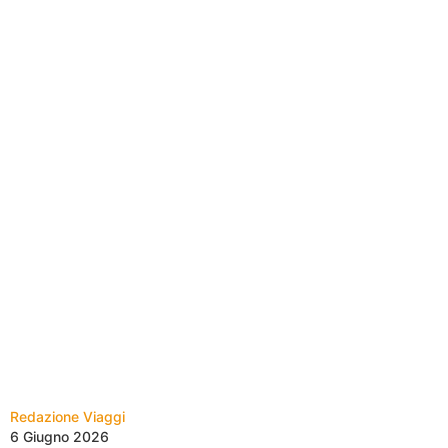
Redazione Viaggi
6 Giugno 2026