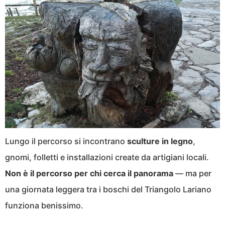
Lungo il percorso si incontrano
sculture in legno
,
gnomi, folletti e installazioni create da artigiani locali.
Non è il percorso per chi cerca il panorama
— ma per
una giornata leggera tra i boschi del Triangolo Lariano
funziona benissimo.