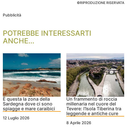
©RIPRODUZIONE RISERVATA
Pubblicità
POTREBBE INTERESSARTI
ANCHE...
È questa la zona della
Un frammento di roccia
Sardegna dove ci sono
millenaria nel cuore del
spiagge e mare caraibici
Tevere: l’Isola Tiberina tra
leggende e antiche cure
12 Luglio 2026
8 Aprile 2026