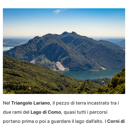
Nel
Triangolo Lariano
, il pezzo di terra incastrato tra i
due rami del
Lago di Como
, quasi tutti i percorsi
portano prima o poi a guardare il lago dall’alto. I
Corni di