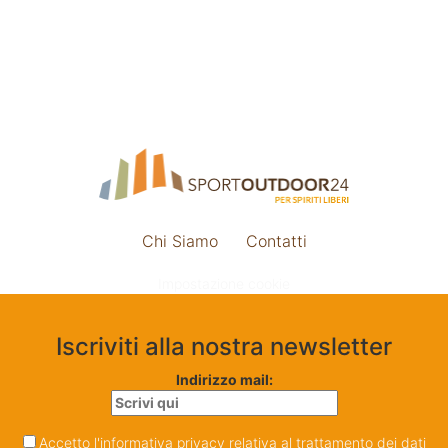
Chi Siamo
Contatti
Impostazione cookie
Iscriviti alla nostra newsletter
Indirizzo mail:
Accetto l'informativa privacy relativa al trattamento dei dati