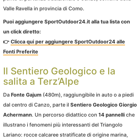
Valle Ravella in provincia di Como.
Puoi aggiungere SportOutdoor24.it alla tua lista con
un click diretto:
👉
Clicca qui per aggiungere SportOutdoor24 alle
Fonti Preferite
Il Sentiero Geologico e la
salita a Terz’Alpe
Da
Fonte Gajum
(480m), raggiungibile in auto o a piedi
dal centro di Canzo, parte il
Sentiero Geologico Giorgio
Achermann
. Un percorso didattico con
14 pannelli
che
illustrano i fenomeni più interessanti del Triangolo
Lariano: rocce calcaree stratificate di origine marina,