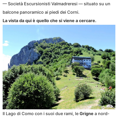
— Società Escursionisti Valmadreresi — situato su un
balcone panoramico ai piedi dei Corni.
La vista da qui è quello che si viene a cercare.
Il Lago di Como con i suoi due rami, le
Grigne
a nord-