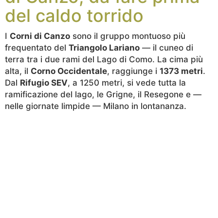
del caldo torrido
I
Corni di Canzo
sono il gruppo montuoso più
frequentato del
Triangolo Lariano
— il cuneo di
terra tra i due rami del Lago di Como. La cima più
alta, il
Corno Occidentale
, raggiunge i
1373 metri
.
Dal
Rifugio SEV
, a 1250 metri, si vede tutta la
ramificazione del lago, le Grigne, il Resegone e —
nelle giornate limpide — Milano in lontananza.