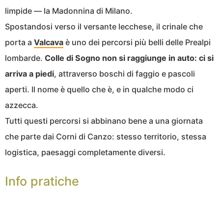
limpide — la Madonnina di Milano.
Spostandosi verso il versante lecchese, il crinale che
porta a
Valcava
è uno dei percorsi più belli delle Prealpi
lombarde.
Colle di Sogno non si raggiunge in auto: ci si
arriva a piedi
, attraverso boschi di faggio e pascoli
aperti. Il nome è quello che è, e in qualche modo ci
azzecca.
Tutti questi percorsi si abbinano bene a una giornata
che parte dai Corni di Canzo: stesso territorio, stessa
logistica, paesaggi completamente diversi.
Info pratiche