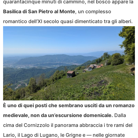
quarantacinque minuti di cammino, nel bosco appare la
Basilica di San Pietro al Monte
, un complesso
romantico dell’XI secolo quasi dimenticato tra gli alberi.
È uno di quei posti che sembrano usciti da un romanzo
medievale, non da un’escursione domenicale.
Dalla
cima del Cornizzolo il panorama abbraccia i tre rami del
Lario, il Lago di Lugano, le Grigne e — nelle giornate