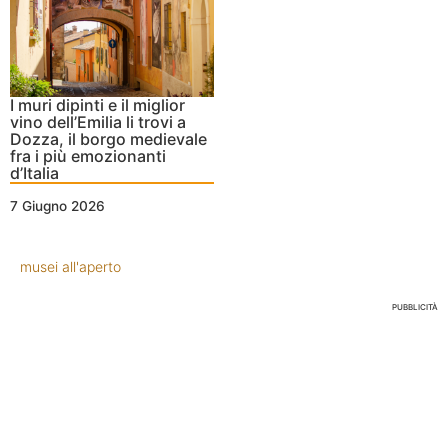
I muri dipinti e il miglior
vino dell’Emilia li trovi a
Dozza, il borgo medievale
fra i più emozionanti
d’Italia
7 Giugno 2026
musei all'aperto
PUBBLICITÀ