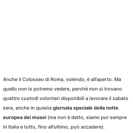
Anche il Colosseo di Roma, volendo, è all’aperto. Ma
quello non lo potremo vedere, perché non si trovano
quattro custodi volontari disponibili a lavorare il sabato
sera, anche in questa
giornata speciale della notte
europea dei musei
(ma non è detto, siamo pur sempre
in Italia e tutto, fino all’ultimo, può accadere).