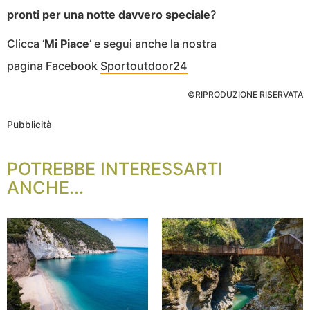
pronti per una notte davvero speciale
?
Clicca ‘
Mi Piace
‘ e segui anche la nostra
pagina Facebook
Sportoutdoor24
©RIPRODUZIONE RISERVATA
Pubblicità
POTREBBE INTERESSARTI
ANCHE...