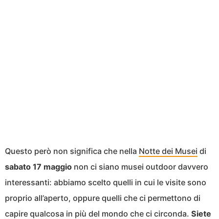
Questo però non significa che nella
Notte dei Musei
di
sabato 17 maggio
non ci siano musei outdoor davvero
interessanti: abbiamo scelto quelli in cui le visite sono
proprio all’aperto, oppure quelli che ci permettono di
capire qualcosa in più del mondo che ci circonda.
Siete