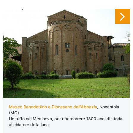
Museo Benedettino e Diocesano dell'Abbazia
, Nonantola
(MO)
Un tuffo nel Medioevo, per ripercorrere 1300 anni di storia
al chiarore della luna.