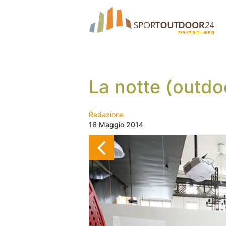
La notte (outdo
Redazione
16 Maggio 2014