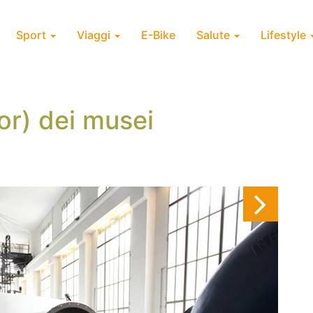
Sport
Viaggi
E-Bike
Salute
Lifestyle
or) dei musei