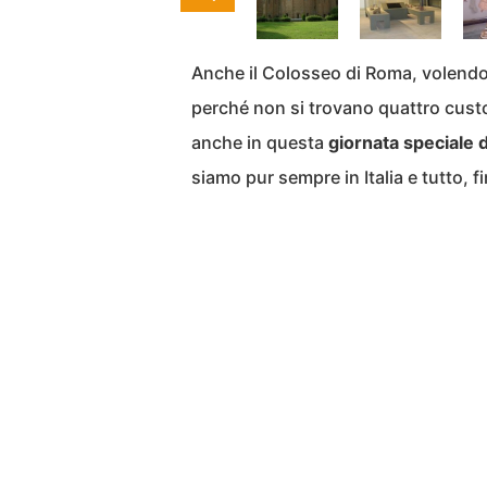
Anche il Colosseo di Roma, volendo,
perché non si trovano quattro custod
anche in questa
giornata speciale 
siamo pur sempre in Italia e tutto, f