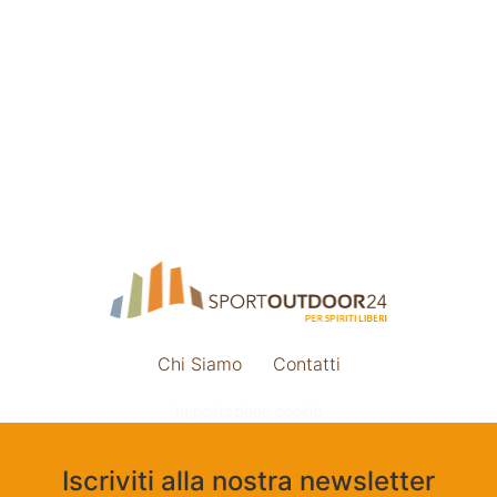
Chi Siamo
Contatti
Impostazione cookie
Iscriviti alla nostra newsletter