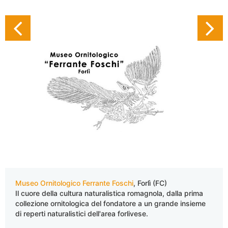
Museo Ornitologico Ferrante Foschi
, Forlì (FC)
Il cuore della cultura naturalistica romagnola, dalla prima
collezione ornitologica del fondatore a un grande insieme
di reperti naturalistici dell'area forlivese.