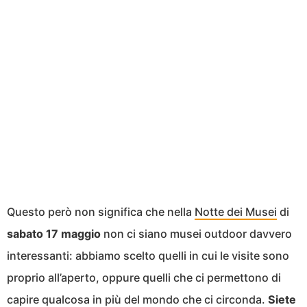
Questo però non significa che nella
Notte dei Musei
di
sabato 17 maggio
non ci siano musei outdoor davvero
interessanti: abbiamo scelto quelli in cui le visite sono
proprio all’aperto, oppure quelli che ci permettono di
capire qualcosa in più del mondo che ci circonda.
Siete