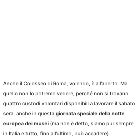
Anche il Colosseo di Roma, volendo, è all’aperto. Ma
quello non lo potremo vedere, perché non si trovano
quattro custodi volontari disponibili a lavorare il sabato
sera, anche in questa
giornata speciale della notte
europea dei musei
(ma non è detto, siamo pur sempre
in Italia e tutto, fino all’ultimo, può accadere).