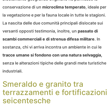
conservazione di un
microclima temperato
, ideale per
la vegetazione e per la fauna locale in tutte le stagioni.
La nascita delle due comunità principali dislocate sui
versanti opposti testimonia, inoltre, un
passato di
scambi commerciali e di strenua difesa militare
. In
sostanza, chi vi arriva incontra un ambiente in cui le
tracce umane si fondono con una natura selvaggia,
senza le alterazioni tipiche delle grandi mete turistiche
industriali.
Smeraldo e granito tra
terrazzamenti e fortificazioni
seicentesche