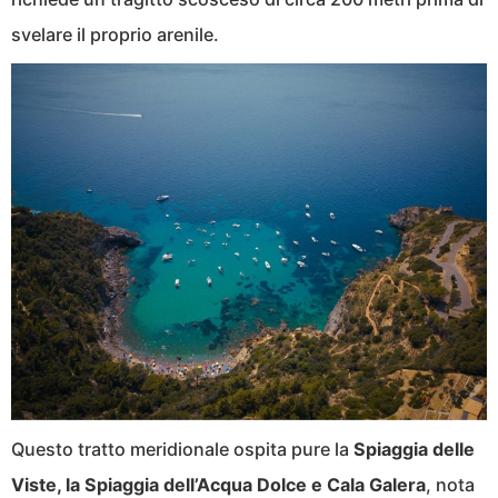
svelare il proprio arenile.
Questo tratto meridionale ospita pure la
Spiaggia delle
Viste, la Spiaggia dell’Acqua Dolce e Cala Galera
, nota