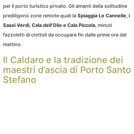
per il porto turistico privato. Gli amanti della solitudine
prediligono zone remote quali la
Spiaggia Le Cannelle, i
Sassi Verdi, Cala dell’Olio e Cala Piccola
, minuti
fazzoletti di ciottoli da occupare fin dalle prime ore del
mattino.
Il Caldaro e la tradizione dei
maestri d’ascia di Porto Santo
Stefano