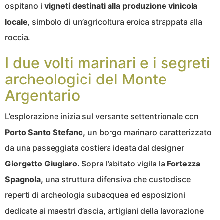
ospitano i
vigneti destinati alla produzione vinicola
locale
, simbolo di un’agricoltura eroica strappata alla
roccia.
I due volti marinari e i segreti
archeologici del Monte
Argentario
L’esplorazione inizia sul versante settentrionale con
Porto Santo Stefano,
un borgo marinaro caratterizzato
da una passeggiata costiera ideata dal designer
Giorgetto Giugiaro
. Sopra l’abitato vigila la
Fortezza
Spagnola,
una struttura difensiva che custodisce
reperti di archeologia subacquea ed esposizioni
dedicate ai maestri d’ascia, artigiani della lavorazione