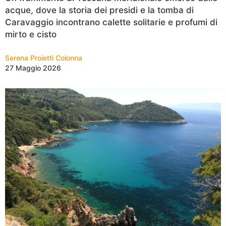
acque, dove la storia dei presidi e la tomba di
Caravaggio incontrano calette solitarie e profumi di
mirto e cisto
Serena Proietti Colonna
27 Maggio 2026