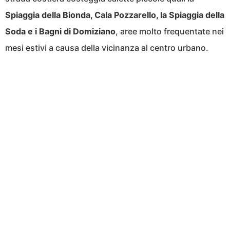
Spiaggia della Bionda, Cala Pozzarello, la Spiaggia della
Soda e i Bagni di Domiziano
, aree molto frequentate nei
mesi estivi a causa della vicinanza al centro urbano.