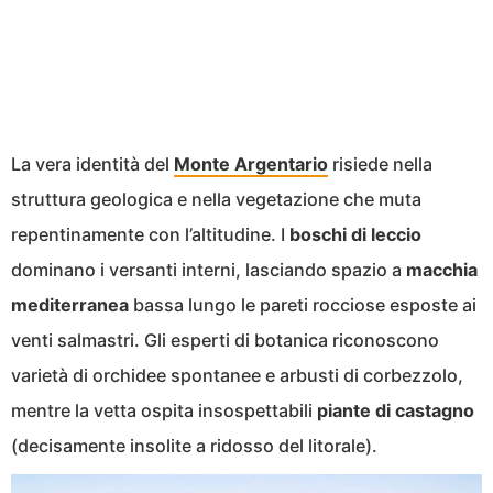
La vera identità del
Monte Argentario
risiede nella
struttura geologica e nella vegetazione che muta
repentinamente con l’altitudine. I
boschi di leccio
dominano i versanti interni, lasciando spazio a
macchia
mediterranea
bassa lungo le pareti rocciose esposte ai
venti salmastri. Gli esperti di botanica riconoscono
varietà di orchidee spontanee e arbusti di corbezzolo,
mentre la vetta ospita insospettabili
piante di castagno
(decisamente insolite a ridosso del litorale).