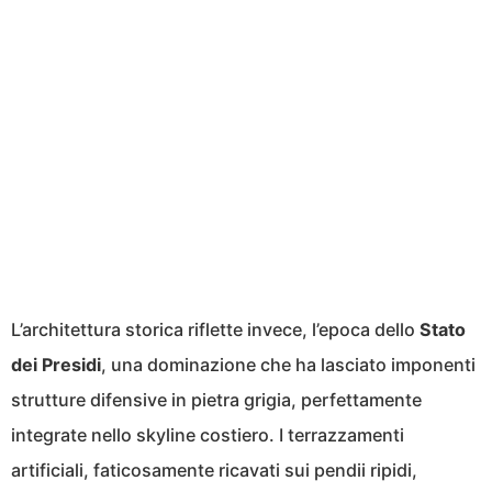
L’architettura storica riflette invece, l’epoca dello
Stato
dei Presidi
, una dominazione che ha lasciato imponenti
strutture difensive in pietra grigia, perfettamente
integrate nello skyline costiero. I terrazzamenti
artificiali, faticosamente ricavati sui pendii ripidi,