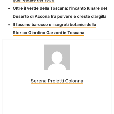
quell’estate del 1996
Oltre il verde della Toscana: l’incanto lunare del
Deserto di Accona tra polvere e creste d’argilla
Il fascino barocco e i segreti botanici dello
Storico Giardino Garzoni in Toscana
Serena Proietti Colonna