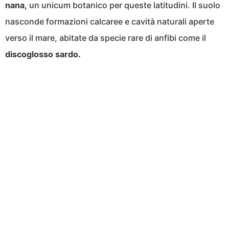
nana,
un unicum botanico per queste latitudini. Il suolo
nasconde formazioni calcaree e cavità naturali aperte
verso il mare, abitate da specie rare di anfibi come il
discoglosso sardo.