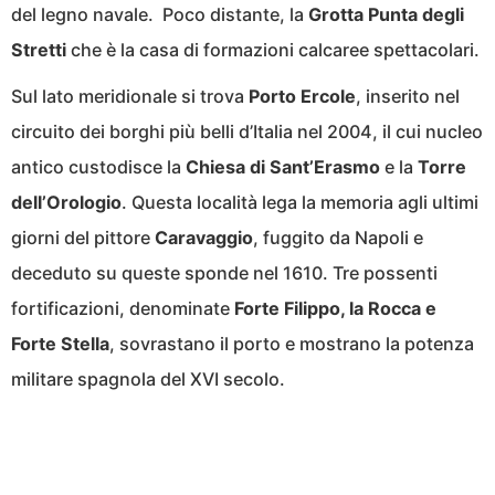
del legno navale. Poco distante, la
Grotta Punta degli
Stretti
che è la casa di formazioni calcaree spettacolari.
Sul lato meridionale si trova
Porto Ercole
, inserito nel
circuito dei borghi più belli d’Italia nel 2004, il cui nucleo
antico custodisce la
Chiesa di Sant’Erasmo
e la
Torre
dell’Orologio
. Questa località lega la memoria agli ultimi
giorni del pittore
Caravaggio
, fuggito da Napoli e
deceduto su queste sponde nel 1610. Tre possenti
fortificazioni, denominate
Forte Filippo, la Rocca e
Forte Stella
, sovrastano il porto e mostrano la potenza
militare spagnola del XVI secolo.