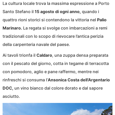
La cultura locale trova la massima espressione a Porto
Santo Stefano il
15 agosto di ogni anno,
quando i
quattro rioni storici si contendono la vittoria nel
Palio
Marinaro.
La regata si svolge con imbarcazioni a remi
tradizionali con lo scopo di rievocare l’antica perizia
della carpenteria navale del paese.
Ai tavoli trionfa il
Caldaro
, una zuppa densa preparata
con il pescato del giorno, cotta in tegame di terracotta
con pomodoro, aglio e pane raffermo, mentre nei
rinfreschi si consuma l’
Ansonica Costa dell’Argentario
DOC,
un vino bianco dal colore dorato e dal sapore
asciutto.