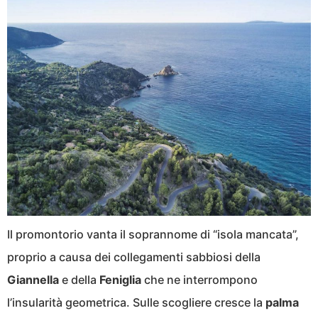
Il promontorio vanta il soprannome di “isola mancata”,
proprio a causa dei collegamenti sabbiosi della
Giannella
e della
Feniglia
che ne interrompono
l’insularità geometrica. Sulle scogliere cresce la
palma