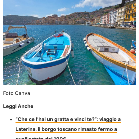
Foto Canva
Leggi Anche
“Che ce l’hai un gratta e vinci te?”: viaggio a
Laterina, il borgo toscano rimasto fermo a