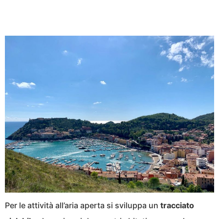
Per le attività all’aria aperta si sviluppa un
tracciato