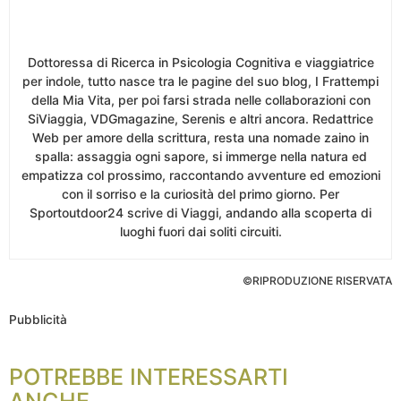
Dottoressa di Ricerca in Psicologia Cognitiva e viaggiatrice
per indole, tutto nasce tra le pagine del suo blog, I Frattempi
della Mia Vita, per poi farsi strada nelle collaborazioni con
SiViaggia, VDGmagazine, Serenis e altri ancora. Redattrice
Web per amore della scrittura, resta una nomade zaino in
spalla: assaggia ogni sapore, si immerge nella natura ed
empatizza col prossimo, raccontando avventure ed emozioni
con il sorriso e la curiosità del primo giorno. Per
Sportoutdoor24 scrive di Viaggi, andando alla scoperta di
luoghi fuori dai soliti circuiti.
©RIPRODUZIONE RISERVATA
Pubblicità
POTREBBE INTERESSARTI