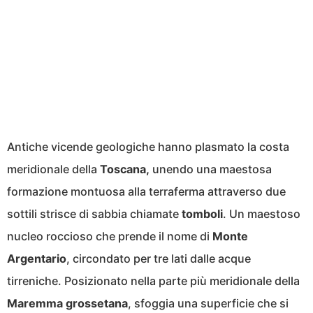
Antiche vicende geologiche hanno plasmato la costa
meridionale della
Toscana,
unendo una maestosa
formazione montuosa alla terraferma attraverso due
sottili strisce di sabbia chiamate
tomboli
. Un maestoso
nucleo roccioso che prende il nome di
Monte
Argentario
, circondato per tre lati dalle acque
tirreniche. Posizionato nella parte più meridionale della
Maremma grossetana
, sfoggia una superficie che si