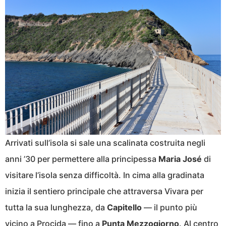
Arrivati sull’isola si sale una scalinata costruita negli
anni ’30 per permettere alla principessa
Maria José
di
visitare l’isola senza difficoltà. In cima alla gradinata
inizia il sentiero principale che attraversa Vivara per
tutta la sua lunghezza, da
Capitello
— il punto più
vicino a Procida — fino a
Punta Mezzogiorno
. Al centro