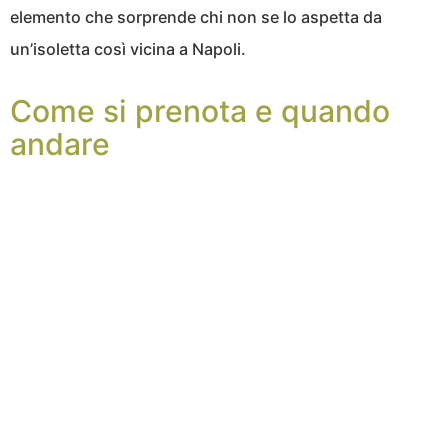
elemento che sorprende chi non se lo aspetta da
un’isoletta così vicina a Napoli.
Come si prenota e quando
andare