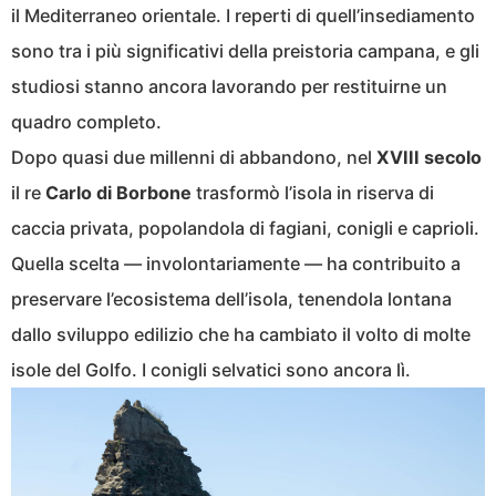
il Mediterraneo orientale. I reperti di quell’insediamento
sono tra i più significativi della preistoria campana, e gli
studiosi stanno ancora lavorando per restituirne un
quadro completo.
Dopo quasi due millenni di abbandono, nel
XVIII secolo
il re
Carlo di Borbone
trasformò l’isola in riserva di
caccia privata, popolandola di fagiani, conigli e caprioli.
Quella scelta — involontariamente — ha contribuito a
preservare l’ecosistema dell’isola, tenendola lontana
dallo sviluppo edilizio che ha cambiato il volto di molte
isole del Golfo. I conigli selvatici sono ancora lì.