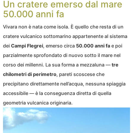
Un cratere emerso dal mare
50.000 anni fa
Vivara non è nata come isola. È quello che resta di un
cratere vulcanico sottomarino appartenente al sistema
dei
Campi Flegrei
, emerso circa
50.000 anni fa
e poi
parzialmente sprofondato di nuovo sotto il mare nel
corso dei millenni. La sua forma a mezzaluna —
tre
chilometri di perimetro
, pareti scoscese che
precipitano direttamente nell’acqua, nessuna spiaggia
accessibile — è la conseguenza diretta di quella
geometria vulcanica originaria.