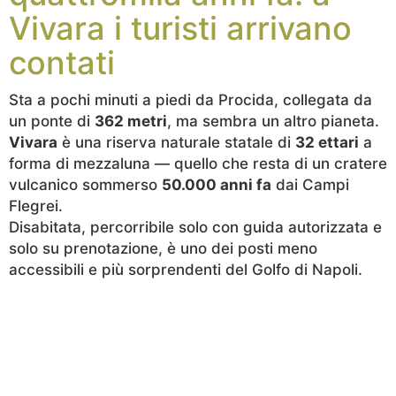
Vivara i turisti arrivano
contati
Sta a pochi minuti a piedi da Procida, collegata da
un ponte di
362 metri
, ma sembra un altro pianeta.
Vivara
è una riserva naturale statale di
32 ettari
a
forma di mezzaluna — quello che resta di un cratere
vulcanico sommerso
50.000 anni fa
dai Campi
Flegrei.
Disabitata, percorribile solo con guida autorizzata e
solo su prenotazione, è uno dei posti meno
accessibili e più sorprendenti del Golfo di Napoli.