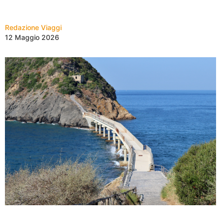
Redazione Viaggi
12 Maggio 2026