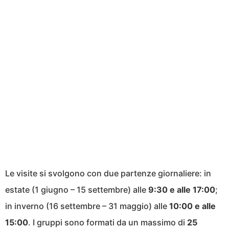
Le visite si svolgono con due partenze giornaliere: in
estate (1 giugno – 15 settembre) alle
9:30 e alle 17:00
;
in inverno (16 settembre – 31 maggio) alle
10:00 e alle
15:00
. I gruppi sono formati da un massimo di
25