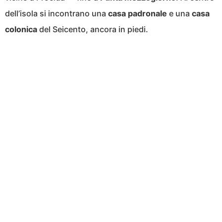
dell’isola si incontrano una
casa padronale
e una
casa
colonica
del Seicento, ancora in piedi.