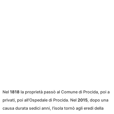
Nel
1818
la proprietà passò al Comune di Procida, poi a
privati, poi all’Ospedale di Procida. Nel
2015
, dopo una
causa durata sedici anni, l’isola tornò agli eredi della