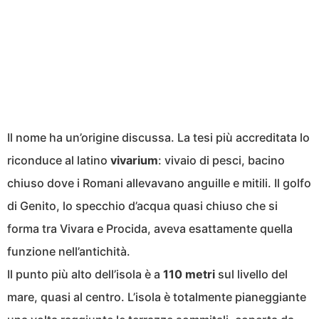
Il nome ha un’origine discussa. La tesi più accreditata lo
riconduce al latino
vivarium
: vivaio di pesci, bacino
chiuso dove i Romani allevavano anguille e mitili. Il golfo
di Genito, lo specchio d’acqua quasi chiuso che si
forma tra Vivara e Procida, aveva esattamente quella
funzione nell’antichità.
Il punto più alto dell’isola è a
110 metri
sul livello del
mare, quasi al centro. L’isola è totalmente pianeggiante