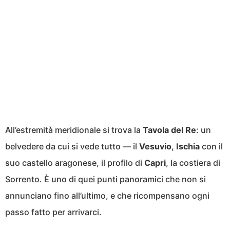
All’estremità meridionale si trova la
Tavola del Re
: un
belvedere da cui si vede tutto — il
Vesuvio
,
Ischia
con il
suo castello aragonese, il profilo di
Capri
, la costiera di
Sorrento. È uno di quei punti panoramici che non si
annunciano fino all’ultimo, e che ricompensano ogni
passo fatto per arrivarci.