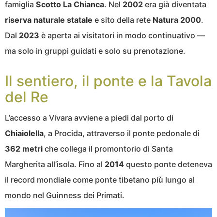
famiglia
Scotto La Chianca
. Nel
2002
era già diventata
riserva naturale statale
e sito della rete
Natura 2000
.
Dal
2023
è aperta ai visitatori in modo continuativo —
ma solo in gruppi guidati e solo su prenotazione.
Il sentiero, il ponte e la Tavola
del Re
L’accesso a Vivara avviene a piedi dal porto di
Chiaiolella
, a Procida, attraverso il ponte pedonale di
362 metri
che collega il promontorio di Santa
Margherita all’isola. Fino al
2014
questo ponte deteneva
il record mondiale come ponte tibetano più lungo al
mondo nel Guinness dei Primati.