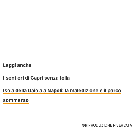
Leggi anche
I sentieri di Capri senza folla
Isola della Gaiola a Napoli: la maledizione e il parco
sommerso
©RIPRODUZIONE RISERVATA