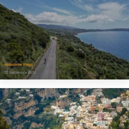
Redazione Viaggi
22 Settembre 2025