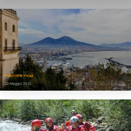
Redazione Viaggi
23 Maggio 2025