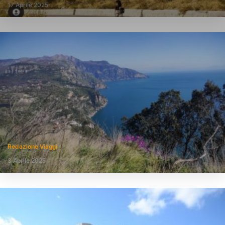
17 Aprile 2025
Redazione Viaggi
3 Aprile 2025