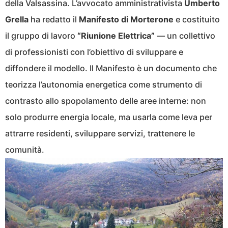
della Valsassina. L’avvocato amministrativista
Umberto
Grella
ha redatto il
Manifesto di Morterone
e costituito
il gruppo di lavoro
“Riunione Elettrica”
— un collettivo
di professionisti con l’obiettivo di sviluppare e
diffondere il modello. Il Manifesto è un documento che
teorizza l’autonomia energetica come strumento di
contrasto allo spopolamento delle aree interne: non
solo produrre energia locale, ma usarla come leva per
attrarre residenti, sviluppare servizi, trattenere le
comunità.