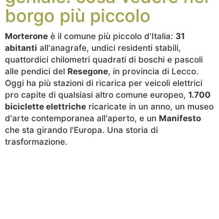
borgo più piccolo
Morterone
è il comune più piccolo d'Italia:
31
abitanti
all'anagrafe, undici residenti stabili,
quattordici chilometri quadrati di boschi e pascoli
alle pendici del
Resegone
, in provincia di Lecco.
Oggi ha più stazioni di ricarica per veicoli elettrici
pro capite di qualsiasi altro comune europeo,
1.700
biciclette elettriche
ricaricate in un anno, un museo
d'arte contemporanea all'aperto, e un
Manifesto
che sta girando l'Europa. Una storia di
trasformazione.