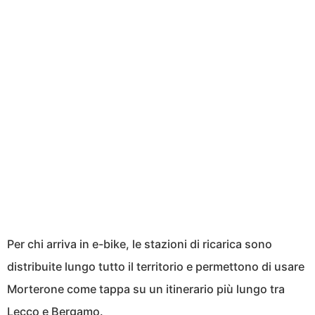
Per chi arriva in e-bike, le stazioni di ricarica sono
distribuite lungo tutto il territorio e permettono di usare
Morterone come tappa su un itinerario più lungo tra
Lecco e Bergamo.