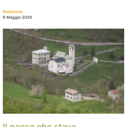
Redazione
8 Maggio 2026
Il paese che stava