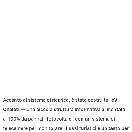
Accanto al sistema di ricarica, è stata costruita l’
eV-
Chalet!
— una piccola struttura informativa alimentata
al 100% da pannelli fotovoltaici, con un sistema di
telecamere per monitorare i flussi turistici e un tasto per