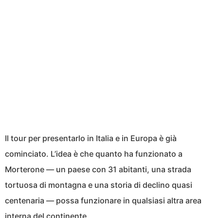
Il tour per presentarlo in Italia e in Europa è già
cominciato. L’idea è che quanto ha funzionato a
Morterone — un paese con 31 abitanti, una strada
tortuosa di montagna e una storia di declino quasi
centenaria — possa funzionare in qualsiasi altra area
interna del continente.