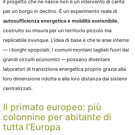
Il progetto che ne nasce non è un intervento di carità
per un borgo in declino. È un esperimento reale di
autosufficienza energetica e mobilità sostenibile
,
costruito su misura per un territorio piccolo ma
replicabile ovunque. L’idea di base è che le aree interne
— i borghi spopolati, i comuni montani tagliati fuori dai
grandi circuiti economici — possano diventare
laboratori di transizione energetica proprio grazie alla
loro dimensione ridotta e alla loro distanza dai sistemi
centralizzati.
Il primato europeo: più
colonnine per abitante di
tutta l’Europa