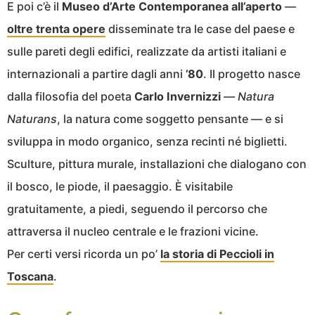
E poi c’è il
Museo d’Arte Contemporanea all’aperto
—
oltre trenta opere
disseminate tra le case del paese e
sulle pareti degli edifici, realizzate da artisti italiani e
internazionali a partire dagli anni
’80
. Il progetto nasce
dalla filosofia del poeta
Carlo Invernizzi
—
Natura
Naturans
, la natura come soggetto pensante — e si
sviluppa in modo organico, senza recinti né biglietti.
Sculture, pittura murale, installazioni che dialogano con
il bosco, le piode, il paesaggio. È visitabile
gratuitamente, a piedi, seguendo il percorso che
attraversa il nucleo centrale e le frazioni vicine.
Per certi versi ricorda un po’
la storia di Peccioli in
Toscana
.