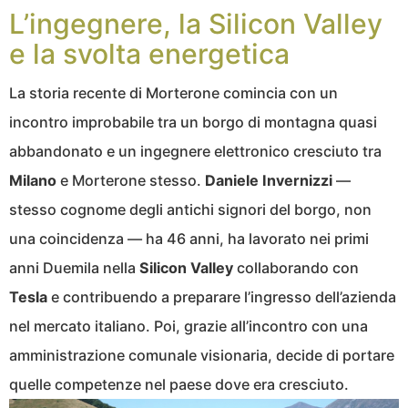
L’ingegnere, la Silicon Valley
e la svolta energetica
La storia recente di Morterone comincia con un
incontro improbabile tra un borgo di montagna quasi
abbandonato e un ingegnere elettronico cresciuto tra
Milano
e Morterone stesso.
Daniele Invernizzi
—
stesso cognome degli antichi signori del borgo, non
una coincidenza — ha 46 anni, ha lavorato nei primi
anni Duemila nella
Silicon Valley
collaborando con
Tesla
e contribuendo a preparare l’ingresso dell’azienda
nel mercato italiano. Poi, grazie all’incontro con una
amministrazione comunale visionaria, decide di portare
quelle competenze nel paese dove era cresciuto.