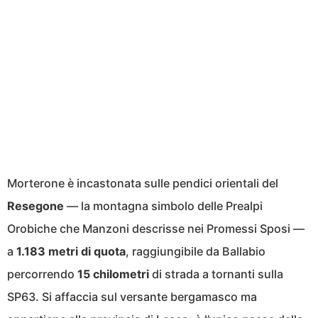
Morterone è incastonata sulle pendici orientali del
Resegone
— la montagna simbolo delle Prealpi
Orobiche che Manzoni descrisse nei Promessi Sposi —
a
1.183 metri di quota
, raggiungibile da Ballabio
percorrendo
15 chilometri
di strada a tornanti sulla
SP63. Si affaccia sul versante bergamasco ma