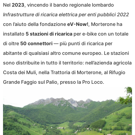
Nel
2023
, vincendo il bando regionale lombardo
Infrastrutture di ricarica elettrica per enti pubblici 2022
con l’aiuto della fondazione
eV-Now!
, Morterone ha
installato
5 stazioni di ricarica
per e-bike con un totale
di oltre
50 connettori
— più punti di ricarica per
abitante di qualsiasi altro comune europeo. Le stazioni
sono distribuite in tutto il territorio: nell’azienda agricola
Costa dei Muli, nella Trattoria di Morterone, al Rifugio
Grande Faggio sul Palio, presso la Pro Loco.