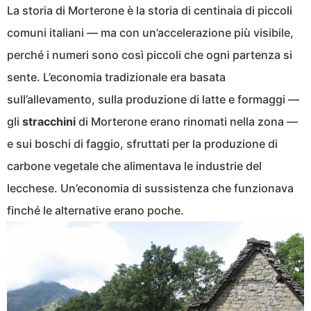
La storia di Morterone è la storia di centinaia di piccoli
comuni italiani — ma con un’accelerazione più visibile,
perché i numeri sono così piccoli che ogni partenza si
sente. L’economia tradizionale era basata
sull’allevamento, sulla produzione di latte e formaggi —
gli
stracchini
di Morterone erano rinomati nella zona —
e sui boschi di faggio, sfruttati per la produzione di
carbone vegetale che alimentava le industrie del
lecchese. Un’economia di sussistenza che funzionava
finché le alternative erano poche.