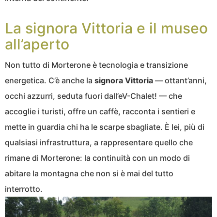
La signora Vittoria e il museo
all’aperto
Non tutto di Morterone è tecnologia e transizione
energetica. C’è anche la
signora Vittoria
— ottant’anni,
occhi azzurri, seduta fuori dall’eV-Chalet! — che
accoglie i turisti, offre un caffè, racconta i sentieri e
mette in guardia chi ha le scarpe sbagliate. È lei, più di
qualsiasi infrastruttura, a rappresentare quello che
rimane di Morterone: la continuità con un modo di
abitare la montagna che non si è mai del tutto
interrotto.