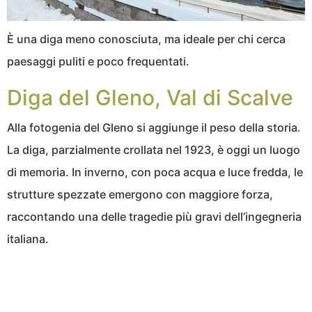
È una diga meno conosciuta, ma ideale per chi cerca
paesaggi puliti e poco frequentati.
Diga del Gleno, Val di Scalve
Alla fotogenia del Gleno si aggiunge il peso della storia.
La diga, parzialmente crollata nel 1923, è oggi un luogo
di memoria. In inverno, con poca acqua e luce fredda, le
strutture spezzate emergono con maggiore forza,
raccontando una delle tragedie più gravi dell’ingegneria
italiana.