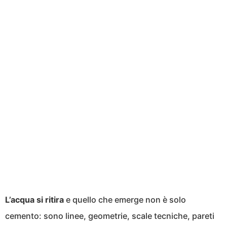
L’acqua si ritira
e quello che emerge non è solo
cemento: sono linee, geometrie, scale tecniche, pareti