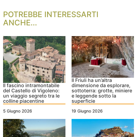
POTREBBE INTERESSARTI
ANCHE...
Il Friuli ha un’altra
Il fascino intramontabile
dimensione da esplorare,
del Castello di Vigoleno:
sottoterra: grotte, miniere
un viaggio segreto tra le
e leggende sotto la
colline piacentine
superficie
5 Giugno 2026
19 Giugno 2026