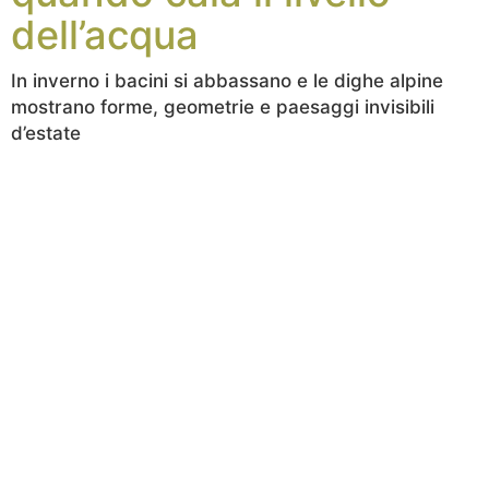
dell’acqua
In inverno i bacini si abbassano e le dighe alpine
mostrano forme, geometrie e paesaggi invisibili
d’estate