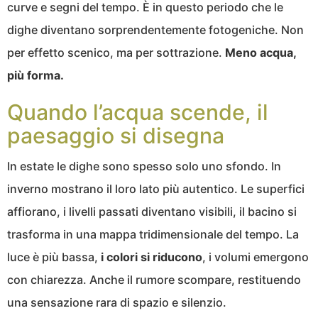
curve e segni del tempo. È in questo periodo che le
dighe diventano sorprendentemente fotogeniche. Non
per effetto scenico, ma per sottrazione.
Meno acqua,
più forma.
Quando l’acqua scende, il
paesaggio si disegna
In estate le dighe sono spesso solo uno sfondo. In
inverno mostrano il loro lato più autentico. Le superfici
affiorano, i livelli passati diventano visibili, il bacino si
trasforma in una mappa tridimensionale del tempo. La
luce è più bassa,
i colori si riducono
, i volumi emergono
con chiarezza. Anche il rumore scompare, restituendo
una sensazione rara di spazio e silenzio.