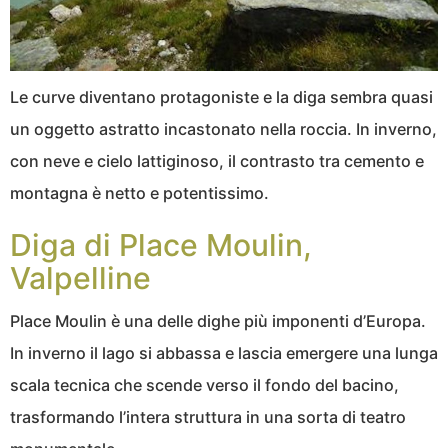
Le curve diventano protagoniste e la diga sembra quasi
un oggetto astratto incastonato nella roccia. In inverno,
con neve e cielo lattiginoso, il contrasto tra cemento e
montagna è netto e potentissimo.
Diga di Place Moulin,
Valpelline
Place Moulin è una delle dighe più imponenti d’Europa.
In inverno il lago si abbassa e lascia emergere una lunga
scala tecnica che scende verso il fondo del bacino,
trasformando l’intera struttura in una sorta di teatro