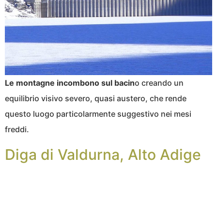
Le montagne incombono sul bacin
o creando un
equilibrio visivo severo, quasi austero, che rende
questo luogo particolarmente suggestivo nei mesi
freddi.
Diga di Valdurna, Alto Adige