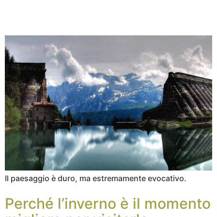
Il paesaggio è duro, ma estremamente evocativo.
Perché l’inverno è il momento