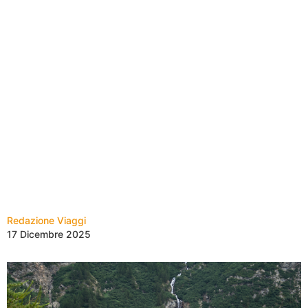
Redazione Viaggi
17 Dicembre 2025