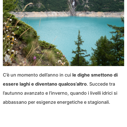
C’è un momento dell’anno in cui
le dighe smettono di
essere laghi e diventano qualcos’altro
. Succede tra
l’autunno avanzato e l’inverno, quando i livelli idrici si
abbassano per esigenze energetiche e stagionali.