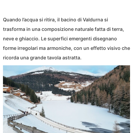
Quando l’acqua si ritira, il bacino di Valdurna si
trasforma in una composizione naturale fatta di terra,
neve e ghiaccio. Le superfici emergenti disegnano
forme irregolari ma armoniche, con un effetto visivo che
ricorda una grande tavola astratta.