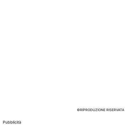
©RIPRODUZIONE RISERVATA
Pubblicità