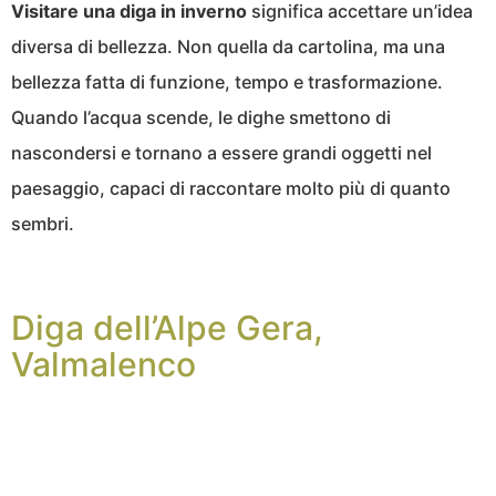
Visitare una diga in inverno
significa accettare un’idea
diversa di bellezza. Non quella da cartolina, ma una
bellezza fatta di funzione, tempo e trasformazione.
Quando l’acqua scende, le dighe smettono di
nascondersi e tornano a essere grandi oggetti nel
paesaggio, capaci di raccontare molto più di quanto
sembri.
Diga dell’Alpe Gera,
Valmalenco