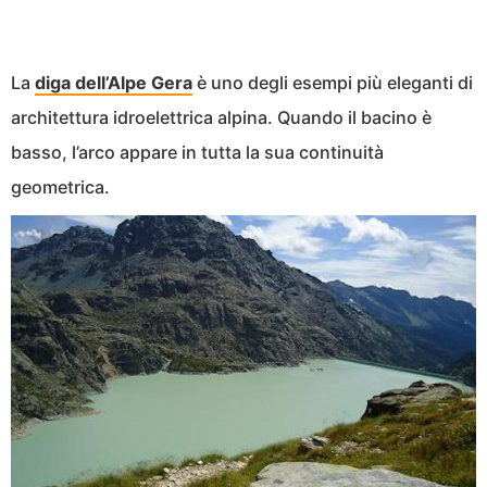
La
diga dell’Alpe Gera
è uno degli esempi più eleganti di
architettura idroelettrica alpina. Quando il bacino è
basso, l’arco appare in tutta la sua continuità
geometrica.