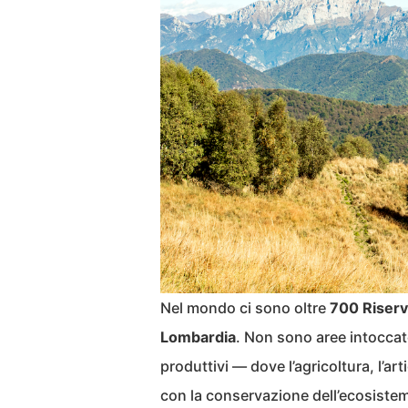
Nel mondo ci sono oltre
700 Riserv
Lombardia
. Non sono aree intoccate 
produttivi — dove l’agricoltura, l’art
con la conservazione dell’ecosiste