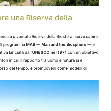
ere una Riserva della
nica è diventata Riserva della Biosfera, serve capire
. Il programma
MAB
—
Man and the Biosphere
— è
tiva lanciata dall’
UNESCO nel 1971
con un obiettivo
itori in cui il rapporto tra uomo e natura si è
orso del tempo, e promuoverli come modelli di