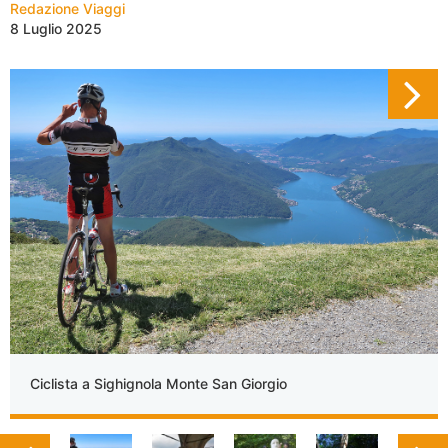
Redazione Viaggi
8 Luglio 2025
Ciclista a Sighignola Monte San Giorgio