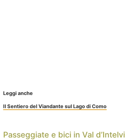
Leggi anche
Il Sentiero del Viandante sul Lago di Como
Passeggiate e bici in Val d’Intelvi