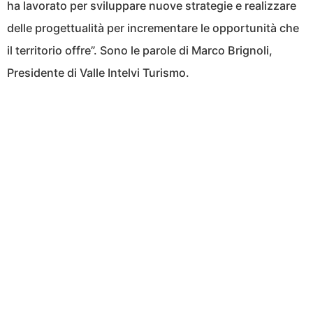
ha lavorato per sviluppare nuove strategie e realizzare
delle progettualità per incrementare le opportunità che
il territorio offre”. Sono le parole di Marco Brignoli,
Presidente di Valle Intelvi Turismo.