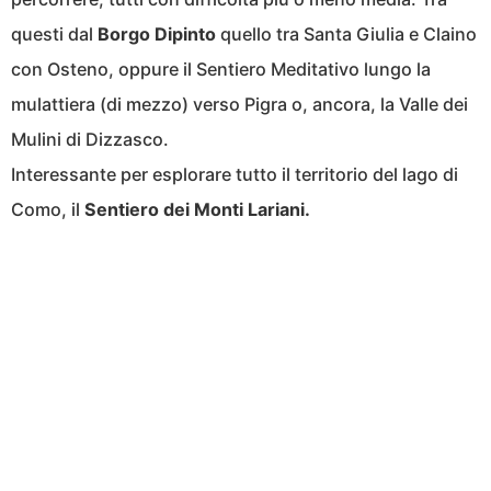
questi dal
Borgo Dipinto
quello tra Santa Giulia e Claino
con Osteno, oppure il Sentiero Meditativo lungo la
mulattiera (di mezzo) verso Pigra o, ancora, la Valle dei
Mulini di Dizzasco.
Interessante per esplorare tutto il territorio del lago di
Como, il
Sentiero dei Monti Lariani.