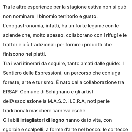
Tra le altre esperienze per la stagione estiva non si può
non nominare il binomio territorio e gusto.
L’enogastronomia, infatti, ha un forte legame con le
aziende che, molto spesso, collaborano con i rifugi e le
trattorie più tradizionali per fornire i prodotti che
finiscono nei piatti.
Tra i vari itinerari da seguire, tanto amati dalle guide: Il
Sentiero delle Espressioni
, un percorso che coniuga
foreste, arte e turismo. È nato dalla collaborazione tra
ERSAF, Comune di Schignano e gli artisti
dell’Associazione la M.A.S.C.H.E.R.A, noti per le
tradizionali maschere carnevalesche.
Gli abili
intagliatori di legno
hanno dato vita, con
sgorbie e scalpelli, a forme d’arte nel bosco: le cortecce