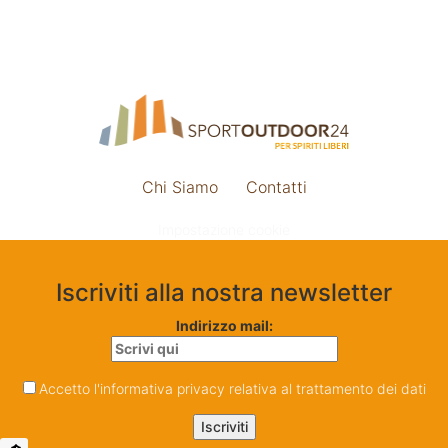
Chi Siamo
Contatti
Impostazione cookie
Iscriviti alla nostra newsletter
Indirizzo mail:
Accetto l'informativa privacy relativa al trattamento dei dati