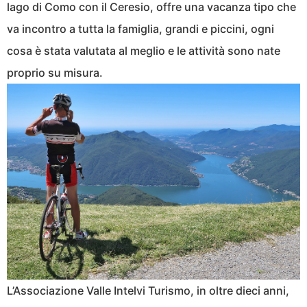
lago di Como con il Ceresio, offre una vacanza tipo che
va incontro a tutta la famiglia, grandi e piccini, ogni
cosa è stata valutata al meglio e le attività sono nate
proprio su misura.
L’Associazione Valle Intelvi Turismo, in oltre dieci anni,