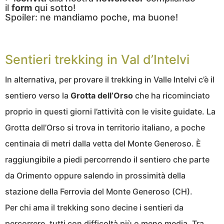
il
form
qui sotto!
Spoiler: ne mandiamo poche, ma buone!
Sentieri trekking in Val d’Intelvi
In alternativa, per provare il trekking in Valle Intelvi c’è il
sentiero verso la
Grotta dell’Orso
che ha ricominciato
proprio in questi giorni l’attività con le visite guidate. La
Grotta dell’Orso si trova in territorio italiano, a poche
centinaia di metri dalla vetta del Monte Generoso. È
raggiungibile a piedi percorrendo il sentiero che parte
da Orimento oppure salendo in prossimità della
stazione della Ferrovia del Monte Generoso (CH).
Per chi ama il trekking sono decine i sentieri da
percorrere, tutti con difficoltà più o meno media. Tra