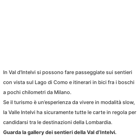
In Val d’Intelvi si possono fare passeggiate sui sentieri
con vista sul Lago di Como e itinerari in bici fra i boschi
a pochi chilometri da Milano.
Se il turismo è un’esperienza da vivere in modalità slow,
la Valle Intelvi ha sicuramente tutte le carte in regola per
candidarsi tra le destinazioni della Lombardia.
Guarda la gallery dei sentieri della Val d’Intelvi.