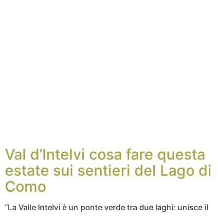
Val d’Intelvi cosa fare questa
estate sui sentieri del Lago di
Como
“La Valle Intelvi è un ponte verde tra due laghi: unisce il