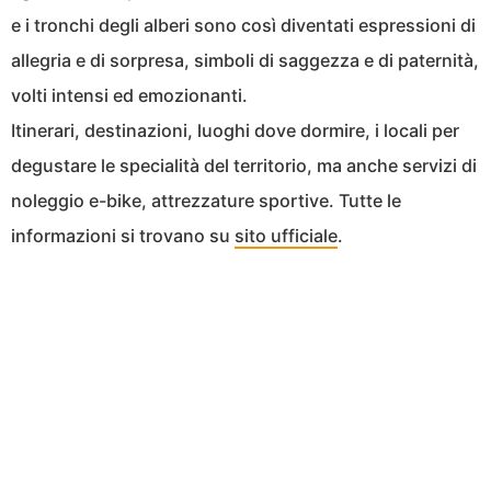
e i tronchi degli alberi sono così diventati espressioni di
allegria e di sorpresa, simboli di saggezza e di paternità,
volti intensi ed emozionanti.
Itinerari, destinazioni, luoghi dove dormire, i locali per
degustare le specialità del territorio, ma anche servizi di
noleggio e-bike, attrezzature sportive. Tutte le
informazioni si trovano su
sito ufficiale
.