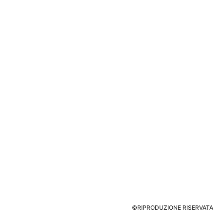
©RIPRODUZIONE RISERVATA