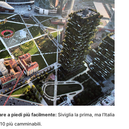
are a piedi più facilmente:
Siviglia la prima, ma l’Italia
e 10 più camminabili.