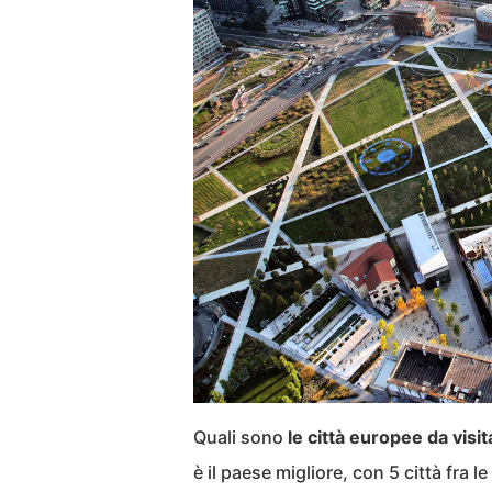
Quali sono
le città europee da visit
è il paese migliore, con 5 città fra l