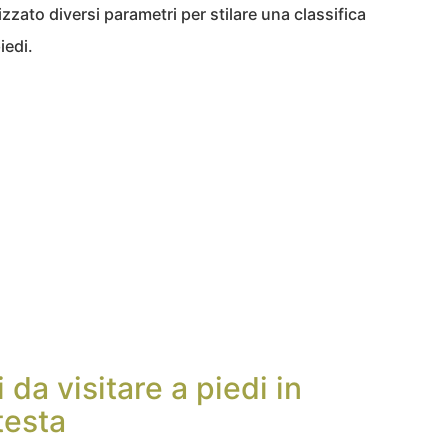
zzato diversi parametri per stilare una classifica
iedi.
i da visitare a piedi in
testa