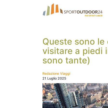
Queste sono le c
visitare a piedi 
sono tante)
Redazione Viaggi
21 Luglio 2025