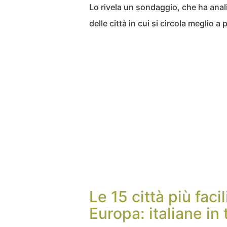
Lo rivela un sondaggio, che ha anali
delle città in cui si circola meglio a p
Le 15 città più facil
Europa: italiane in 