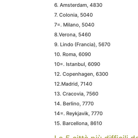
6. Amsterdam, 4830
7. Colonia, 5040
7=. Milano, 5040
8.Verona, 5460
9. Lindo (Francia), 5670
10. Roma, 6090
10=. Istanbul, 6090
12. Copenhagen, 6300
12.Madrid, 7140
13. Cracovia, 7560
14. Berlino, 7770
14=. Reykjavik, 7770
15. Barcellona, 8610