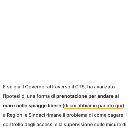
E se già il Governo, attraverso il CTS, ha avanzato
l’ipotesi di una forma di
prenotazione per andare al
mare nelle spiagge libere
(
di cui abbiamo parlato qui
),
a Regioni e Sindaci rimane il problema di come pagare il
controllo degli accessi e la supervisione sulle misure di