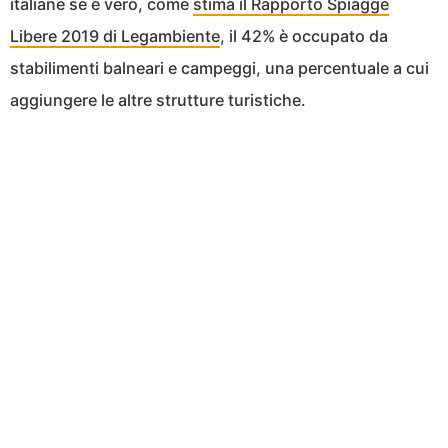
italiane se è vero, come
stima il Rapporto Spiagge
Libere 2019 di Legambiente
, il 42% è occupato da
stabilimenti balneari e campeggi, una percentuale a cui
aggiungere le altre strutture turistiche.