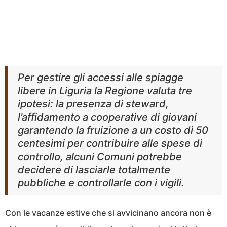
Per gestire gli accessi alle spiagge
libere in Liguria la Regione valuta tre
ipotesi: la presenza di steward,
l’affidamento a cooperative di giovani
garantendo la fruizione a un costo di 50
centesimi per contribuire alle spese di
controllo, alcuni Comuni potrebbe
decidere di lasciarle totalmente
pubbliche e controllarle con i vigili.
Con le vacanze estive che si avvicinano ancora non è