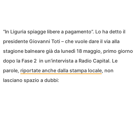
“In Liguria spiagge libere a pagamento”. Lo ha detto il
presidente Giovanni Toti – che vuole dare il via alla
stagione balneare già da lunedì 18 maggio, primo giorno
dopo la Fase 2 in un’intervista a Radio Capital. Le
parole,
riportate anche dalla stampa locale
, non
lasciano spazio a dubbi: