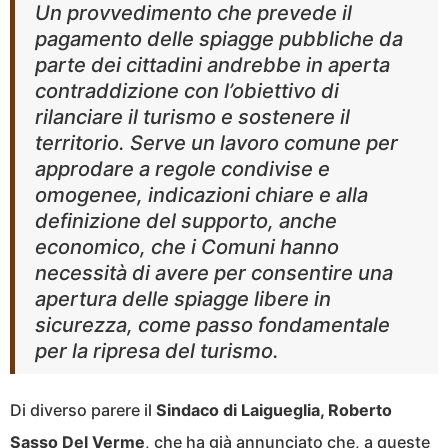
Un provvedimento che prevede il
pagamento delle spiagge pubbliche da
parte dei cittadini andrebbe in aperta
contraddizione con l’obiettivo di
rilanciare il turismo e sostenere il
territorio. Serve un lavoro comune per
approdare a regole condivise e
omogenee, indicazioni chiare e alla
definizione del supporto, anche
economico, che i Comuni hanno
necessità di avere per consentire una
apertura delle spiagge libere in
sicurezza, come passo fondamentale
per la ripresa del turismo.
Di diverso parere il
Sindaco di Laigueglia, Roberto
Sasso Del Verme
, che ha già annunciato che, a queste