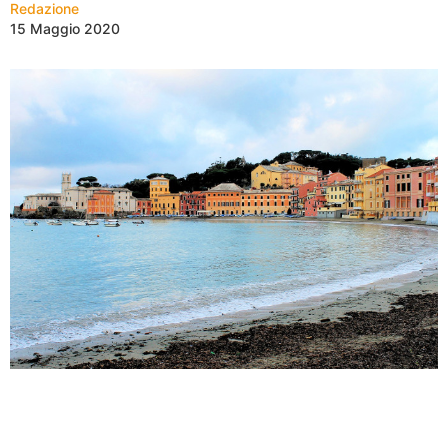
Redazione
15 Maggio 2020