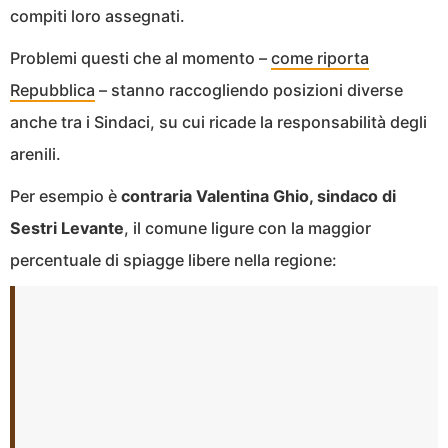
compiti loro assegnati.
Problemi questi che al momento –
come riporta
Repubblica
– stanno raccogliendo posizioni diverse
anche tra i Sindaci, su cui ricade la responsabilità degli
arenili.
Per esempio è
contraria Valentina Ghio, sindaco di
Sestri Levante
, il comune ligure con la maggior
percentuale di spiagge libere nella regione: