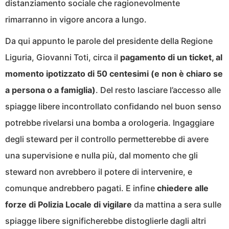
distanziamento sociale che ragionevolmente
rimarranno in vigore ancora a lungo.
Da qui appunto le parole del presidente della Regione
Liguria, Giovanni Toti, circa il
pagamento di un ticket, al
momento ipotizzato di 50 centesimi (e non è chiaro se
a persona o a famiglia)
. Del resto lasciare l’accesso alle
spiagge libere incontrollato confidando nel buon senso
potrebbe rivelarsi una bomba a orologeria. Ingaggiare
degli steward per il controllo permetterebbe di avere
una supervisione e nulla più, dal momento che gli
steward non avrebbero il potere di intervenire, e
comunque andrebbero pagati. E infine
chiedere alle
forze di Polizia Locale di vigilare
da mattina a sera sulle
spiagge libere significherebbe distoglierle dagli altri