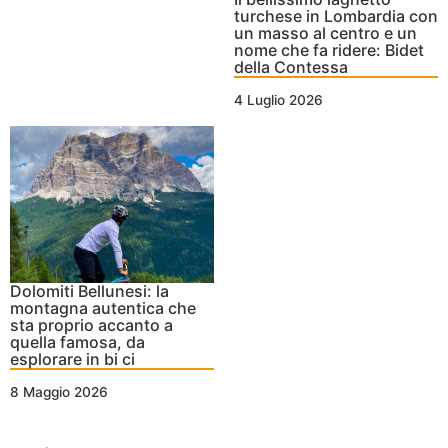
turchese in Lombardia con
un masso al centro e un
nome che fa ridere: Bidet
della Contessa
4 Luglio 2026
Dolomiti Bellunesi: la
montagna autentica che
sta proprio accanto a
quella famosa, da
esplorare in bi ci
8 Maggio 2026