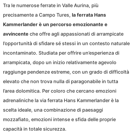
Tra le numerose ferrate in Valle Aurina, più
precisamente a Campo Tures,
la ferrata Hans
Kammerlander è un percorso emozionante e
avvincente
che offre agli appassionati di arrampicate
l’opportunità di sfidare sé stessi in un contesto naturale
incontaminato. Studiata per offrire un’esperienza di
arrampicata, dopo un inizio relativamente agevolo
raggiunge pendenze estreme, con un grado di difficoltà
elevato che non trova nulla di paragonabile in tutta
l’area dolomitica. Per coloro che cercano emozioni
adrenaliniche la via ferrata Hans Kammerlander è la
scelta ideale, una combinazione di paesaggi
mozzafiato, emozioni intense e sfida delle proprie
capacità in totale sicurezza.