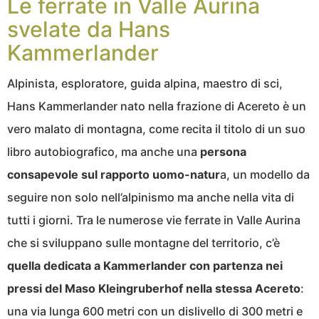
Le ferrate in Valle Aurina
svelate da Hans
Kammerlander
Alpinista, esploratore, guida alpina, maestro di sci,
Hans Kammerlander nato nella frazione di Acereto è un
vero malato di montagna, come recita il titolo di un suo
libro autobiografico, ma anche una
persona
consapevole sul rapporto uomo-natur
a, un modello da
seguire non solo nell’alpinismo ma anche nella vita di
tutti i giorni. Tra le numerose vie ferrate in Valle Aurina
che si sviluppano sulle montagne del territorio, c’è
quella dedicata a Kammerlander con partenza nei
pressi del Maso Kleingruberhof nella stessa Acereto
:
una via lunga 600 metri con un dislivello di 300 metri e