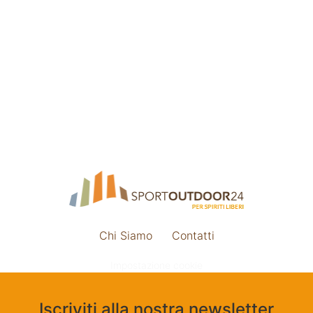
Chi Siamo
Contatti
Impostazione cookie
Iscriviti alla nostra newsletter