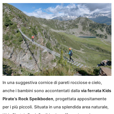
In una suggestiva cornice di pareti rocciose e cielo,
anche i bambini sono accontentati dalla
via ferrata Kids
Pirate’s Rock Speikboden
, progettata appositamente
per i più piccoli. Situata in una splendida area naturale,