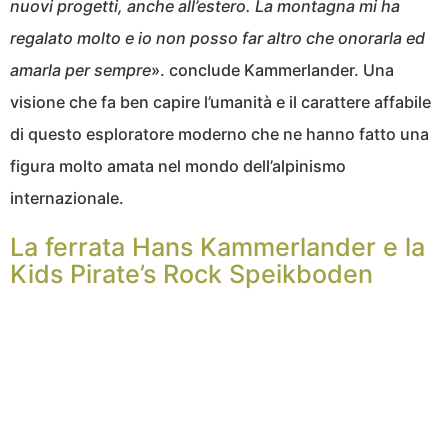
nuovi progetti, anche all’estero. La montagna mi ha
regalato molto e io non posso far altro che onorarla ed
amarla per sempre
». conclude Kammerlander. Una
visione che fa ben capire l’umanità e il carattere affabile
di questo esploratore moderno che ne hanno fatto una
figura molto amata nel mondo dell’alpinismo
internazionale.
La ferrata Hans Kammerlander e la
Kids Pirate’s Rock Speikboden