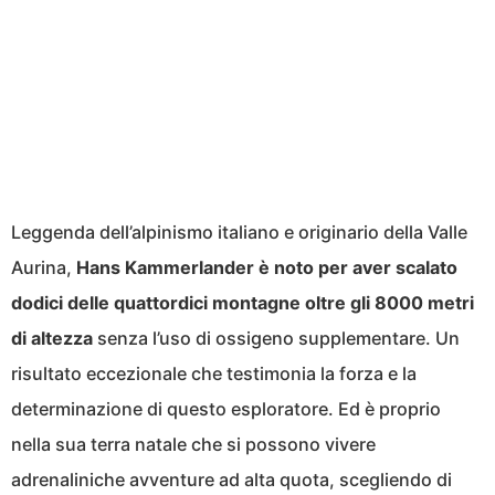
Leggenda dell’alpinismo italiano e originario della Valle
Aurina,
Hans Kammerlander è noto per aver scalato
dodici delle quattordici montagne oltre gli 8000 metri
di altezza
senza l’uso di ossigeno supplementare. Un
risultato eccezionale che testimonia la forza e la
determinazione di questo esploratore. Ed è proprio
nella sua terra natale che si possono vivere
adrenaliniche avventure ad alta quota, scegliendo di