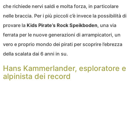
che richiede nervi saldi e molta forza, in particolare
nelle braccia. Per i più piccoli c’è invece la possibilità di
provare la
Kids Pirate’s Rock Speikboden
, una via
ferrata per le nuove generazioni di arrampicatori, un
vero e proprio mondo dei pirati per scoprire l’ebrezza
della scalata dai 6 anni in su.
Hans Kammerlander, esploratore e
alpinista dei record