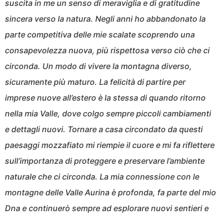
suscita in me un senso di meraviglia e di gratitudine
sincera verso la natura. Negli anni ho abbandonato la
parte competitiva delle mie scalate scoprendo una
consapevolezza nuova, più rispettosa verso ciò che ci
circonda. Un modo di vivere la montagna diverso,
sicuramente più maturo. La felicità di partire per
imprese nuove all’estero è la stessa di quando ritorno
nella mia Valle, dove colgo sempre piccoli cambiamenti
e dettagli nuovi. Tornare a casa circondato da questi
paesaggi mozzafiato mi riempie il cuore e mi fa riflettere
sull’importanza di proteggere e preservare l’ambiente
naturale che ci circonda. La mia connessione con le
montagne delle Valle Aurina è profonda, fa parte del mio
Dna e continuerò sempre ad esplorare nuovi sentieri e