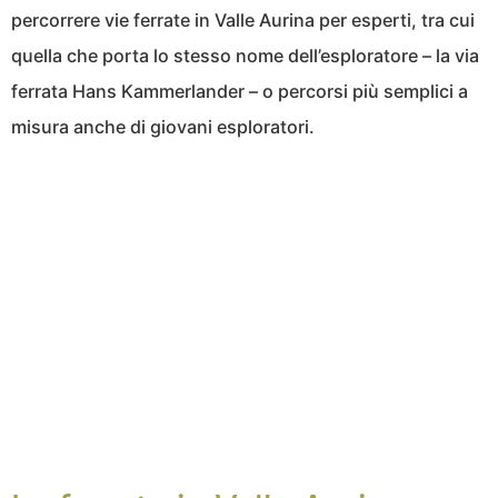
percorrere vie ferrate in Valle Aurina per esperti, tra cui
quella che porta lo stesso nome dell’esploratore – la via
ferrata Hans Kammerlander – o percorsi più semplici a
misura anche di giovani esploratori.