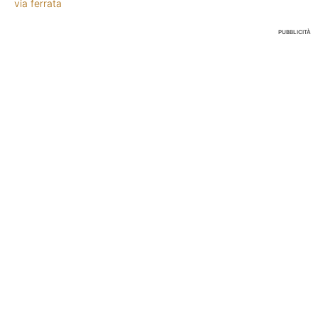
via ferrata
PUBBLICITÀ