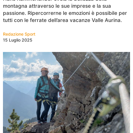
montagna attraverso le sue imprese e la sua
passione. Ripercorrerne le emozioni è possibile per
tutti con le ferrate dell’area vacanze Valle Aurina.
Redazione Sport
15 Luglio 2025