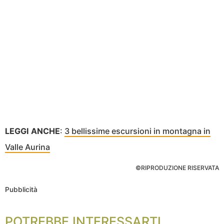
LEGGI ANCHE
:
3 bellissime escursioni in montagna in
Valle Aurina
©RIPRODUZIONE RISERVATA
Pubblicità
POTREBBE INTERESSARTI