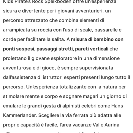
Kids Pirate’s Rock Speikboden offre un’esperienza
sicura e divertente per i giovani avventurieri, un
percorso attrezzato che combina elementi di
arrampicata su roccia con l’uso di scale, passarelle e
corde per facilitare la salita. A
misura di bambino con
ponti sospesi, passaggi stretti, pareti verticali
che
proiettano il giovane esploratore in una dimensione
avventurosa e di gioco, è sempre supervisionata
dall’assistenza di istruttori esperti presenti lungo tutto il
percorso. Un’esperienza totalizzante con la natura per
stimolare mente e corpo e sognare magari un giorno di
emulare le grandi gesta di alpinisti celebri come Hans
Kammerlander. Scegliere la via ferrata più adatta alle
proprie capacità è facile, l’area vacanze Valle Aurina