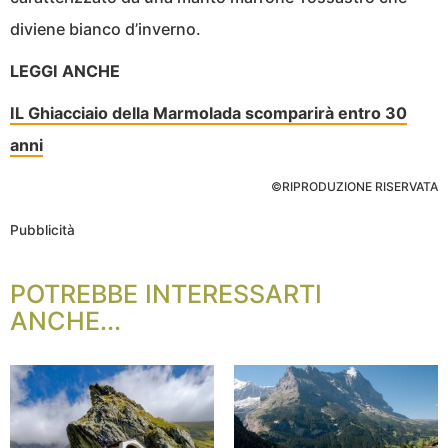
diviene bianco d’inverno.
LEGGI ANCHE
IL Ghiacciaio della Marmolada scomparirà entro 30
anni
©RIPRODUZIONE RISERVATA
Pubblicità
POTREBBE INTERESSARTI
ANCHE...