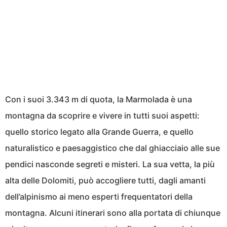
Con i suoi 3.343 m di quota, la Marmolada è una
montagna da scoprire e vivere in tutti suoi aspetti:
quello storico legato alla Grande Guerra, e quello
naturalistico e paesaggistico che dal ghiacciaio alle sue
pendici nasconde segreti e misteri. La sua vetta, la più
alta delle Dolomiti, può accogliere tutti, dagli amanti
dell’alpinismo ai meno esperti frequentatori della
montagna. Alcuni itinerari sono alla portata di chiunque