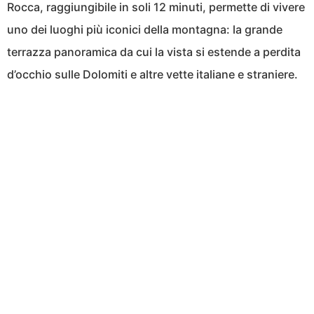
Rocca, raggiungibile in soli 12 minuti, permette di vivere
uno dei luoghi più iconici della montagna: la grande
terrazza panoramica da cui la vista si estende a perdita
d’occhio sulle Dolomiti e altre vette italiane e straniere.