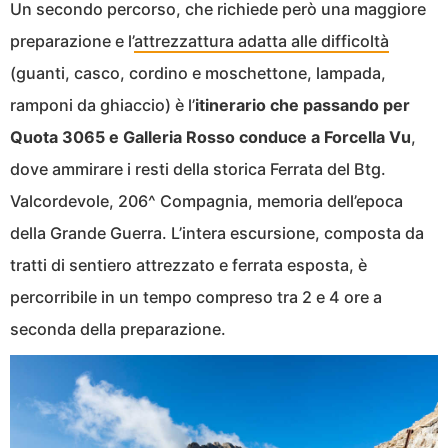
Un secondo percorso, che richiede però una maggiore
preparazione e l’
attrezzattura adatta alle difficoltà
(guanti, casco, cordino e moschettone, lampada,
ramponi da ghiaccio) è l’
itinerario che passando per
Quota 3065 e Galleria Rosso conduce a Forcella Vu
,
dove ammirare i resti della storica Ferrata del Btg.
Valcordevole, 206^ Compagnia, memoria dell’epoca
della Grande Guerra. L’intera escursione, composta da
tratti di sentiero attrezzato e ferrata esposta, è
percorribile in un tempo compreso tra 2 e 4 ore a
seconda della preparazione.