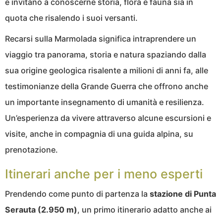
e invitano a conoscerne storia, flora e fauna sia in
quota che risalendo i suoi versanti.
Recarsi sulla Marmolada significa intraprendere un
viaggio tra panorama, storia e natura spaziando dalla
sua origine geologica risalente a milioni di anni fa, alle
testimonianze della Grande Guerra che offrono anche
un importante insegnamento di umanità e resilienza.
Un’esperienza da vivere attraverso alcune escursioni e
visite, anche in compagnia di una guida alpina, su
prenotazione.
Itinerari anche per i meno esperti
Prendendo come punto di partenza la
stazione di Punta
Serauta (2.950 m)
, un primo itinerario adatto anche ai