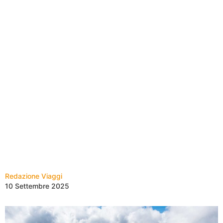
Redazione Viaggi
10 Settembre 2025