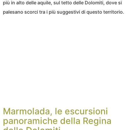
più in alto delle aquile, sul tetto delle Dolomiti, dove si
palesano scorci tra i più suggestivi di questo territorio.
Marmolada, le escursioni
panoramiche della Regina