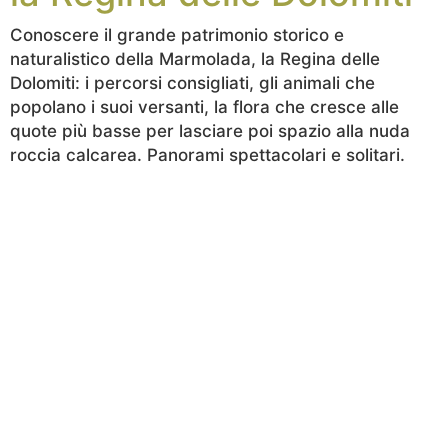
Conoscere il grande patrimonio storico e
naturalistico della Marmolada, la Regina delle
Dolomiti: i percorsi consigliati, gli animali che
popolano i suoi versanti, la flora che cresce alle
quote più basse per lasciare poi spazio alla nuda
roccia calcarea. Panorami spettacolari e solitari.