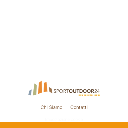
Chi Siamo
Contatti
Impostazione cookie