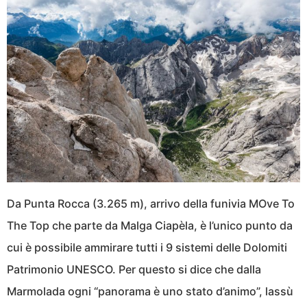
Da Punta Rocca (3.265 m), arrivo della funivia MOve To
The Top che parte da Malga Ciapèla, è l’unico punto da
cui è possibile ammirare tutti i 9 sistemi delle Dolomiti
Patrimonio UNESCO. Per questo si dice che dalla
Marmolada ogni “panorama è uno stato d’animo”, lassù