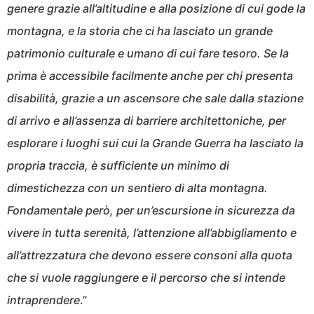
genere grazie all’altitudine e alla posizione di cui gode la
montagna, e la storia che ci ha lasciato un grande
patrimonio culturale e umano di cui fare tesoro. Se la
prima è accessibile facilmente anche per chi presenta
disabilità, grazie a un ascensore che sale dalla stazione
di arrivo e all’assenza di barriere architettoniche, per
esplorare i luoghi sui cui la Grande Guerra ha lasciato la
propria traccia, è sufficiente un minimo di
dimestichezza con un sentiero di alta montagna.
Fondamentale però, per un’escursione in sicurezza da
vivere in tutta serenità, l’attenzione all’abbigliamento e
all’attrezzatura che devono essere consoni alla quota
che si vuole raggiungere e il percorso che si intende
intraprendere
.”