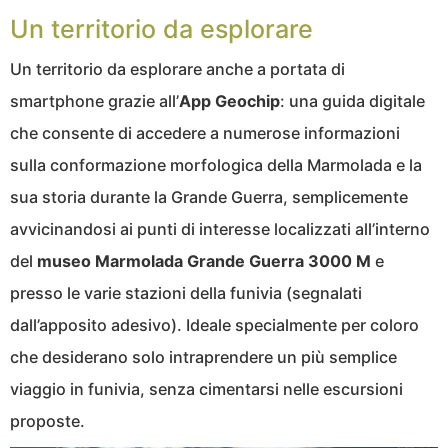
Un territorio da esplorare
Un territorio da esplorare anche a portata di
smartphone grazie all’
App Geochip
: una guida digitale
che consente di accedere a numerose informazioni
sulla conformazione morfologica della Marmolada e la
sua storia durante la Grande Guerra, semplicemente
avvicinandosi ai punti di interesse localizzati all’interno
del
museo Marmolada Grande Guerra 3000 M
e
presso le varie stazioni della funivia (segnalati
dall’apposito adesivo). Ideale specialmente per coloro
che desiderano solo intraprendere un più semplice
viaggio in funivia, senza cimentarsi nelle escursioni
proposte.