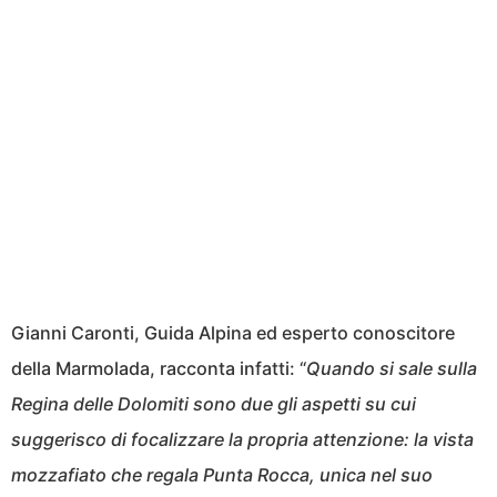
Gianni Caronti, Guida Alpina ed esperto conoscitore
della Marmolada, racconta infatti: “
Quando si sale sulla
Regina delle Dolomiti sono due gli aspetti su cui
suggerisco di focalizzare la propria attenzione: la vista
mozzafiato che regala Punta Rocca, unica nel suo