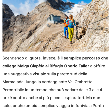
Scendendo di quota, invece, è il
semplice percorso che
collega Malga Ciapèla al Rifugio Onorio Falier
a offrire
una suggestiva visuale sulla parete sud della
Marmolada, lungo la verdeggiante Val Ombretta.
Percorribile in un tempo che può variare dalle 3 alle 4
ore è adatto anche ai più piccoli esploratori. Ma non
solo, anche un più semplice viaggio in funivia a Punta