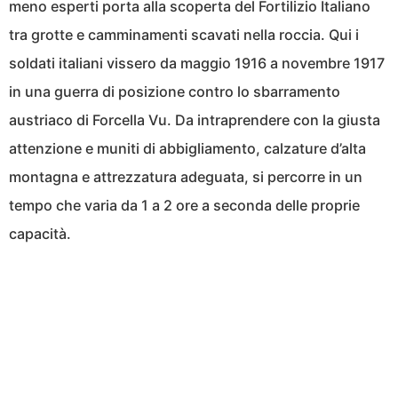
meno esperti porta alla scoperta del Fortilizio Italiano
tra grotte e camminamenti scavati nella roccia. Qui i
soldati italiani vissero da maggio 1916 a novembre 1917
in una guerra di posizione contro lo sbarramento
austriaco di Forcella Vu. Da intraprendere con la giusta
attenzione e muniti di abbigliamento, calzature d’alta
montagna e attrezzatura adeguata, si percorre in un
tempo che varia da 1 a 2 ore a seconda delle proprie
capacità.