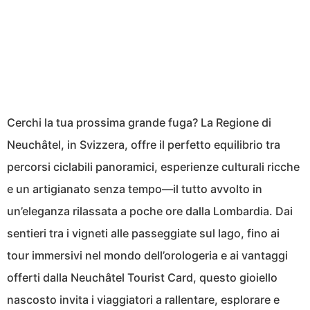
Cerchi la tua prossima grande fuga? La Regione di
Neuchâtel, in Svizzera, offre il perfetto equilibrio tra
percorsi ciclabili panoramici, esperienze culturali ricche
e un artigianato senza tempo—il tutto avvolto in
un’eleganza rilassata a poche ore dalla Lombardia. Dai
sentieri tra i vigneti alle passeggiate sul lago, fino ai
tour immersivi nel mondo dell’orologeria e ai vantaggi
offerti dalla Neuchâtel Tourist Card, questo gioiello
nascosto invita i viaggiatori a rallentare, esplorare e