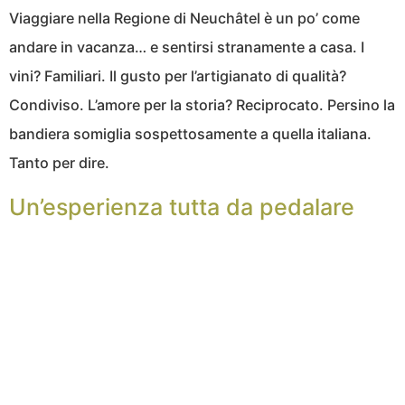
Viaggiare nella Regione di Neuchâtel è un po’ come
andare in vacanza… e sentirsi stranamente a casa. I
vini? Familiari. Il gusto per l’artigianato di qualità?
Condiviso. L’amore per la storia? Reciprocato. Persino la
bandiera somiglia sospettosamente a quella italiana.
Tanto per dire.
Un’esperienza tutta da pedalare