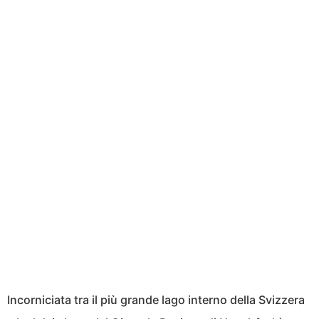
Incorniciata tra il più grande lago interno della Svizzera