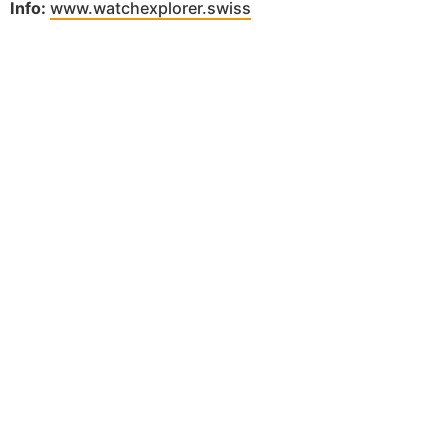
Info:
www.watchexplorer.swiss