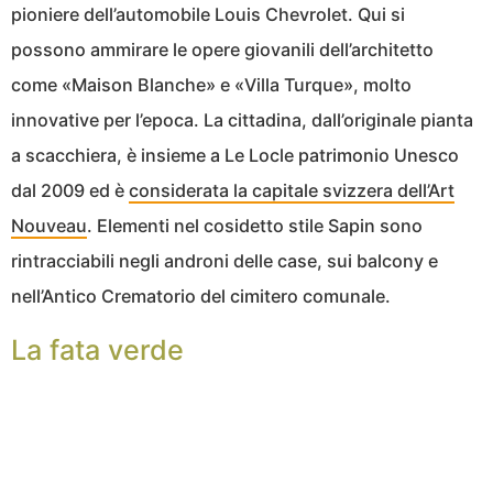
pioniere dell’automobile Louis Chevrolet. Qui si
possono ammirare le opere giovanili dell’architetto
come «Maison Blanche» e «Villa Turque», molto
innovative per l’epoca. La cittadina, dall’originale pianta
a scacchiera, è insieme a Le Locle patrimonio Unesco
dal 2009 ed è
considerata la capitale svizzera dell’Art
Nouveau
. Elementi nel cosidetto stile Sapin sono
rintracciabili negli androni delle case, sui balcony e
nell’Antico Crematorio del cimitero comunale.
La fata verde