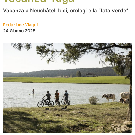
Vacanza a Neuchâtel: bici, orologi e la “fata verde”
Redazione Viaggi
24 Giugno 2025