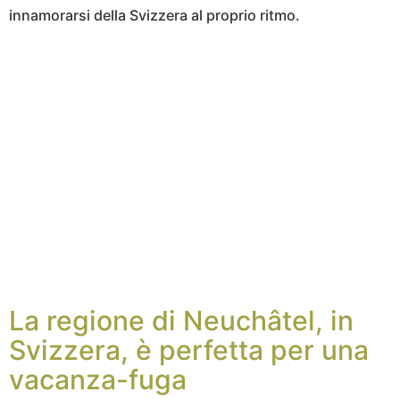
innamorarsi della Svizzera al proprio ritmo.
La regione di Neuchâtel, in
Svizzera, è perfetta per una
vacanza-fuga