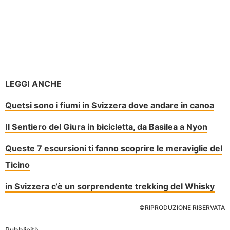
LEGGI ANCHE
Quetsi sono i fiumi in Svizzera dove andare in canoa
Il Sentiero del Giura in bicicletta, da Basilea a Nyon
Queste 7 escursioni ti fanno scoprire le meraviglie del
Ticino
in Svizzera c’è un sorprendente trekking del Whisky
©RIPRODUZIONE RISERVATA