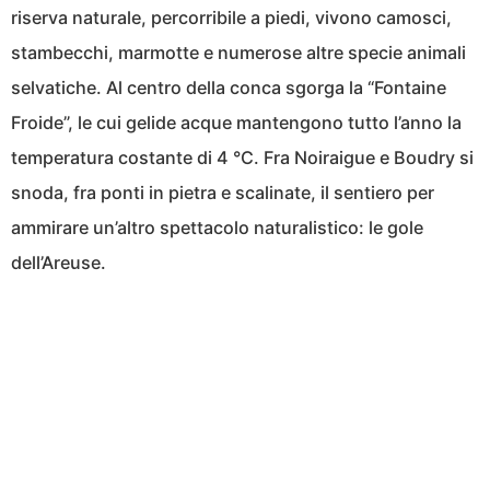
riserva naturale, percorribile a piedi, vivono camosci,
stambecchi, marmotte e numerose altre specie animali
selvatiche. Al centro della conca sgorga la “Fontaine
Froide”, le cui gelide acque mantengono tutto l’anno la
temperatura costante di 4 °C. Fra Noiraigue e Boudry si
snoda, fra ponti in pietra e scalinate, il sentiero per
ammirare un’altro spettacolo naturalistico: le gole
dell’Areuse.