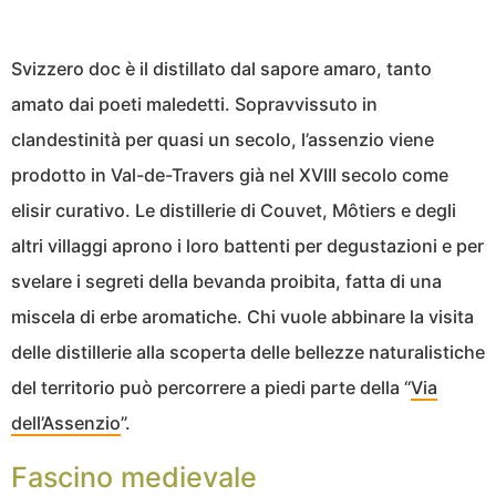
Svizzero doc è il distillato dal sapore amaro, tanto
amato dai poeti maledetti. Sopravvissuto in
clandestinità per quasi un secolo, l’assenzio viene
prodotto in Val-de-Travers già nel XVIII secolo come
elisir curativo. Le distillerie di Couvet, Môtiers e degli
altri villaggi aprono i loro battenti per degustazioni e per
svelare i segreti della bevanda proibita, fatta di una
miscela di erbe aromatiche. Chi vuole abbinare la visita
delle distillerie alla scoperta delle bellezze naturalistiche
del territorio può percorrere a piedi parte della “
Via
dell’Assenzio
”.
Fascino medievale