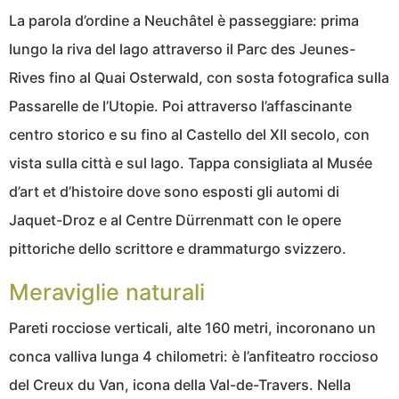
La parola d’ordine a Neuchâtel è passeggiare: prima
lungo la riva del lago attraverso il Parc des Jeunes-
Rives fino al Quai Osterwald, con sosta fotografica sulla
Passarelle de l’Utopie. Poi attraverso l’affascinante
centro storico e su fino al Castello del XII secolo, con
vista sulla città e sul lago. Tappa consigliata al Musée
d’art et d’histoire dove sono esposti gli automi di
Jaquet-Droz e al Centre Dürrenmatt con le opere
pittoriche dello scrittore e drammaturgo svizzero.
Meraviglie naturali
Pareti rocciose verticali, alte 160 metri, incoronano un
conca valliva lunga 4 chilometri: è l’anfiteatro roccioso
del Creux du Van, icona della Val-de-Travers. Nella