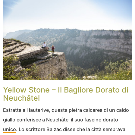
Yellow Stone – Il Bagliore Dorato di
Neuchâtel
Estratta a Hauterive, questa pietra calcarea di un caldo
giallo
conferisce a Neuchâtel il suo fascino dorato
unico
. Lo scrittore Balzac disse che la città sembrava