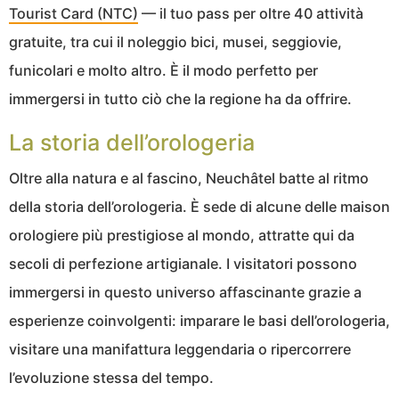
Tourist Card (NTC)
— il tuo pass per oltre 40 attività
gratuite, tra cui il noleggio bici, musei, seggiovie,
funicolari e molto altro. È il modo perfetto per
immergersi in tutto ciò che la regione ha da offrire.
La storia dell’orologeria
Oltre alla natura e al fascino, Neuchâtel batte al ritmo
della storia dell’orologeria. È sede di alcune delle maison
orologiere più prestigiose al mondo, attratte qui da
secoli di perfezione artigianale. I visitatori possono
immergersi in questo universo affascinante grazie a
esperienze coinvolgenti: imparare le basi dell’orologeria,
visitare una manifattura leggendaria o ripercorrere
l’evoluzione stessa del tempo.