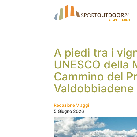
A piedi tra i vi
UNESCO della Ma
Cammino del Pr
Valdobbiadene
Redazione Viaggi
5 Giugno 2026