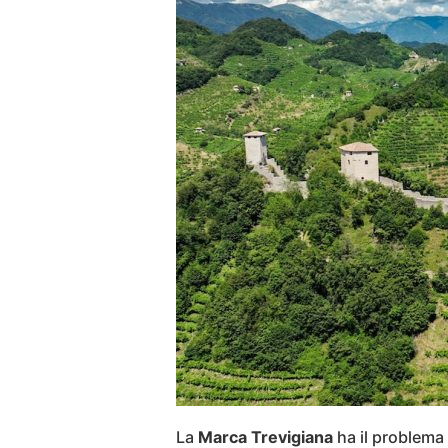
La
Marca Trevigiana
ha il problema d