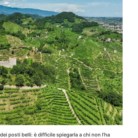
ei posti belli: è difficile spiegarla a chi non l’ha