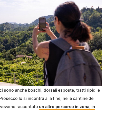
i sono anche boschi, dorsali esposte, tratti ripidi e
rosecco lo si incontra alla fine, nelle cantine dei
 avevamo raccontato
un altro percorso in zona, in