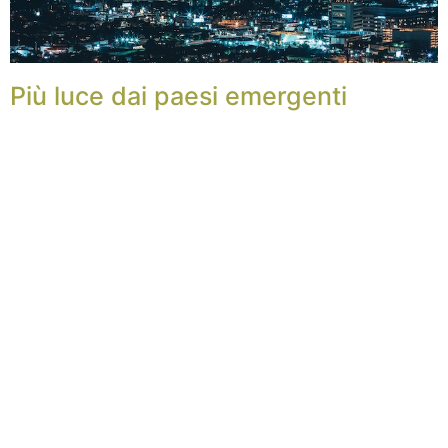
Più luce dai paesi emergenti