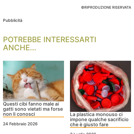
©RIPRODUZIONE RISERVATA
Pubblicità
POTREBBE INTERESSARTI
ANCHE...
Questi cibi fanno male ai
gatti sono vietati ma forse
non li conosci
La plastica monouso ci
impone qualche sacrificio
che è giusto fare
24 Febbraio 2026