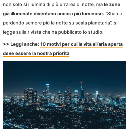
non solo si illumina di più un’area di notte, ma
le zone
già illuminate diventano ancora più luminose.
“Stiamo
perdendo sempre più la notte su scala planetaria”, si
legge sulla rivista che ha pubblicato lo studio.
>> Leggi anche:
10 motivi per cui la vita all’aria aperta
deve essere la nostra priorità