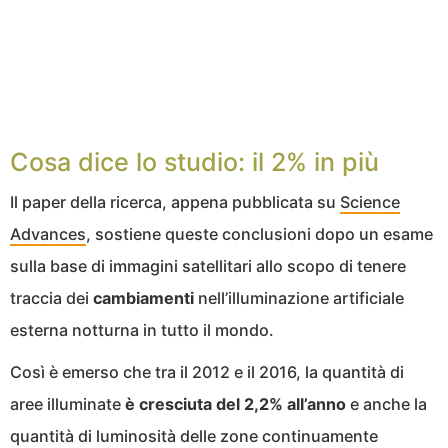
Cosa dice lo studio: il 2% in più
Il paper della ricerca, appena pubblicata su
Science
Advances
, sostiene queste conclusioni dopo un esame
sulla base di immagini satellitari allo scopo di tenere
traccia dei
cambiamenti
nell’illuminazione artificiale
esterna notturna in tutto il mondo.
Così è emerso che tra il 2012 e il 2016, la quantità di
aree illuminate
è cresciuta del 2,2% all’anno
e anche la
quantità di luminosità delle zone continuamente