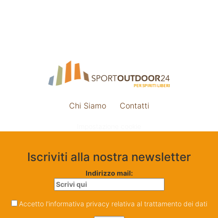
Chi Siamo
Contatti
Impostazione cookie
Iscriviti alla nostra newsletter
Indirizzo mail:
Accetto l'informativa privacy relativa al trattamento dei dati