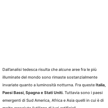
Dall’analisi tedesca risulta che alcune aree fra le più
illuminate del mondo sono rimaste sostanzialmente
invariate quanto a luminosità notturna. Fra queste
Italia,
Paesi Bassi, Spagna e Stati Uniti.
Tuttavia sono i paesi
emergenti di Sud America, Africa e Asia quelli in cui è di