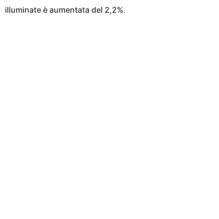
illuminate è aumentata del 2,2%.