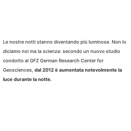
Le nostre notti stanno diventando più luminose. Non lo
diciamo noi ma la scienza: secondo un nuovo studio
condotto al GFZ German Research Center for
Geosciences,
dal 2012 è aumentata notevolmente la
luce durante la notte.