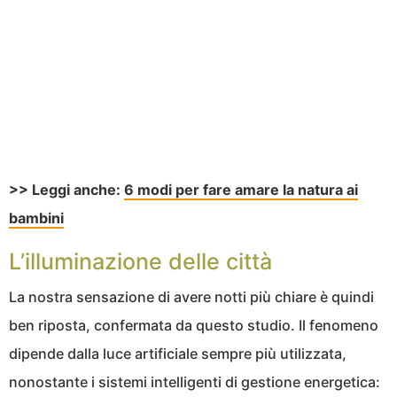
>> Leggi anche:
6 modi per fare amare la natura ai
bambini
L’illuminazione delle città
La nostra sensazione di avere notti più chiare è quindi
ben riposta, confermata da questo studio. Il fenomeno
dipende dalla luce artificiale sempre più utilizzata,
nonostante i sistemi intelligenti di gestione energetica: