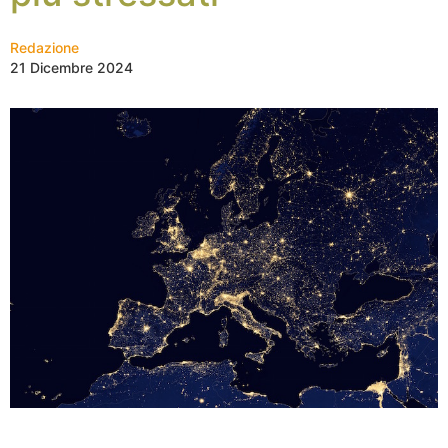
Redazione
21 Dicembre 2024