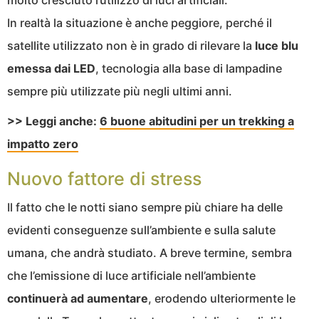
molto cresciuto l’utilizzo di luci artificiali.
In realtà la situazione è anche peggiore, perché il
satellite utilizzato non è in grado di rilevare la
luce blu
emessa dai LED
, tecnologia alla base di lampadine
sempre più utilizzate più negli ultimi anni.
>> Leggi anche:
6 buone abitudini per un trekking a
impatto zero
Nuovo fattore di stress
Il fatto che le notti siano sempre più chiare ha delle
evidenti conseguenze sull’ambiente e sulla salute
umana, che andrà studiato. A breve termine, sembra
che l’emissione di luce artificiale nell’ambiente
continuerà ad aumentare
, erodendo ulteriormente le