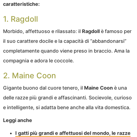
caratteristiche:
1. Ragdoll
Morbido, affettuoso e rilassato: il
Ragdoll
è famoso per
il suo carattere docile e la capacità di “abbandonarsi”
completamente quando viene preso in braccio. Ama la
compagnia e adora le coccole.
2. Maine Coon
Gigante buono dal cuore tenero, il
Maine Coon
è una
delle razze più grandi e affascinanti. Socievole, curioso
e intelligente, si adatta bene anche alla vita domestica.
Leggi anche
I gatti più grandi e affettuosi del mondo, le razze