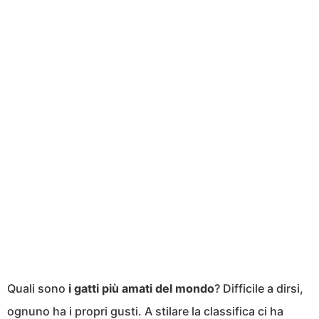
Quali sono
i gatti più amati del mondo
? Difficile a dirsi,
ognuno ha i propri gusti. A stilare la classifica ci ha