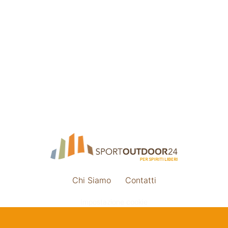
Chi Siamo
Contatti
Impostazione cookie