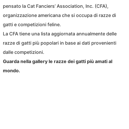
pensato la Cat Fanciers’ Association, Inc. (CFA),
organizzazione americana che si occupa di razze di
gatti e competizioni feline.
La CFA tiene una lista aggiornata annualmente delle
razze di gatti più popolari in base ai dati provenienti
dalle competizioni.
Guarda nella gallery le razze dei gatti più amati al
mondo.