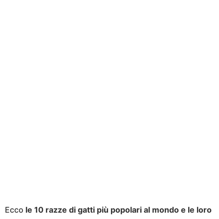
Ecco
le 10 razze di gatti più popolari al mondo e le loro