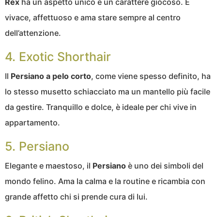
Rex
ha un aspetto unico e un carattere giocoso. È
vivace, affettuoso e ama stare sempre al centro
dell’attenzione.
4. Exotic Shorthair
Il
Persiano a pelo corto
, come viene spesso definito, ha
lo stesso musetto schiacciato ma un mantello più facile
da gestire. Tranquillo e dolce, è ideale per chi vive in
appartamento.
5. Persiano
Elegante e maestoso, il
Persiano
è uno dei simboli del
mondo felino. Ama la calma e la routine e ricambia con
grande affetto chi si prende cura di lui.