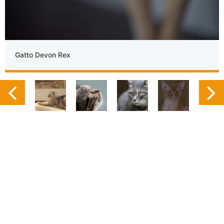
Gatto Devon Rex