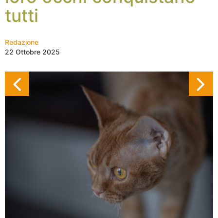
tutti
Redazione
22 Ottobre 2025