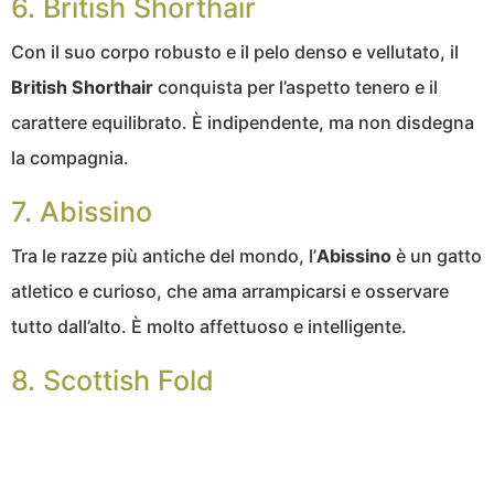
6. British Shorthair
Con il suo corpo robusto e il pelo denso e vellutato, il
British Shorthair
conquista per l’aspetto tenero e il
carattere equilibrato. È indipendente, ma non disdegna
la compagnia.
7. Abissino
Tra le razze più antiche del mondo, l’
Abissino
è un gatto
atletico e curioso, che ama arrampicarsi e osservare
tutto dall’alto. È molto affettuoso e intelligente.
8. Scottish Fold