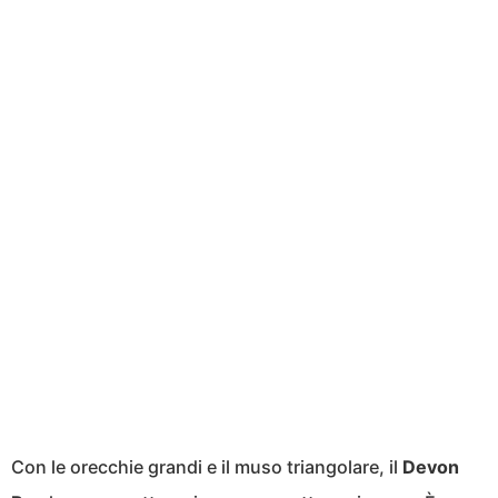
Con le orecchie grandi e il muso triangolare, il
Devon