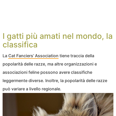
I gatti più amati nel mondo, la
classifica
La
Cat Fanciers’ Association
tiene traccia della
popolarità delle razze, ma altre organizzazioni e
associazioni feline possono avere classifiche
leggermente diverse. Inoltre, la popolarità delle razze
può variare a livello regionale.