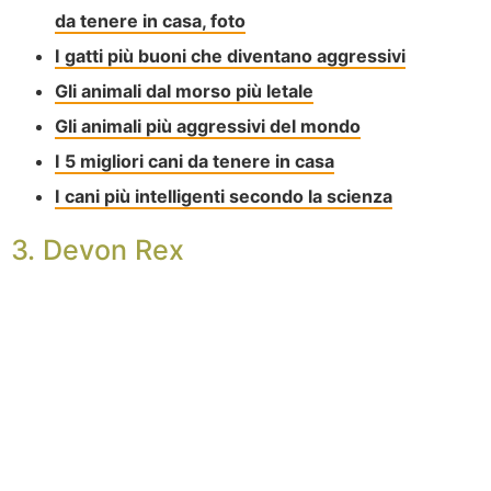
da tenere in casa, foto
I gatti più buoni che diventano aggressivi
Gli animali dal morso più letale
Gli animali più aggressivi del mondo
I 5 migliori cani da tenere in casa
I cani più intelligenti secondo la scienza
3. Devon Rex