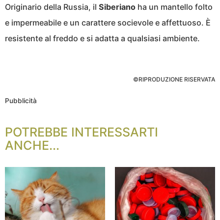
Originario della Russia, il
Siberiano
ha un mantello folto
e impermeabile e un carattere socievole e affettuoso. È
resistente al freddo e si adatta a qualsiasi ambiente.
©RIPRODUZIONE RISERVATA
Pubblicità
POTREBBE INTERESSARTI
ANCHE...