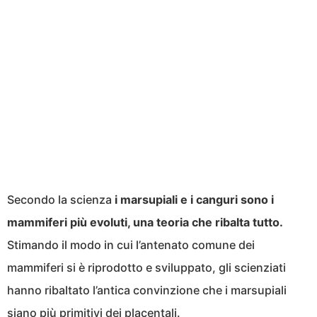
Secondo la scienza
i marsupiali e i canguri sono i
mammiferi più evoluti, una teoria che ribalta tutto.
Stimando il modo in cui l’antenato comune dei
mammiferi si è riprodotto e sviluppato, gli scienziati
hanno ribaltato l’antica convinzione che i marsupiali
siano più primitivi dei placentali.