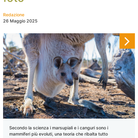
Redazione
26 Maggio 2025
Secondo la scienza i marsupiali e i canguri sono i
mammiferi più evoluti, una teoria che ribalta tutto