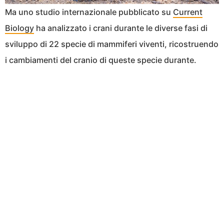
Ma uno studio internazionale pubblicato su
Current
Biology
ha analizzato i crani durante le diverse fasi di
sviluppo di 22 specie di mammiferi viventi, ricostruendo
i cambiamenti del cranio di queste specie durante.