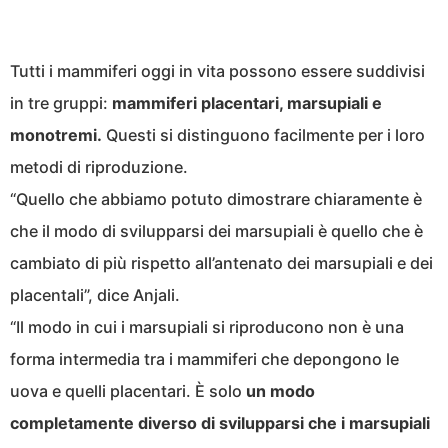
Tutti i mammiferi oggi in vita possono essere suddivisi
in tre gruppi:
mammiferi placentari, marsupiali e
monotremi.
Questi si distinguono facilmente per i loro
metodi di riproduzione.
“Quello che abbiamo potuto dimostrare chiaramente è
che il modo di svilupparsi dei marsupiali è quello che è
cambiato di più rispetto all’antenato dei marsupiali e dei
placentali”, dice Anjali.
“Il modo in cui i marsupiali si riproducono non è una
forma intermedia tra i mammiferi che depongono le
uova e quelli placentari. È solo
un modo
completamente diverso di svilupparsi che i marsupiali