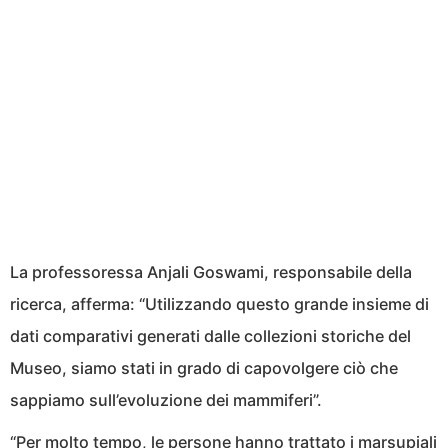
La professoressa Anjali Goswami, responsabile della
ricerca, afferma: “Utilizzando questo grande insieme di
dati comparativi generati dalle collezioni storiche del
Museo, siamo stati in grado di capovolgere ciò che
sappiamo sull’evoluzione dei mammiferi”.
“Per molto tempo, le persone hanno trattato i marsupiali