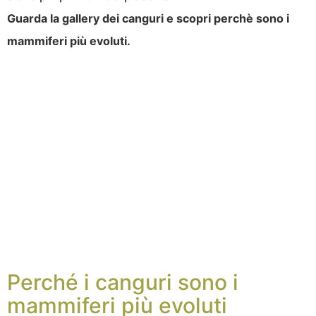
Guarda la gallery dei canguri e scopri perchè sono i
mammiferi più evoluti.
Perché i canguri sono i
mammiferi più evoluti