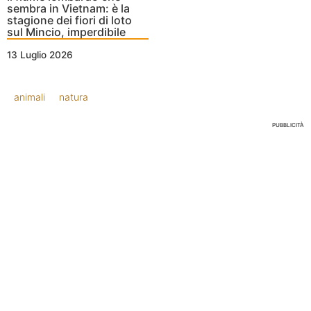
sembra in Vietnam: è la
stagione dei fiori di loto
sul Mincio, imperdibile
13 Luglio 2026
animali
natura
PUBBLICITÀ