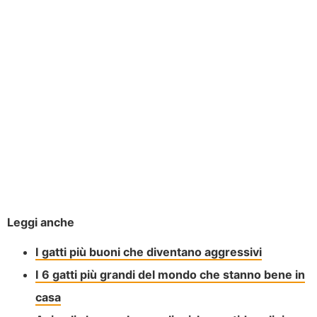
Leggi anche
I gatti più buoni che diventano aggressivi
I 6 gatti più grandi del mondo che stanno bene in
casa