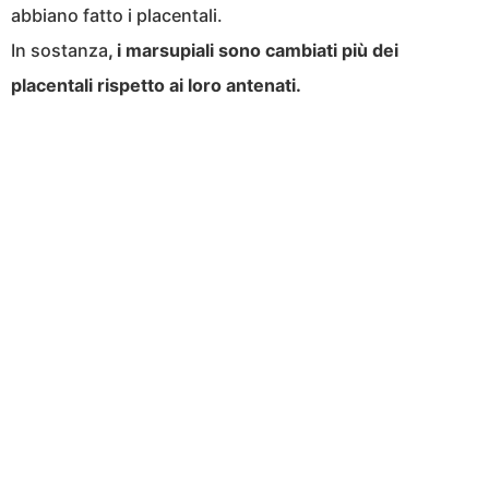
abbiano fatto i placentali.
In sostanza
, i marsupiali sono cambiati più dei
placentali rispetto ai loro antenati.