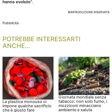
hanno evoluto”.
©RIPRODUZIONE RISERVATA
Pubblicità
POTREBBE INTERESSARTI
ANCHE...
Giornata mondiale senza
tabacco: non solo fumo, i
La plastica monouso ci
mozziconi minacciano
impone qualche sacrificio
ambiente e salute
che è giusto fare