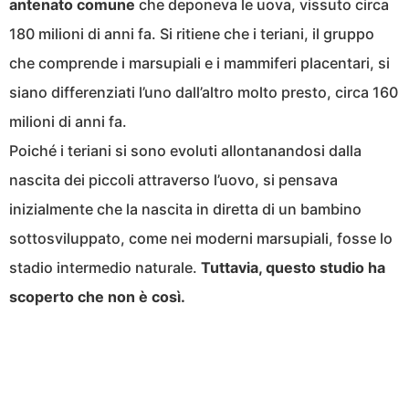
antenato comune
che deponeva le uova, vissuto circa
180 milioni di anni fa. Si ritiene che i teriani, il gruppo
che comprende i marsupiali e i mammiferi placentari, si
siano differenziati l’uno dall’altro molto presto, circa 160
milioni di anni fa.
Poiché i teriani si sono evoluti allontanandosi dalla
nascita dei piccoli attraverso l’uovo, si pensava
inizialmente che la nascita in diretta di un bambino
sottosviluppato, come nei moderni marsupiali, fosse lo
stadio intermedio naturale.
Tuttavia, questo studio ha
scoperto che non è così.