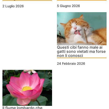
5 Giugno 2026
2 Luglio 2026
Questi cibi fanno male ai
gatti sono vietati ma forse
non li conosci
24 Febbraio 2026
Il fiume lombardo che