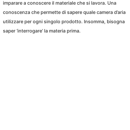
imparare a conoscere il materiale che si lavora. Una
conoscenza che permette di sapere quale camera d’aria
utilizzare per ogni singolo prodotto. Insomma, bisogna
saper ‘interrogare’ la materia prima.