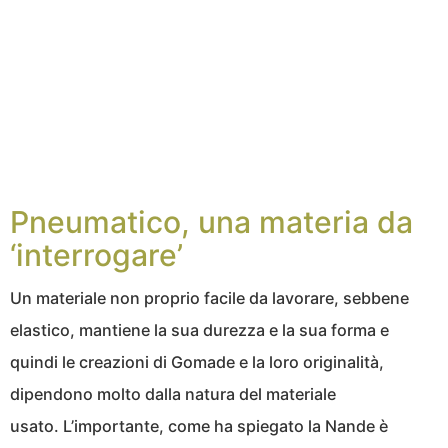
Pneumatico, una materia da
‘interrogare’
Un materiale non proprio facile da lavorare, sebbene
elastico, mantiene la sua durezza e la sua forma e
quindi le creazioni di Gomade e la loro originalità,
dipendono molto dalla natura del materiale
usato. L’importante, come ha spiegato la Nande è