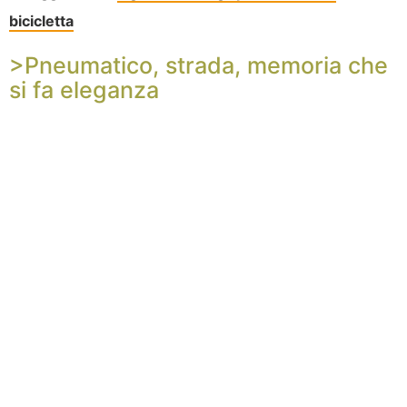
bicicletta
>Pneumatico, strada, memoria che
si fa eleganza