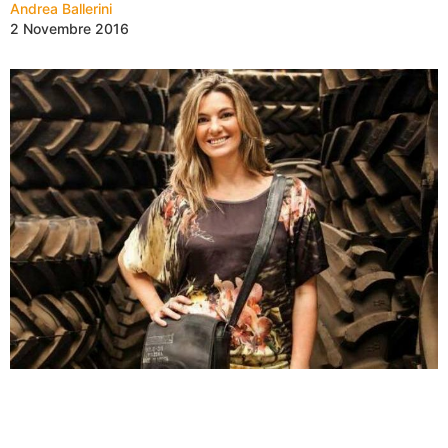
Andrea Ballerini
2 Novembre 2016