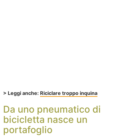
> Leggi anche:
Riciclare troppo inquina
Da uno pneumatico di
bicicletta nasce un
portafoglio