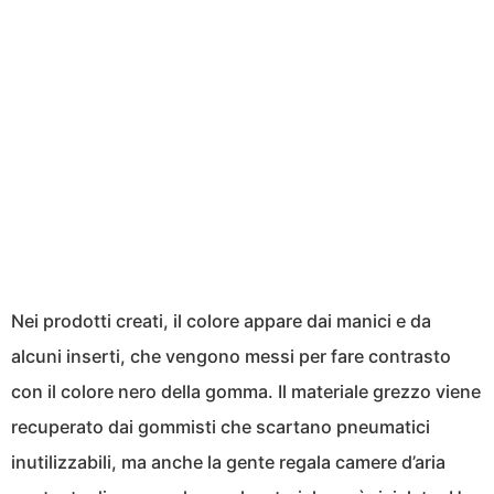
Nei prodotti creati, il colore appare dai manici e da
alcuni inserti, che vengono messi per fare contrasto
con il colore nero della gomma. Il materiale grezzo viene
recuperato dai gommisti che scartano pneumatici
inutilizzabili, ma anche la gente regala camere d’aria