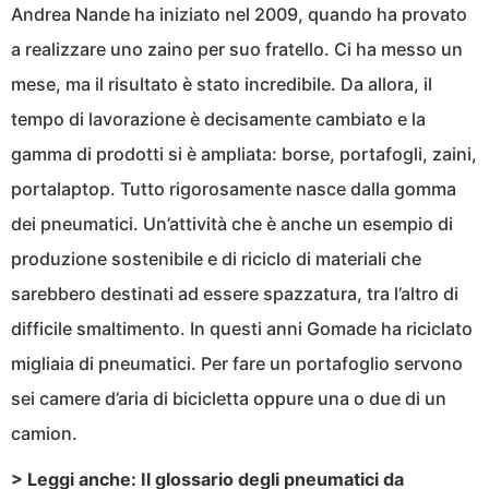
Andrea Nande ha iniziato nel 2009, quando ha provato
a realizzare uno zaino per suo fratello. Ci ha messo un
mese, ma il risultato è stato incredibile. Da allora, il
tempo di lavorazione è decisamente cambiato e la
gamma di prodotti si è ampliata: borse, portafogli, zaini,
portalaptop. Tutto rigorosamente nasce dalla gomma
dei pneumatici. Un’attività che è anche un esempio di
produzione sostenibile e di riciclo di materiali che
sarebbero destinati ad essere spazzatura, tra l’altro di
difficile smaltimento. In questi anni Gomade ha riciclato
migliaia di pneumatici. Per fare un portafoglio servono
sei camere d’aria di bicicletta oppure una o due di un
camion.
> Leggi anche:
Il glossario degli pneumatici da