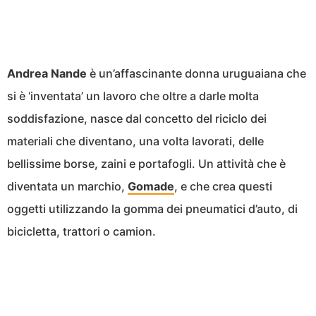
Andrea Nande
è un’affascinante donna uruguaiana che
si è ‘inventata’ un lavoro che oltre a darle molta
soddisfazione, nasce dal concetto del riciclo dei
materiali che diventano, una volta lavorati, delle
bellissime borse, zaini e portafogli. Un attività che è
diventata un marchio,
Gomade
, e che crea questi
oggetti utilizzando la gomma dei pneumatici d’auto, di
bicicletta, trattori o camion.