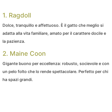
1. Ragdoll
Dolce, tranquillo e affettuoso. È il gatto che meglio si
adatta alla vita familiare, amato per il carattere docile e
la pazienza.
2. Maine Coon
Gigante buono per eccellenza: robusto, socievole e con
un pelo folto che lo rende spettacolare. Perfetto per chi
ha spazi grandi.