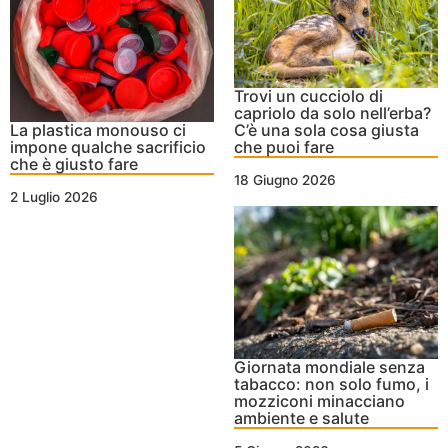
Trovi un cucciolo di
capriolo da solo nell’erba?
C’è una sola cosa giusta
La plastica monouso ci
che puoi fare
impone qualche sacrificio
che è giusto fare
18 Giugno 2026
2 Luglio 2026
Giornata mondiale senza
tabacco: non solo fumo, i
mozziconi minacciano
ambiente e salute