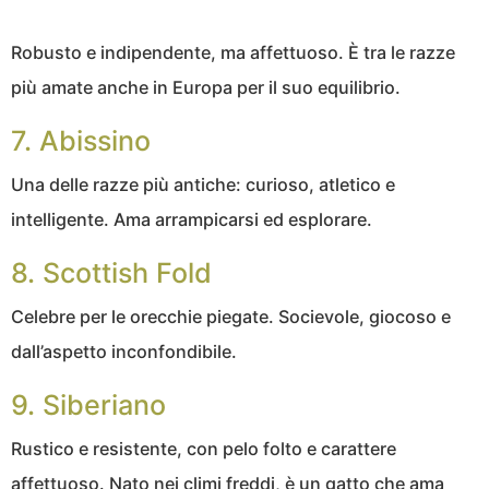
Robusto e indipendente, ma affettuoso. È tra le razze
più amate anche in Europa per il suo equilibrio.
7. Abissino
Una delle razze più antiche: curioso, atletico e
intelligente. Ama arrampicarsi ed esplorare.
8. Scottish Fold
Celebre per le orecchie piegate. Socievole, giocoso e
dall’aspetto inconfondibile.
9. Siberiano
Rustico e resistente, con pelo folto e carattere
affettuoso. Nato nei climi freddi, è un gatto che ama