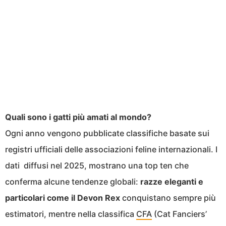
Quali sono i gatti più amati al mondo?
Ogni anno vengono pubblicate classifiche basate sui
registri ufficiali delle associazioni feline internazionali. I
dati diffusi nel 2025, mostrano una top ten che
conferma alcune tendenze globali:
razze eleganti e
particolari come il Devon Rex
conquistano sempre più
estimatori, mentre nella classifica
CFA
(Cat Fanciers’