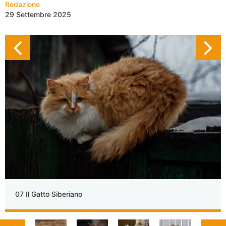
Redazione
29 Settembre 2025
07 Il Gatto Siberiano