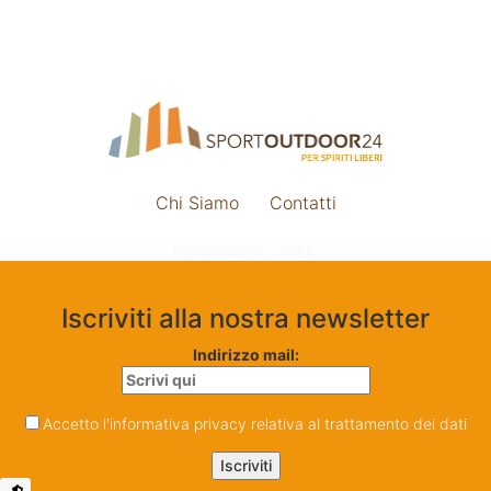
Chi Siamo
Contatti
Impostazione cookie
Iscriviti alla nostra newsletter
Indirizzo mail:
Accetto l'informativa privacy relativa al trattamento dei dati