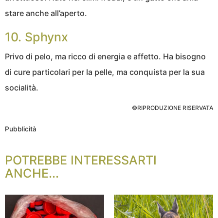
stare anche all’aperto.
10. Sphynx
Privo di pelo, ma ricco di energia e affetto. Ha bisogno
di cure particolari per la pelle, ma conquista per la sua
socialità.
©RIPRODUZIONE RISERVATA
Pubblicità
POTREBBE INTERESSARTI
ANCHE...