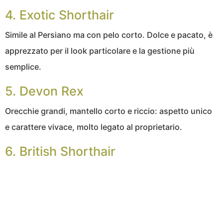
4. Exotic Shorthair
Simile al Persiano ma con pelo corto. Dolce e pacato, è
apprezzato per il look particolare e la gestione più
semplice.
5. Devon Rex
Orecchie grandi, mantello corto e riccio: aspetto unico
e carattere vivace, molto legato al proprietario.
6. British Shorthair