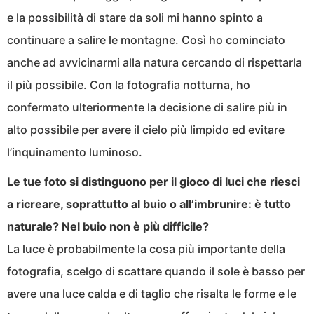
e la possibilità di stare da soli mi hanno spinto a
continuare a salire le montagne. Così ho cominciato
anche ad avvicinarmi alla natura cercando di rispettarla
il più possibile. Con la fotografia notturna, ho
confermato ulteriormente la decisione di salire più in
alto possibile per avere il cielo più limpido ed evitare
l’inquinamento luminoso.
Le tue foto si distinguono per il gioco di luci che riesci
a ricreare, soprattutto al buio o all’imbrunire: è tutto
naturale? Nel buio non è più difficile?
La luce è probabilmente la cosa più importante della
fotografia, scelgo di scattare quando il sole è basso per
avere una luce calda e di taglio che risalta le forme e le