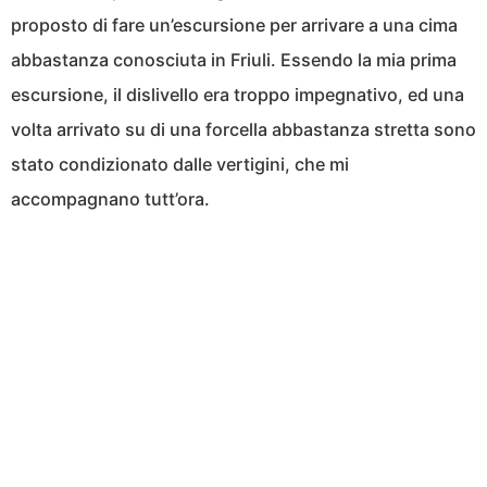
proposto di fare un’escursione per arrivare a una cima
abbastanza conosciuta in Friuli. Essendo la mia prima
escursione, il dislivello era troppo impegnativo, ed una
volta arrivato su di una forcella abbastanza stretta sono
stato condizionato dalle vertigini, che mi
accompagnano tutt’ora.