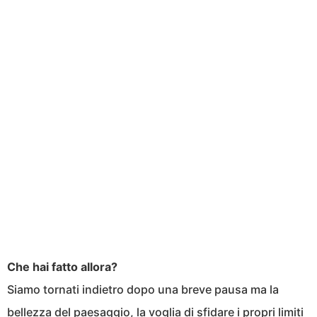
Che hai fatto allora?
Siamo tornati indietro dopo una breve pausa ma la
bellezza del paesaggio, la voglia di sfidare i propri limiti