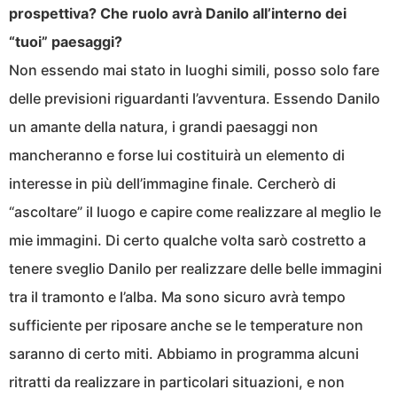
prospettiva? Che ruolo avrà Danilo all’interno dei
“tuoi” paesaggi?
Non essendo mai stato in luoghi simili, posso solo fare
delle previsioni riguardanti l’avventura. Essendo Danilo
un amante della natura, i grandi paesaggi non
mancheranno e forse lui costituirà un elemento di
interesse in più dell’immagine finale. Cercherò di
“ascoltare” il luogo e capire come realizzare al meglio le
mie immagini. Di certo qualche volta sarò costretto a
tenere sveglio Danilo per realizzare delle belle immagini
tra il tramonto e l’alba. Ma sono sicuro avrà tempo
sufficiente per riposare anche se le temperature non
saranno di certo miti. Abbiamo in programma alcuni
ritratti da realizzare in particolari situazioni, e non