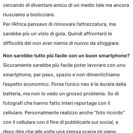
cercando di diventare amico di un medio tele ma ancora
riusciamo a bisticciare.
Per l’Africa pensavo di rinnovare l’attrezzatura, ma
sarebbe più un vizio di gola. Quindi affronterò le
difficoltà del non aver niente di nuovo da sfoggiare.
Non sarebbe tutto più facile con un buon smartphone?
Sicuramente sarebbe più facile poter lavorare con uno
smartphone, per peso, spazio e non dimentichiamo
l’aspetto economico. Forse l’unico neo è la durata della
batteria, ma non lo vedo un grosso problema. So di
fotografi che hanno fatto interi reportage con il
cellulare. Personalmente realizzo anche “foto ricordo”
con il cellulare con il fine di pubblicarle sui social, e
devo dire che alle volte una stessa scena mi viene