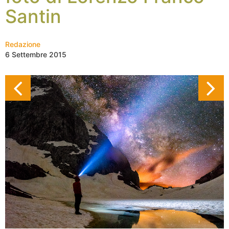
Santin
Redazione
6 Settembre 2015