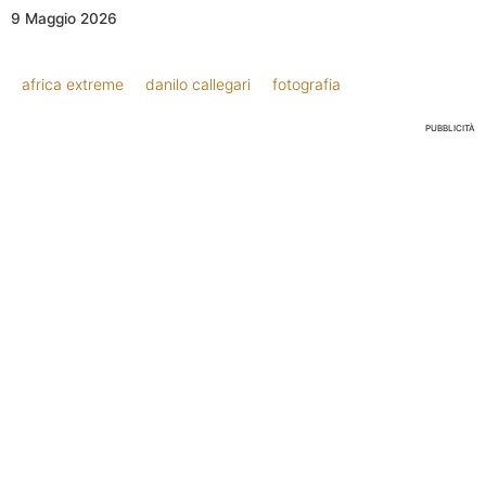
9 Maggio 2026
africa extreme
danilo callegari
fotografia
PUBBLICITÀ