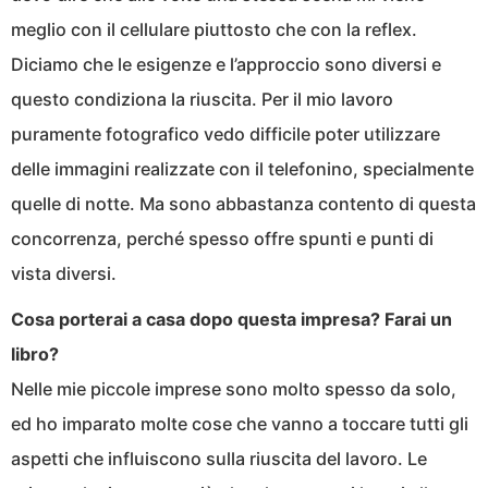
meglio con il cellulare piuttosto che con la reflex.
Diciamo che le esigenze e l’approccio sono diversi e
questo condiziona la riuscita. Per il mio lavoro
puramente fotografico vedo difficile poter utilizzare
delle immagini realizzate con il telefonino, specialmente
quelle di notte. Ma sono abbastanza contento di questa
concorrenza, perché spesso offre spunti e punti di
vista diversi.
Cosa porterai a casa dopo questa impresa? Farai un
libro?
Nelle mie piccole imprese sono molto spesso da solo,
ed ho imparato molte cose che vanno a toccare tutti gli
aspetti che influiscono sulla riuscita del lavoro. Le