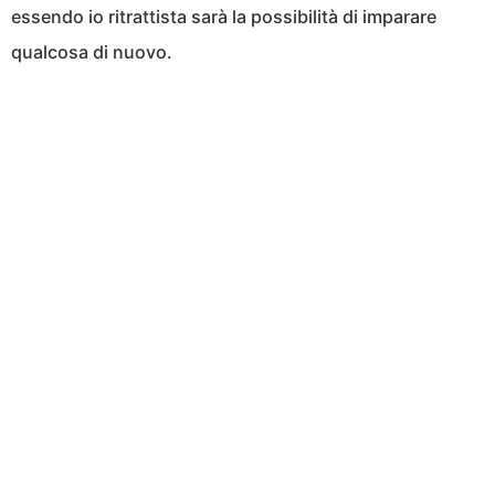
essendo io ritrattista sarà la possibilità di imparare
qualcosa di nuovo.