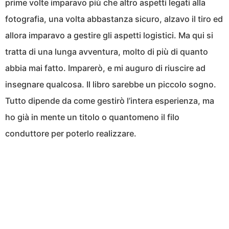
prime volte imparavo più che altro aspetti legati alla
fotografia, una volta abbastanza sicuro, alzavo il tiro ed
allora imparavo a gestire gli aspetti logistici. Ma qui si
tratta di una lunga avventura, molto di più di quanto
abbia mai fatto. Imparerò, e mi auguro di riuscire ad
insegnare qualcosa. Il libro sarebbe un piccolo sogno.
Tutto dipende da come gestirò l’intera esperienza, ma
ho già in mente un titolo o quantomeno il filo
conduttore per poterlo realizzare.