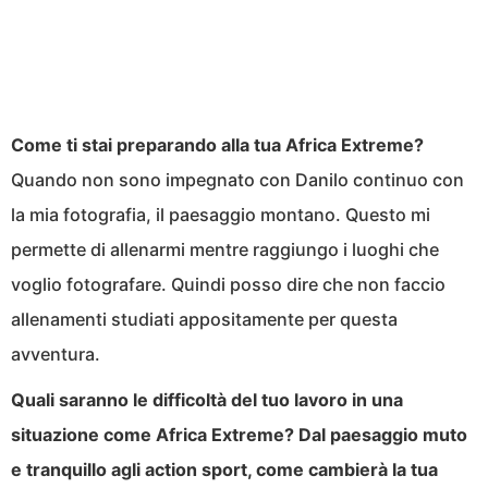
Come ti stai preparando alla tua Africa Extreme?
Quando non sono impegnato con Danilo continuo con
la mia fotografia, il paesaggio montano. Questo mi
permette di allenarmi mentre raggiungo i luoghi che
voglio fotografare. Quindi posso dire che non faccio
allenamenti studiati appositamente per questa
avventura.
Quali saranno le difficoltà del tuo lavoro in una
situazione come Africa Extreme? Dal paesaggio muto
e tranquillo agli action sport, come cambierà la tua