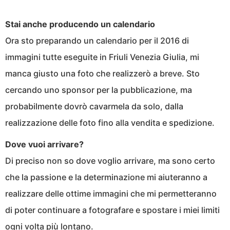
Stai anche producendo un calendario
Ora sto preparando un calendario per il 2016 di
immagini tutte eseguite in Friuli Venezia Giulia, mi
manca giusto una foto che realizzerò a breve. Sto
cercando uno sponsor per la pubblicazione, ma
probabilmente dovrò cavarmela da solo, dalla
realizzazione delle foto fino alla vendita e spedizione.
Dove vuoi arrivare?
Di preciso non so dove voglio arrivare, ma sono certo
che la passione e la determinazione mi aiuteranno a
realizzare delle ottime immagini che mi permetteranno
di poter continuare a fotografare e spostare i miei limiti
ogni volta più lontano.