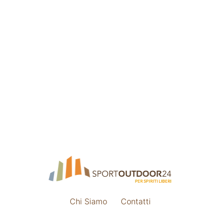
Chi Siamo
Contatti