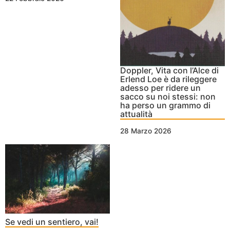
Doppler, Vita con l’Alce di
Erlend Loe è da rileggere
adesso per ridere un
sacco su noi stessi: non
ha perso un grammo di
attualità
28 Marzo 2026
Se vedi un sentiero, vai!