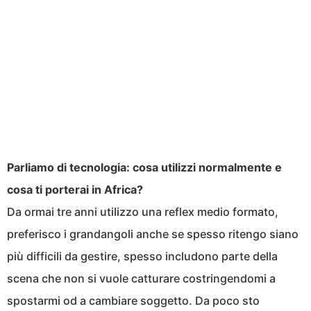
Parliamo di tecnologia: cosa utilizzi normalmente e
cosa ti porterai in Africa?
Da ormai tre anni utilizzo una reflex medio formato,
preferisco i grandangoli anche se spesso ritengo siano
più difficili da gestire, spesso includono parte della
scena che non si vuole catturare costringendomi a
spostarmi od a cambiare soggetto. Da poco sto