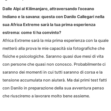
Dalle Alpi al Kilimanjaro, attraversando l’oceano
Indiano e la savana: questa con Danilo Callegari nella
sua Africa Extreme sarà la tua prima esperienza
estrema: come ti ha convinto?
Africa Extreme sarà la mia prima esperienza con la quale
metterò alla prova le mie capacità sia fotografiche che
fisiche e psicologiche. Saranno quasi due mesi di vita
con persone che quasi non conosco. Probabilmente ci
saranno dei momenti in cui tutti saranno di corsa e la
tensione accumulata non aiuterà. Ma dai primi test fatti
con Danilo in preparazione della sua avventura penso
che riusciremo a lavorare molto bene assieme.