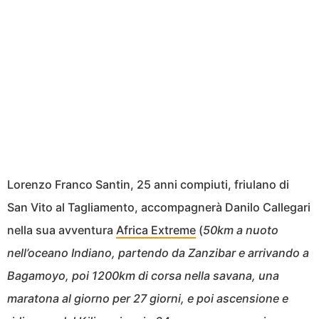
Lorenzo Franco Santin, 25 anni compiuti, friulano di
San Vito al Tagliamento, accompagnerà Danilo Callegari
nella sua avventura
Africa Extreme
(
50km a nuoto
nell’oceano Indiano, partendo da Zanzibar e arrivando a
Bagamoyo, poi 1200km di corsa nella savana, una
maratona al giorno per 27 giorni, e poi ascensione e