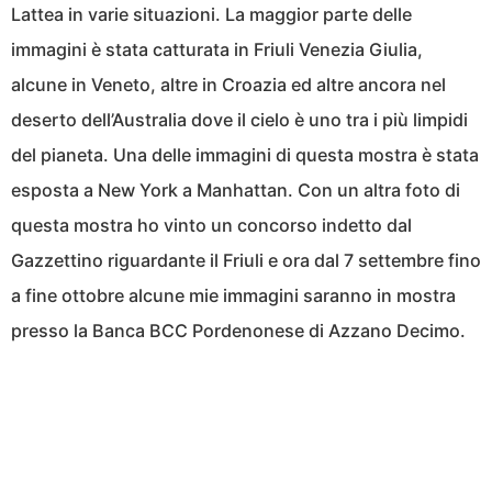
Lattea in varie situazioni. La maggior parte delle
immagini è stata catturata in Friuli Venezia Giulia,
alcune in Veneto, altre in Croazia ed altre ancora nel
deserto dell’Australia dove il cielo è uno tra i più limpidi
del pianeta. Una delle immagini di questa mostra è stata
esposta a New York a Manhattan. Con un altra foto di
questa mostra ho vinto un concorso indetto dal
Gazzettino riguardante il Friuli e ora dal 7 settembre fino
a fine ottobre alcune mie immagini saranno in mostra
presso la Banca BCC Pordenonese di Azzano Decimo.