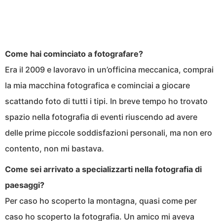
Come hai cominciato a fotografare?
Era il 2009 e lavoravo in un’officina meccanica, comprai
la mia macchina fotografica e cominciai a giocare
scattando foto di tutti i tipi. In breve tempo ho trovato
spazio nella fotografia di eventi riuscendo ad avere
delle prime piccole soddisfazioni personali, ma non ero
contento, non mi bastava.
Come sei arrivato a specializzarti nella fotografia di
paesaggi?
Per caso ho scoperto la montagna, quasi come per
caso ho scoperto la fotografia. Un amico mi aveva