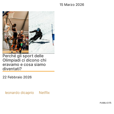
15 Marzo 2026
Perché gli sport delle
Olimpiadi ci dicono chi
eravamo e cosa siamo
diventati?
22 Febbraio 2026
leonardo dicaprio
Netflix
PUBBLICITÀ