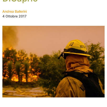
Andrea Ballerini
4 Ottobre 2017