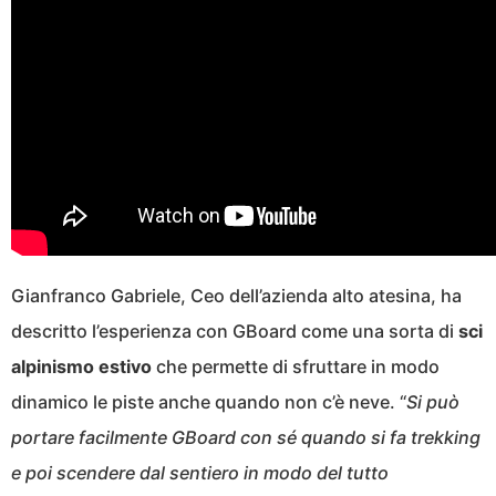
Gianfranco Gabriele, Ceo dell’azienda alto atesina, ha
descritto l’esperienza con GBoard come una sorta di
sci
alpinismo estivo
che permette di sfruttare in modo
dinamico le piste anche quando non c’è neve. “
Si può
portare facilmente GBoard con sé quando si fa trekking
e poi scendere dal sentiero in modo del tutto