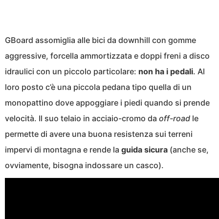
GBoard assomiglia alle bici da downhill con gomme
aggressive, forcella ammortizzata e doppi freni a disco
idraulici con un piccolo particolare:
non ha i pedali
. Al
loro posto c’è una piccola pedana tipo quella di un
monopattino dove appoggiare i piedi quando si prende
velocità. Il suo telaio in acciaio-cromo da
off-road
le
permette di avere una buona resistenza sui terreni
impervi di montagna e rende la
guida sicura
(anche se,
ovviamente, bisogna indossare un casco).