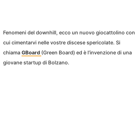
Fenomeni del downhill, ecco un nuovo giocattolino con
cui cimentarvi nelle vostre discese spericolate. Si
chiama
GBoard
(Green Board) ed è l’invenzione di una
giovane startup di Bolzano.